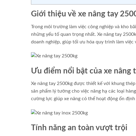
Giới thiệu về xe nâng tay 25
Trong môi trường làm việc công nghiệp và kho bãi
những yếu tố quan trọng nhất. Xe nâng tay 2500
doanh nghiệp, giúp tối ưu hóa quy trình làm việc
Ưu điểm nổi bật của xe nâng
Xe nâng tay 2500kg được thiết kế với khung thép 
sản phẩm lý tưởng cho việc nâng hạ các loại hàn
cường lực giúp xe nâng có thể hoạt động ổn định 
Tính năng an toàn vượt trội