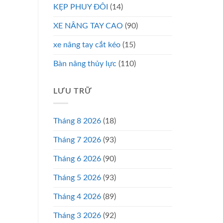
KẸP PHUY ĐÔI
(14)
XE NÂNG TAY CAO
(90)
xe nâng tay cắt kéo
(15)
Bàn nâng thủy lực
(110)
LƯU TRỮ
Tháng 8 2026
(18)
Tháng 7 2026
(93)
Tháng 6 2026
(90)
Tháng 5 2026
(93)
Tháng 4 2026
(89)
Tháng 3 2026
(92)