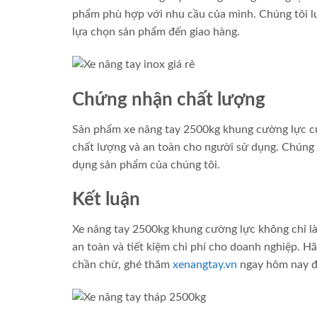
phẩm phù hợp với nhu cầu của mình. Chúng tôi lu
lựa chọn sản phẩm đến giao hàng.
Chứng nhận chất lượng
Sản phẩm xe nâng tay 2500kg khung cường lực củ
chất lượng và an toàn cho người sử dụng. Chúng 
dụng sản phẩm của chúng tôi.
Kết luận
Xe nâng tay 2500kg khung cường lực không chỉ là 
an toàn và tiết kiệm chi phí cho doanh nghiệp. H
chần chừ, ghé thăm
xenangtay.vn
ngay hôm nay đ