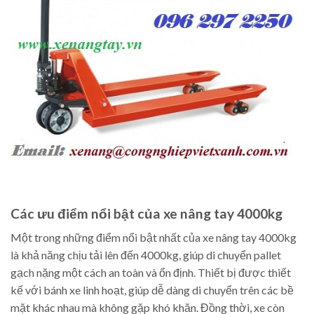
Các ưu điểm nổi bật của xe nâng tay 4000kg
Một trong những điểm nổi bật nhất của xe nâng tay 4000kg
là khả năng chịu tải lên đến 4000kg, giúp di chuyển pallet
gạch nặng một cách an toàn và ổn định. Thiết bị được thiết
kế với bánh xe linh hoạt, giúp dễ dàng di chuyển trên các bề
mặt khác nhau mà không gặp khó khăn. Đồng thời, xe còn