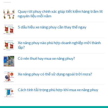
Quay rót phuy chính xác giúp tiết kiệm hàng trăm lít
nguyên liệu mỗi năm
5 dấu hiệu xe nâng phuy cần thay thế ngay
Xe nâng phuy nào phù hợp doanh nghiệp mới thành
lập?
Có nên thuê hay mua xe nâng phuy?
Xe nâng phuy có thể sử dụng ngoài trời mưa?
Cách tính tải trọng phù hợp khi mua xe nâng phuy