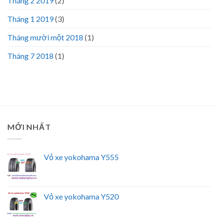
Tháng 2 2019
(2)
Tháng 1 2019
(3)
Tháng mười một 2018
(1)
Tháng 7 2018
(1)
MỚI NHẤT
Vỏ xe yokohama Y555
Vỏ xe yokohama Y520