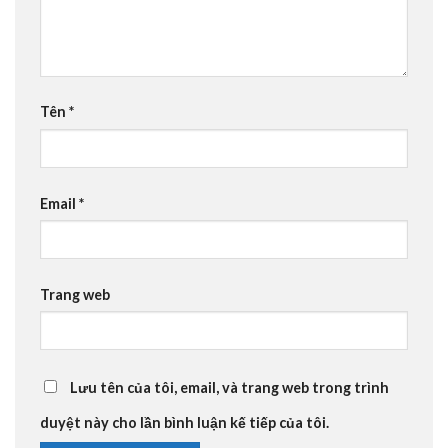
Tên
*
Email
*
Trang web
Lưu tên của tôi, email, và trang web trong trình
duyệt này cho lần bình luận kế tiếp của tôi.