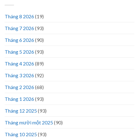
Tháng 8 2026
(19)
Tháng 7 2026
(93)
Tháng 6 2026
(90)
Tháng 5 2026
(93)
Tháng 4 2026
(89)
Tháng 3 2026
(92)
Tháng 2 2026
(68)
Tháng 1 2026
(93)
Tháng 12 2025
(93)
Tháng mười một 2025
(90)
Tháng 10 2025
(93)