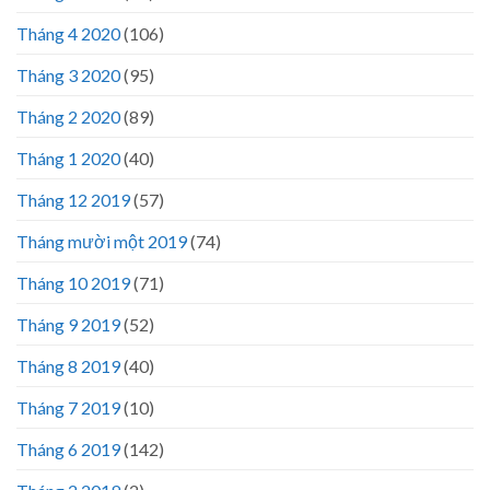
Tháng 4 2020
(106)
Tháng 3 2020
(95)
Tháng 2 2020
(89)
Tháng 1 2020
(40)
Tháng 12 2019
(57)
Tháng mười một 2019
(74)
Tháng 10 2019
(71)
Tháng 9 2019
(52)
Tháng 8 2019
(40)
Tháng 7 2019
(10)
Tháng 6 2019
(142)