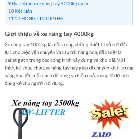
9
Địa chỉ mua xe nâng tay 4000kg uy tín
10
Kết luận
11
*. THÔNG TIN LIÊN HỆ
Giới thiệu về xe nâng tay 4000kg
Xe nâng tay 4000kg là một trong những thiết bị hỗ trợ đắc
lực cho việc vận chuyển và lưu trữ hàng hóa, đặc biệt là
pallet gạch trong các công trình xây dựng và kho bãi. Với
thiết kế chắc chắn, xe nâng tay này giúp di chuyển khối lượng
hàng hóa lớn một cách dễ dàng và hiệu quả, mang lại lợi ích
đáng kể cho người sử dụng.