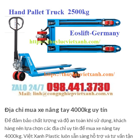
Địa chỉ mua xe nâng tay 4000kg uy tín
Để đảm bảo chất lượng và độ an toàn khi sử dụng, khách
hàng nên lựa chọn các địa chỉ uy tín để mua xe nâng tay
4000kg. Việt Xanh Plastic luôn sẵn sàng hỗ trợ và tư vấn tận