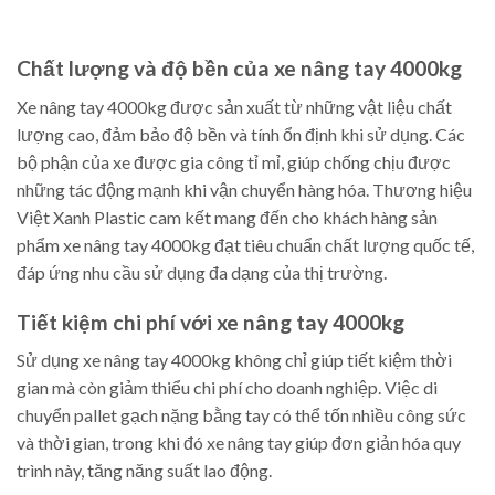
Chất lượng và độ bền của xe nâng tay 4000kg
Xe nâng tay 4000kg được sản xuất từ những vật liệu chất
lượng cao, đảm bảo độ bền và tính ổn định khi sử dụng. Các
bộ phận của xe được gia công tỉ mỉ, giúp chống chịu được
những tác động mạnh khi vận chuyển hàng hóa. Thương hiệu
Việt Xanh Plastic cam kết mang đến cho khách hàng sản
phẩm xe nâng tay 4000kg đạt tiêu chuẩn chất lượng quốc tế,
đáp ứng nhu cầu sử dụng đa dạng của thị trường.
Tiết kiệm chi phí với xe nâng tay 4000kg
Sử dụng xe nâng tay 4000kg không chỉ giúp tiết kiệm thời
gian mà còn giảm thiểu chi phí cho doanh nghiệp. Việc di
chuyển pallet gạch nặng bằng tay có thể tốn nhiều công sức
và thời gian, trong khi đó xe nâng tay giúp đơn giản hóa quy
trình này, tăng năng suất lao động.