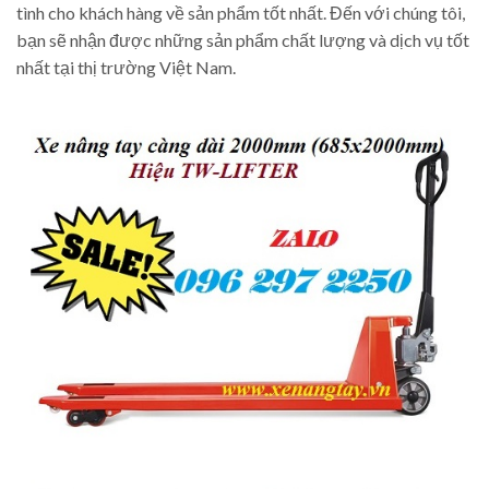
tình cho khách hàng về sản phẩm tốt nhất. Đến với chúng tôi,
bạn sẽ nhận được những sản phẩm chất lượng và dịch vụ tốt
nhất tại thị trường Việt Nam.