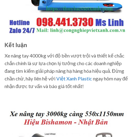
Kết luận
Xe nâng tay 4000kg với độ bền vượt trội và thiết kế chắc
chắn chính là sự lựa chọn lý tưởng cho các doanh nghiệp
đang tìm kiếm giải pháp nâng hạ hàng hóa hiệu quả. Đừng
chần chừ, hãy liên hệ với
Việt Xanh Plastic
ngay hôm nay để
nhận được tư vấn và báo giá tốt nhất!