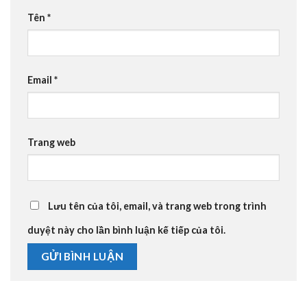
Tên
*
Email
*
Trang web
Lưu tên của tôi, email, và trang web trong trình
duyệt này cho lần bình luận kế tiếp của tôi.