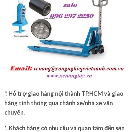
*. Hỗ trợ giao hàng nội thành TP.HCM và giao
hàng tỉnh thông qua chành xe/nhà xe vận
chuyển.
*. Khách hàng có nhu cầu và quan tâm đến sản