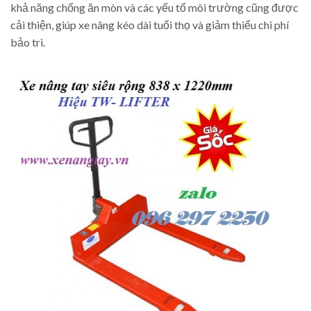
khả năng chống ăn mòn và các yếu tố môi trường cũng được
cải thiện, giúp xe nâng kéo dài tuổi thọ và giảm thiểu chi phí
bảo trì.