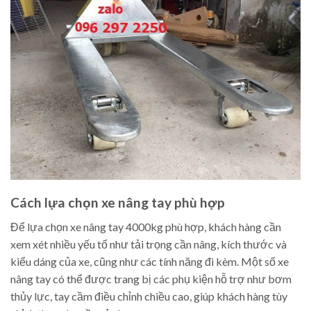
Cách lựa chọn xe nâng tay phù hợp
Để lựa chọn xe nâng tay 4000kg phù hợp, khách hàng cần
xem xét nhiều yếu tố như tải trọng cần nâng, kích thước và
kiểu dáng của xe, cũng như các tính năng đi kèm. Một số xe
nâng tay có thể được trang bị các phụ kiện hỗ trợ như bơm
thủy lực, tay cầm điều chỉnh chiều cao, giúp khách hàng tùy