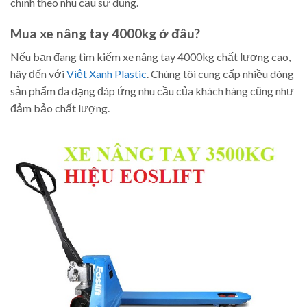
chỉnh theo nhu cầu sử dụng.
Mua xe nâng tay 4000kg ở đâu?
Nếu bạn đang tìm kiếm xe nâng tay 4000kg chất lượng cao,
hãy đến với
Việt Xanh Plastic
. Chúng tôi cung cấp nhiều dòng
sản phẩm đa dạng đáp ứng nhu cầu của khách hàng cũng như
đảm bảo chất lượng.