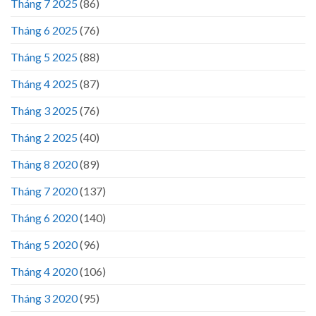
Tháng 7 2025
(86)
Tháng 6 2025
(76)
Tháng 5 2025
(88)
Tháng 4 2025
(87)
Tháng 3 2025
(76)
Tháng 2 2025
(40)
Tháng 8 2020
(89)
Tháng 7 2020
(137)
Tháng 6 2020
(140)
Tháng 5 2020
(96)
Tháng 4 2020
(106)
Tháng 3 2020
(95)