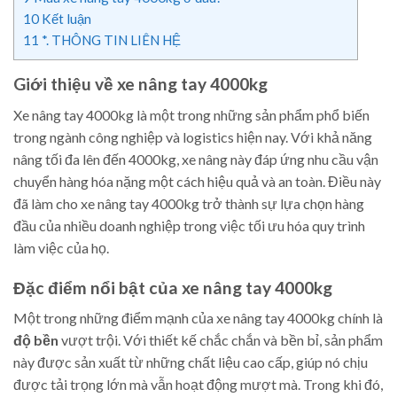
10
Kết luận
11
*. THÔNG TIN LIÊN HỆ
Giới thiệu về xe nâng tay 4000kg
Xe nâng tay 4000kg là một trong những sản phẩm phổ biến
trong ngành công nghiệp và logistics hiện nay. Với khả năng
nâng tối đa lên đến 4000kg, xe nâng này đáp ứng nhu cầu vận
chuyển hàng hóa nặng một cách hiệu quả và an toàn. Điều này
đã làm cho xe nâng tay 4000kg trở thành sự lựa chọn hàng
đầu của nhiều doanh nghiệp trong việc tối ưu hóa quy trình
làm việc của họ.
Đặc điểm nổi bật của xe nâng tay 4000kg
Một trong những điểm mạnh của xe nâng tay 4000kg chính là
độ bền
vượt trội. Với thiết kế chắc chắn và bền bỉ, sản phẩm
này được sản xuất từ những chất liệu cao cấp, giúp nó chịu
được tải trọng lớn mà vẫn hoạt động mượt mà. Trong khi đó,