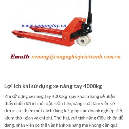
Lợi ích khi sử dụng xe nâng tay 4000kg
Khi sử dụng xe nâng tay 4000kg, quý khách hàng sẽ nhận
thấy nhiều lợi ích nổi bật. Đầu tiên, năng suất làm việc sẽ
được cải thiện một cách đáng kể, giúp các doanh nghiệp tiết
kiệm thời gian và chi phí. Thứ hai, với tính năng điều khiển dễ
dàng, nhân viên có thể vận hành xe nâng mà không cần quá