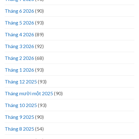
Tháng 6 2026
(90)
Tháng 5 2026
(93)
Tháng 4 2026
(89)
Tháng 3 2026
(92)
Tháng 2 2026
(68)
Tháng 1 2026
(93)
Tháng 12 2025
(93)
Tháng mười một 2025
(90)
Tháng 10 2025
(93)
Tháng 9 2025
(90)
Tháng 8 2025
(54)