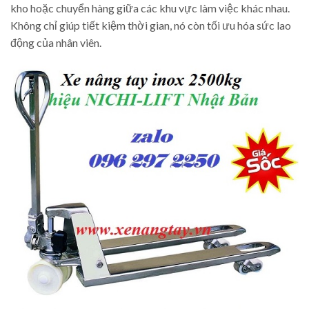
kho hoặc chuyển hàng giữa các khu vực làm việc khác nhau.
Không chỉ giúp tiết kiệm thời gian, nó còn tối ưu hóa sức lao
động của nhân viên.