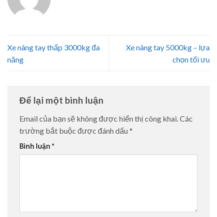
Xe nâng tay thấp 3000kg đa
Xe nâng tay 5000kg – lựa
năng
chọn tối ưu
Để lại một bình luận
Email của bạn sẽ không được hiển thị công khai.
Các
trường bắt buộc được đánh dấu
*
Bình luận
*