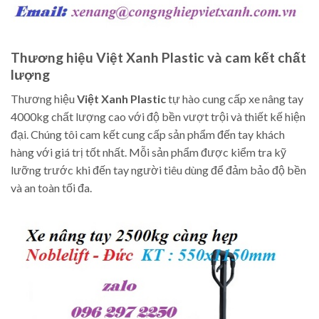
Thương hiệu Việt Xanh Plastic và cam kết chất
lượng
Thương hiệu
Việt Xanh Plastic
tự hào cung cấp xe nâng tay
4000kg chất lượng cao với độ bền vượt trội và thiết kế hiện
đại. Chúng tôi cam kết cung cấp sản phẩm đến tay khách
hàng với giá trị tốt nhất. Mỗi sản phẩm được kiểm tra kỹ
lưỡng trước khi đến tay người tiêu dùng để đảm bảo độ bền
và an toàn tối đa.