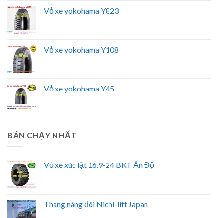
Vỏ xe yokohama Y823
Vỏ xe yokohama Y108
Vỏ xe yokohama Y45
BÁN CHẠY NHẤT
Vỏ xe xúc lật 16.9-24 BKT Ấn Độ
Thang nâng đôi Nichi-lift Japan