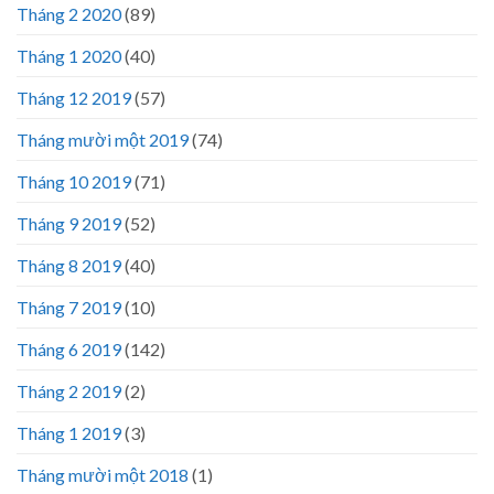
Tháng 2 2020
(89)
Tháng 1 2020
(40)
Tháng 12 2019
(57)
Tháng mười một 2019
(74)
Tháng 10 2019
(71)
Tháng 9 2019
(52)
Tháng 8 2019
(40)
Tháng 7 2019
(10)
Tháng 6 2019
(142)
Tháng 2 2019
(2)
Tháng 1 2019
(3)
Tháng mười một 2018
(1)