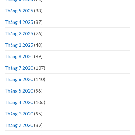
Tháng 5 2025
(88)
Tháng 4 2025
(87)
Tháng 3 2025
(76)
Tháng 2 2025
(40)
Tháng 8 2020
(89)
Tháng 7 2020
(137)
Tháng 6 2020
(140)
Tháng 5 2020
(96)
Tháng 4 2020
(106)
Tháng 3 2020
(95)
Tháng 2 2020
(89)