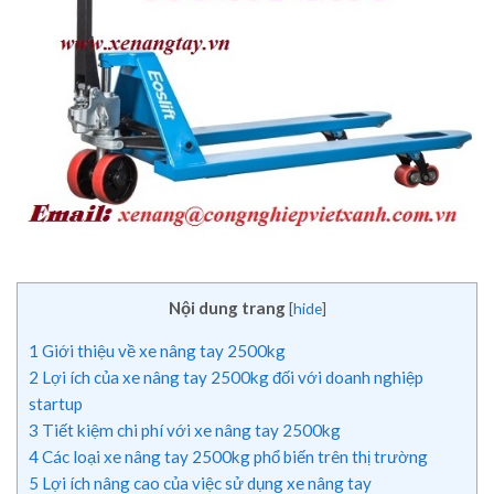
Nội dung trang
[
hide
]
1
Giới thiệu về xe nâng tay 2500kg
2
Lợi ích của xe nâng tay 2500kg đối với doanh nghiệp
startup
3
Tiết kiệm chi phí với xe nâng tay 2500kg
4
Các loại xe nâng tay 2500kg phổ biến trên thị trường
5
Lợi ích nâng cao của việc sử dụng xe nâng tay