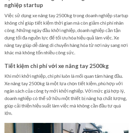
nghiệp startup
Việc sử dụng xe nâng tay 2500kg trong doanh nghiệp startup
không chỉ giúp tiết kiệm thời gian mà còn giảm chi phí nhân
công. Những ngày đầu khởi nghiệp, doanh nghiệp cần tận
dụng tối đa nguồn lực để tối ưu hóa hiệu quả làm việc. Xe
nâng tay giúp dễ dàng di chuyển hàng hóa từ nơi này sang nơi
khác mà không tốn nhiều công sức.
Tiết kiệm chi phí với xe nâng tay 2500kg
Khi mới khởi nghiệp, chi phí luôn là mối quan tâm hàng đầu.
Xe nâng tay 2500kg là một lựa chọn tiết kiệm, phù hợp với
ngân sách của công ty mới khởi nghiệp. Với mức giá hợp lý,
doanh nghiệp có thể sở hữu một thiết bị nâng hạ chất lượng,
giúp cải thiện hiệu suất làm việc mà không cần đầu tư quá
lớn.