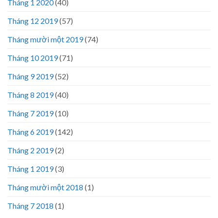
Tháng 1 2020
(40)
Tháng 12 2019
(57)
Tháng mười một 2019
(74)
Tháng 10 2019
(71)
Tháng 9 2019
(52)
Tháng 8 2019
(40)
Tháng 7 2019
(10)
Tháng 6 2019
(142)
Tháng 2 2019
(2)
Tháng 1 2019
(3)
Tháng mười một 2018
(1)
Tháng 7 2018
(1)