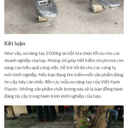
Kết luận
Như vậy, xe nâng tay 2500kg là một lựa chọn tối ưu cho các
doanh nghiệp startup. Không chỉ giúp tiết kiệm chi phí mà còn
nâng cao hiệu quả công việc, hỗ trợ tối đa cho các công ty
mới khởi nghiệp. Nếu bạn đang tìm kiếm một sản phẩm đáng
tin cậy, hãy cân nhắc đến các mẫu xe nâng tay của Việt Xanh
Plastic. Những sản phẩm chất lượng này sẽ là bạn đồng hành
đáng tin cậy trong hành trình khởi nghiệp của bạn.