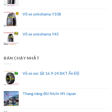
Vỏ xe yokohama Y108
Vỏ xe yokohama Y45
BÁN CHẠY NHẤT
Vỏ xe xúc lật 16.9-24 BKT Ấn Độ
Thang nâng đôi Nichi-lift Japan