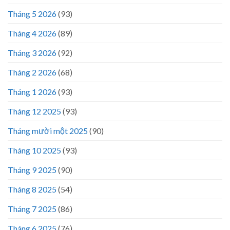
Tháng 5 2026
(93)
Tháng 4 2026
(89)
Tháng 3 2026
(92)
Tháng 2 2026
(68)
Tháng 1 2026
(93)
Tháng 12 2025
(93)
Tháng mười một 2025
(90)
Tháng 10 2025
(93)
Tháng 9 2025
(90)
Tháng 8 2025
(54)
Tháng 7 2025
(86)
Tháng 6 2025
(76)