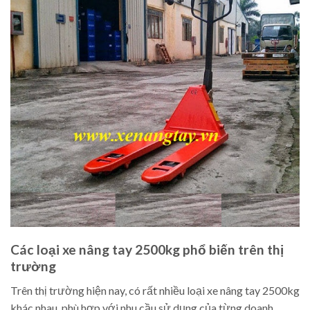
Các loại xe nâng tay 2500kg phổ biến trên thị
trường
Trên thị trường hiện nay, có rất nhiều loại xe nâng tay 2500kg
khác nhau, phù hợp với nhu cầu sử dụng của từng doanh