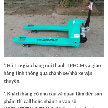
*. Hỗ trợ giao hàng nội thành TP.HCM và giao
hàng tỉnh thông qua chành xe/nhà xe vận
chuyển.
*. Khách hàng có nhu cầu và quan tâm đến sản
phẩm thì call hoặc nhắn tin vào số