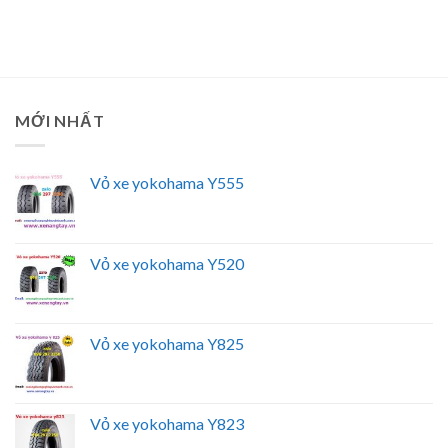
MỚI NHẤT
Vỏ xe yokohama Y555
Vỏ xe yokohama Y520
Vỏ xe yokohama Y825
Vỏ xe yokohama Y823