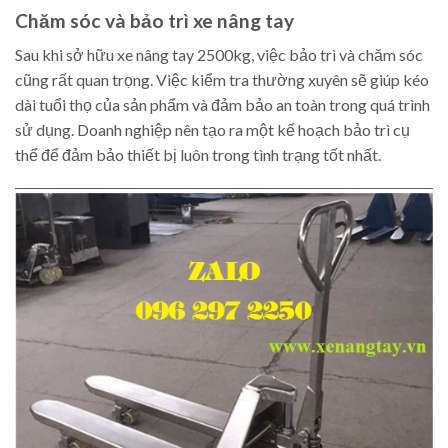
Chăm sóc và bảo trì xe nâng tay
Sau khi sở hữu xe nâng tay 2500kg, việc bảo trì và chăm sóc
cũng rất quan trọng. Việc kiểm tra thường xuyên sẽ giúp kéo
dài tuổi thọ của sản phẩm và đảm bảo an toàn trong quá trình
sử dụng. Doanh nghiệp nên tạo ra một kế hoạch bảo trì cụ
thể để đảm bảo thiết bị luôn trong tình trạng tốt nhất.