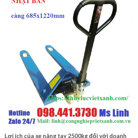
Lợi ích của xe nâng tay 2500kg đối với doanh