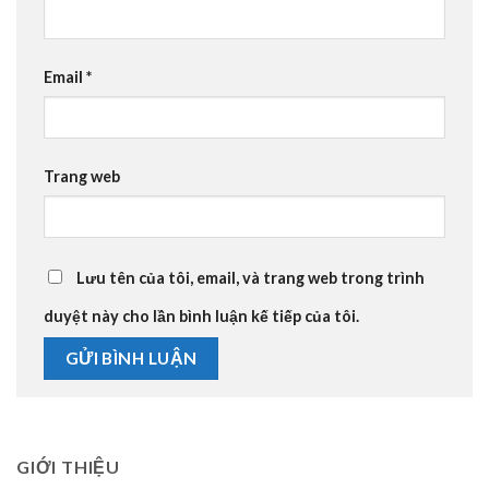
Email
*
Trang web
Lưu tên của tôi, email, và trang web trong trình
duyệt này cho lần bình luận kế tiếp của tôi.
GIỚI THIỆU