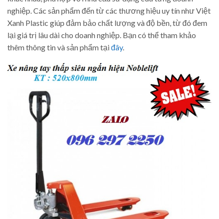
nghiệp. Các sản phẩm đến từ các thương hiệu uy tín như Việt
Xanh Plastic giúp đảm bảo chất lượng và độ bền, từ đó đem
lại giá trị lâu dài cho doanh nghiệp. Bạn có thể tham khảo
thêm thông tin và sản phẩm tại
đây
.