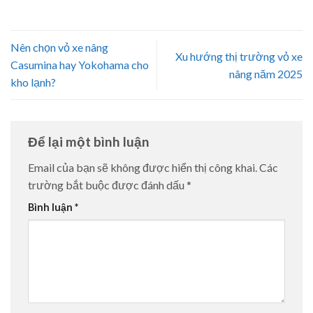
Nên chọn vỏ xe nâng
Xu hướng thị trường vỏ xe
Casumina hay Yokohama cho
nâng năm 2025
kho lạnh?
Để lại một bình luận
Email của bạn sẽ không được hiển thị công khai.
Các
trường bắt buộc được đánh dấu
*
Bình luận
*