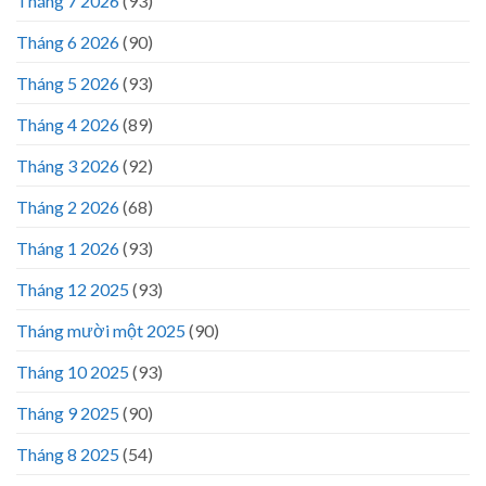
Tháng 7 2026
(93)
Tháng 6 2026
(90)
Tháng 5 2026
(93)
Tháng 4 2026
(89)
Tháng 3 2026
(92)
Tháng 2 2026
(68)
Tháng 1 2026
(93)
Tháng 12 2025
(93)
Tháng mười một 2025
(90)
Tháng 10 2025
(93)
Tháng 9 2025
(90)
Tháng 8 2025
(54)