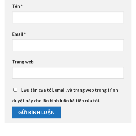
Tên
*
Email
*
Trang web
Lưu tên của tôi, email, và trang web trong trình
duyệt này cho lần bình luận kế tiếp của tôi.