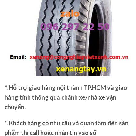
*. Hỗ trợ giao hàng nội thành TP.HCM và giao
hàng tỉnh thông qua chành xe/nhà xe vận
chuyển.
*. Khách hàng có nhu cầu và quan tâm đến sản
phẩm thì call hoặc nhắn tin vào số