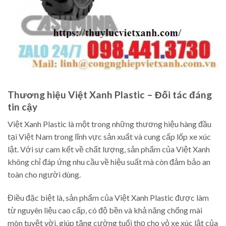
Thương hiệu Việt Xanh Plastic – Đối tác đáng
tin cậy
Việt Xanh Plastic là một trong những thương hiệu hàng đầu
tại Việt Nam trong lĩnh vực sản xuất và cung cấp lốp xe xúc
lật. Với sự cam kết về chất lượng, sản phẩm của Việt Xanh
không chỉ đáp ứng nhu cầu về hiệu suất mà còn đảm bảo an
toàn cho người dùng.
Điều đặc biệt là, sản phẩm của Việt Xanh Plastic được làm
từ nguyên liệu cao cấp, có độ bền và khả năng chống mài
mòn tuyệt vời, giúp tăng cường tuổi thọ cho vỏ xe xúc lật của