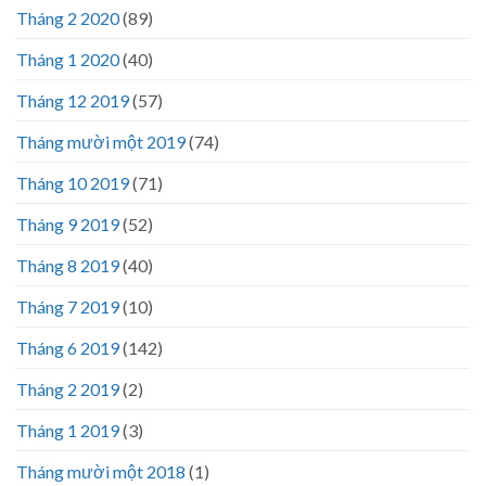
Tháng 2 2020
(89)
Tháng 1 2020
(40)
Tháng 12 2019
(57)
Tháng mười một 2019
(74)
Tháng 10 2019
(71)
Tháng 9 2019
(52)
Tháng 8 2019
(40)
Tháng 7 2019
(10)
Tháng 6 2019
(142)
Tháng 2 2019
(2)
Tháng 1 2019
(3)
Tháng mười một 2018
(1)