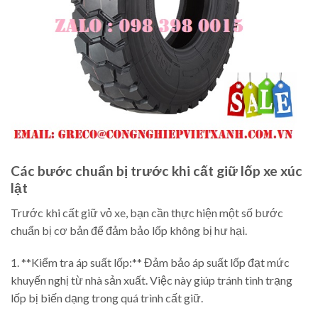
Các bước chuẩn bị trước khi cất giữ lốp xe xúc
lật
Trước khi cất giữ vỏ xe, bạn cần thực hiện một số bước
chuẩn bị cơ bản để đảm bảo lốp không bị hư hại.
1. **Kiểm tra áp suất lốp:** Đảm bảo áp suất lốp đạt mức
khuyến nghị từ nhà sản xuất. Việc này giúp tránh tình trạng
lốp bị biến dạng trong quá trình cất giữ.