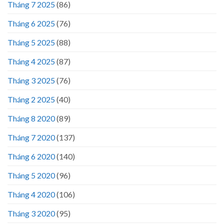
Tháng 7 2025
(86)
Tháng 6 2025
(76)
Tháng 5 2025
(88)
Tháng 4 2025
(87)
Tháng 3 2025
(76)
Tháng 2 2025
(40)
Tháng 8 2020
(89)
Tháng 7 2020
(137)
Tháng 6 2020
(140)
Tháng 5 2020
(96)
Tháng 4 2020
(106)
Tháng 3 2020
(95)