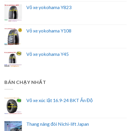
Vỏ xe yokohama Y823
Vỏ xe yokohama Y108
Vỏ xe yokohama Y45
BÁN CHẠY NHẤT
Vỏ xe xúc lật 16.9-24 BKT Ấn Độ
Thang nâng đôi Nichi-lift Japan