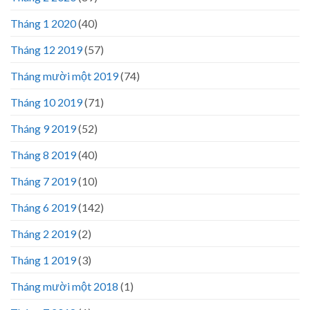
Tháng 1 2020
(40)
Tháng 12 2019
(57)
Tháng mười một 2019
(74)
Tháng 10 2019
(71)
Tháng 9 2019
(52)
Tháng 8 2019
(40)
Tháng 7 2019
(10)
Tháng 6 2019
(142)
Tháng 2 2019
(2)
Tháng 1 2019
(3)
Tháng mười một 2018
(1)