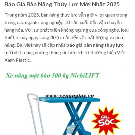
Báo Giá Bàn Nâng Thủy Lực Mới Nhất 2025
Trong năm 2025, bàn nâng thủy lực vẫn giữ vị trí quan trọng
trong các ngành công nghiệp, từ sản xuất đến vận chuyển
hàng hóa. Với sự phát triển không ngừng của công nghệ, loại
thiết bị này ngày càng được cải tiến về chất lượng và tính
năng. Bài viết này sẽ cập nhật
báo giá bàn nâng thủy lực
mới nhất cùng những thông tin hữu ích từ thương hiệu Việt
Xanh Plastic.