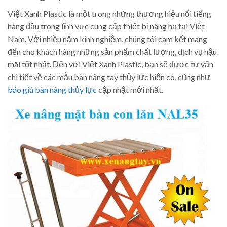
Việt Xanh Plastic là một trong những thương hiệu nổi tiếng
hàng đầu trong lĩnh vực cung cấp thiết bị nâng hạ tại Việt
Nam. Với nhiều năm kinh nghiệm, chúng tôi cam kết mang
đến cho khách hàng những sản phẩm chất lượng, dịch vụ hậu
mãi tốt nhất. Đến với Việt Xanh Plastic, bạn sẽ được tư vấn
chi tiết về các mẫu bàn nâng tay thủy lực hiện có, cũng như
báo giá bàn nâng thủy lực
cập nhật mới nhất.