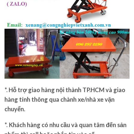
*. Hỗ trợ giao hàng nội thành TP.HCM và giao
hàng tỉnh thông qua chành xe/nhà xe vận
chuyển.
*. Khách hàng có nhu cầu và quan tâm đến sản