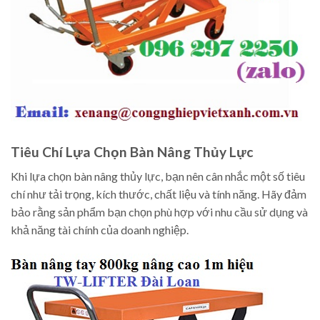
Tiêu Chí Lựa Chọn Bàn Nâng Thủy Lực
Khi lựa chọn bàn nâng thủy lực, bạn nên cân nhắc một số tiêu
chí như tải trọng, kích thước, chất liệu và tính năng. Hãy đảm
bảo rằng sản phẩm bạn chọn phù hợp với nhu cầu sử dụng và
khả năng tài chính của doanh nghiệp.