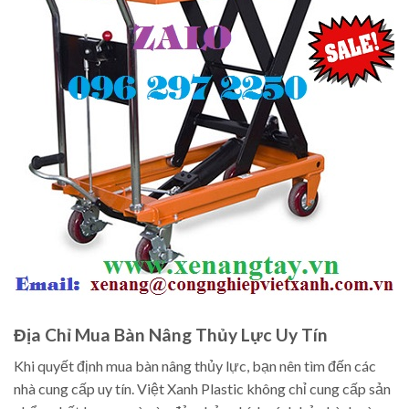
Địa Chỉ Mua Bàn Nâng Thủy Lực Uy Tín
Khi quyết định mua bàn nâng thủy lực, bạn nên tìm đến các
nhà cung cấp uy tín. Việt Xanh Plastic không chỉ cung cấp sản