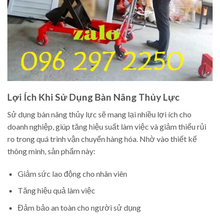
Lợi Ích Khi Sử Dụng Bàn Nâng Thủy Lực
Sử dụng bàn nâng thủy lực sẽ mang lại nhiều lợi ích cho
doanh nghiệp, giúp tăng hiệu suất làm việc và giảm thiểu rủi
ro trong quá trình vận chuyển hàng hóa. Nhờ vào thiết kế
thông minh, sản phẩm này:
Giảm sức lao động cho nhân viên
Tăng hiệu quả làm việc
Đảm bảo an toàn cho người sử dụng