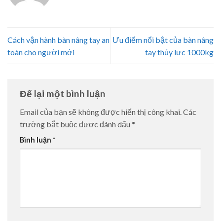
Cách vận hành bàn nâng tay an
Ưu điểm nổi bật của bàn nâng
toàn cho người mới
tay thủy lực 1000kg
Để lại một bình luận
Email của bạn sẽ không được hiển thị công khai.
Các
trường bắt buộc được đánh dấu
*
Bình luận
*