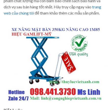
phẩm chất lượng mà còn đảm bảo chính sách bảo hành và
dịch vụ sau bán hàng tốt nhất. Hãy truy cập ngay vào
trang
web của chúng tôi
để tham khảo thêm các mẫu sản phẩm.