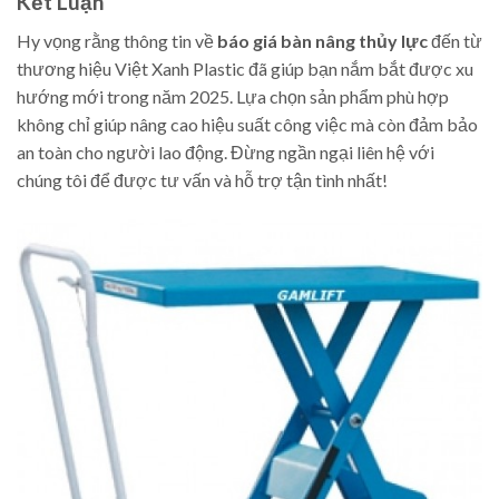
Kết Luận
Hy vọng rằng thông tin về
báo giá bàn nâng thủy lực
đến từ
thương hiệu Việt Xanh Plastic đã giúp bạn nắm bắt được xu
hướng mới trong năm 2025. Lựa chọn sản phẩm phù hợp
không chỉ giúp nâng cao hiệu suất công việc mà còn đảm bảo
an toàn cho người lao động. Đừng ngần ngại liên hệ với
chúng tôi để được tư vấn và hỗ trợ tận tình nhất!