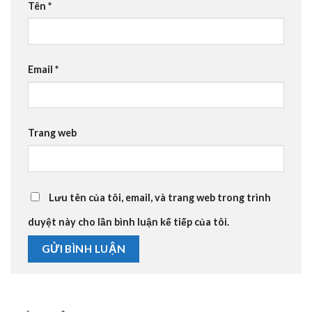
Tên
*
Email
*
Trang web
Lưu tên của tôi, email, và trang web trong trình
duyệt này cho lần bình luận kế tiếp của tôi.