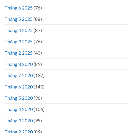
Tháng 6 2025
(76)
Tháng 5 2025
(88)
Tháng 4 2025
(87)
Tháng 3 2025
(76)
Tháng 2 2025
(40)
Tháng 8 2020
(89)
Tháng 7 2020
(137)
Tháng 6 2020
(140)
Tháng 5 2020
(96)
Tháng 4 2020
(106)
Tháng 3 2020
(95)
Tháng 2 2020
(89)