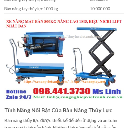
Bàn nâng tay thủy lực 1000 kg
10.000.000
Tính Năng Nổi Bật Của Bàn Nâng Thủy Lực
Bàn nâng thủy lực được thiết kế để dễ sử dụng và an toàn
trong quá trình vận hành. Những tính năng nổi bật của sản