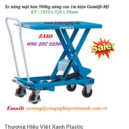
Thương Hiệu Việt Xanh Plastic