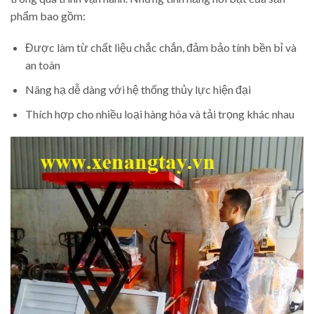
phẩm bao gồm:
Được làm từ chất liệu chắc chắn, đảm bảo tính bền bỉ và
an toàn
Nâng hạ dễ dàng với hệ thống thủy lực hiện đại
Thích hợp cho nhiều loại hàng hóa và tải trọng khác nhau