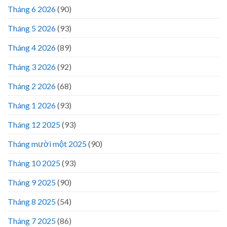
Tháng 6 2026
(90)
Tháng 5 2026
(93)
Tháng 4 2026
(89)
Tháng 3 2026
(92)
Tháng 2 2026
(68)
Tháng 1 2026
(93)
Tháng 12 2025
(93)
Tháng mười một 2025
(90)
Tháng 10 2025
(93)
Tháng 9 2025
(90)
Tháng 8 2025
(54)
Tháng 7 2025
(86)