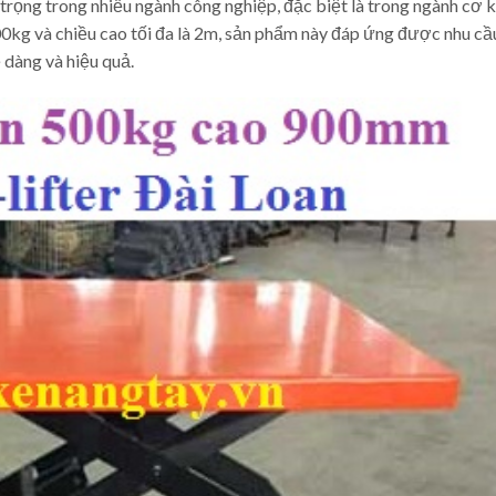
trọng trong nhiều ngành công nghiệp, đặc biệt là trong ngành cơ k
00kg và chiều cao tối đa là 2m, sản phẩm này đáp ứng được nhu cầ
 dàng và hiệu quả.