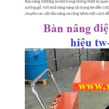
Bàn nâng 1000kg là một trong những thiết bị quan 
xưởng gỗ. Với khả năng nâng tải trọng lên đến 10
chuyển các vật liệu nặng và cồng kềnh một cách dễ