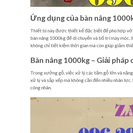
Ứng dụng của bàn nâng 1000k
Thiết bị này được thiết kế đặc biệt để phù hợp vớ
bàn nâng 1000kg để di chuyển và bố trí máy móc, l
không chỉ tiết kiệm thời gian mà còn giúp giảm thiể
Bàn nâng 1000kg – Giải pháp
Trong xưởng gỗ, việc xử lý các tấm gỗ lớn và nặng
xử lý và sắp xếp mà không cần đến nhiều nhân lực.
công nhân.