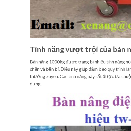
Tính năng vượt trội của bàn
Bàn nâng 1000kg được trang bị nhiều tính năng nổi 
chắn và bền bỉ. Điều này giúp đảm bảo quy trình l
thường xuyên. Các tính năng này rất được ưa chuộ
dựng.