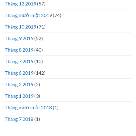
Tháng 12 2019
(57)
Tháng mười một 2019
(74)
Tháng 10 2019
(71)
Tháng 9 2019
(52)
Tháng 8 2019
(40)
Tháng 7 2019
(10)
Tháng 6 2019
(142)
Tháng 2 2019
(2)
Tháng 1 2019
(3)
Tháng mười một 2018
(1)
Tháng 7 2018
(1)