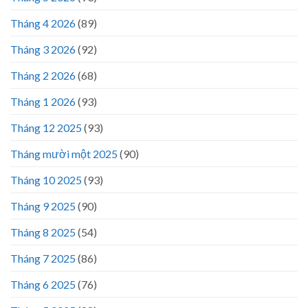
Tháng 4 2026
(89)
Tháng 3 2026
(92)
Tháng 2 2026
(68)
Tháng 1 2026
(93)
Tháng 12 2025
(93)
Tháng mười một 2025
(90)
Tháng 10 2025
(93)
Tháng 9 2025
(90)
Tháng 8 2025
(54)
Tháng 7 2025
(86)
Tháng 6 2025
(76)