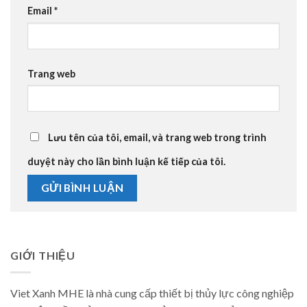
Email
*
Trang web
Lưu tên của tôi, email, và trang web trong trình
duyệt này cho lần bình luận kế tiếp của tôi.
GIỚI THIỆU
Viet Xanh MHE là nhà cung cấp thiết bị thủy lực công nghiệp