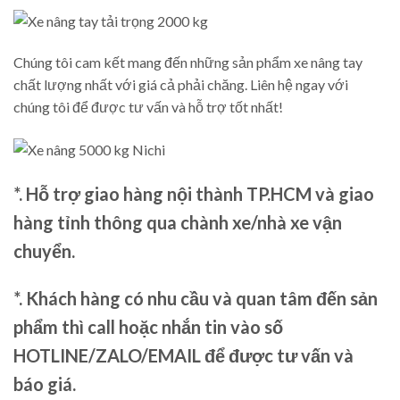
Chúng tôi cam kết mang đến những sản phẩm xe nâng tay
chất lượng nhất với giá cả phải chăng. Liên hệ ngay với
chúng tôi để được tư vấn và hỗ trợ tốt nhất!
*. Hỗ trợ giao hàng nội thành TP.HCM và giao
hàng tỉnh thông qua chành xe/nhà xe vận
chuyển.
*. Khách hàng có nhu cầu và quan tâm đến sản
phẩm thì call hoặc nhắn tin vào số
HOTLINE/ZALO/EMAIL để được tư vấn và
báo giá.