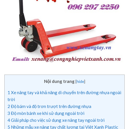
Nội dung trang
[
hide
]
1
Xe nâng tay và khả năng di chuyển trên đường nhựa ngoài
trời
2
Độ bám và độ trơn trượt trên đường nhựa
3
Độ mòn bánh xe khi sử dụng ngoài trời
4
Giải pháp cho việc sử dụng xe nâng tay ngoài trời
5
Những mẫu xe nâng tay chất lượng tại Việt Xanh Plastic