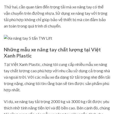
Thứ hai, cần quan tâm đến trọng tải mà xe nâng tay có thể
vận chuyển trên đường nhựa. Sử dụng xe nâng tay với trọng
tải phù hợp không chỉ giúp bảo vệ thiết bị mà còn đảm bảo
an toàn trong quá trình di chuyển.
Những mẫu xe nâng tay chất lượng tại Việt
Xanh Plastic
Tại Việt Xanh Plastic, chúng tôi cung cấp nhiều mẫu xe nâng
tay chất lượng cao phù hợp với nhu cầu sử dụng cả trong nhà
và ngoài trời. Với các mẫu xe đa dạng từ tải trọng nhẹ đến tải
trọng nặng, chúng tôi tin rằng bạn sẽ tìm được sản phẩm phù
hợp nhất.
Ví dụ, xe nâng tay tải trọng 2000 kg và 3000 kg rất được yêu
thích nhờ tính năng tiện lợi và độ bền cao. Bên cạnh đó, chúng