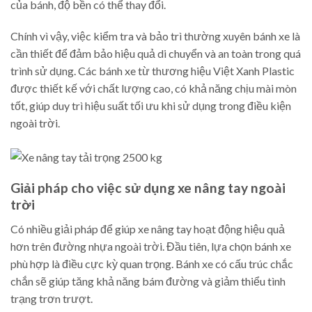
của bánh, độ bền có thể thay đổi.
Chính vì vậy, việc kiểm tra và bảo trì thường xuyên bánh xe là
cần thiết để đảm bảo hiệu quả di chuyển và an toàn trong quá
trình sử dụng. Các bánh xe từ thương hiệu Việt Xanh Plastic
được thiết kế với chất lượng cao, có khả năng chịu mài mòn
tốt, giúp duy trì hiệu suất tối ưu khi sử dụng trong điều kiện
ngoài trời.
Giải pháp cho việc sử dụng xe nâng tay ngoài
trời
Có nhiều giải pháp để giúp xe nâng tay hoạt động hiệu quả
hơn trên đường nhựa ngoài trời. Đầu tiên, lựa chọn bánh xe
phù hợp là điều cực kỳ quan trọng. Bánh xe có cấu trúc chắc
chắn sẽ giúp tăng khả năng bám đường và giảm thiểu tình
trạng trơn trượt.