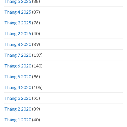
Tháng 5 2025
(88)
Tháng 4 2025
(87)
Tháng 3 2025
(76)
Tháng 2 2025
(40)
Tháng 8 2020
(89)
Tháng 7 2020
(137)
Tháng 6 2020
(140)
Tháng 5 2020
(96)
Tháng 4 2020
(106)
Tháng 3 2020
(95)
Tháng 2 2020
(89)
Tháng 1 2020
(40)