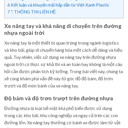
6
Kết luận và khuyến mãi hấp dẫn từ Việt Xanh Plastic
7
*. THÔNG TIN LIÊN HỆ
Xe nâng tay và khả năng di chuyển trên đường
nhựa ngoài trời
Xe nâng tay là một thiết bị quan trọng trong ngành logistics
và kho bãi, giúp di chuyển hàng hóa một cách dễ dàng và hiệu
quả. Tuy nhiên, việc sử dụng xe nâng tay trên đường nhựa
ngoài trời có thực sự khả thi và an toàn hay không là một câu
hỏi cần được phân tích kỹ lưỡng. Trong bài viết này, chúng ta
sẽ cùng khám phá vấn đề này từ góc độ độ bám, độ trơn
trượt và độ mòn bánh của xe nâng tay.
Độ bám và độ trơn trượt trên đường nhựa
Đường nhựa là loại bề mặt khá phổ biến được sử dụng
trong các kho bãi, khu công nghiệp và ngay cả trên các con
đường lớn. Xe nâng tay thường có bánh xe được làm từ vật