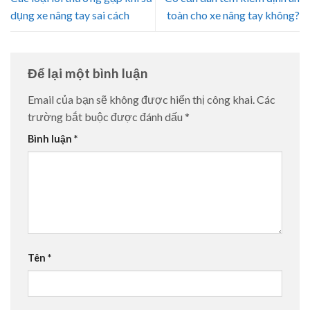
dụng xe nâng tay sai cách
toàn cho xe nâng tay không?
Để lại một bình luận
Email của bạn sẽ không được hiển thị công khai.
Các
trường bắt buộc được đánh dấu
*
Bình luận
*
Tên
*