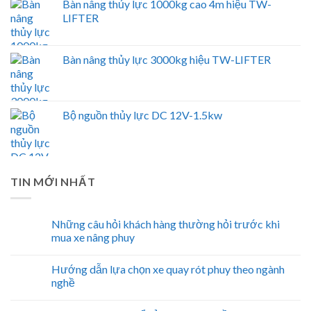
Bàn nâng thủy lực 1000kg cao 4m hiệu TW-
LIFTER
Bàn nâng thủy lực 3000kg hiệu TW-LIFTER
Bộ nguồn thủy lực DC 12V-1.5kw
TIN MỚI NHẤT
Những câu hỏi khách hàng thường hỏi trước khi
mua xe nâng phuy
Hướng dẫn lựa chọn xe quay rót phuy theo ngành
nghề