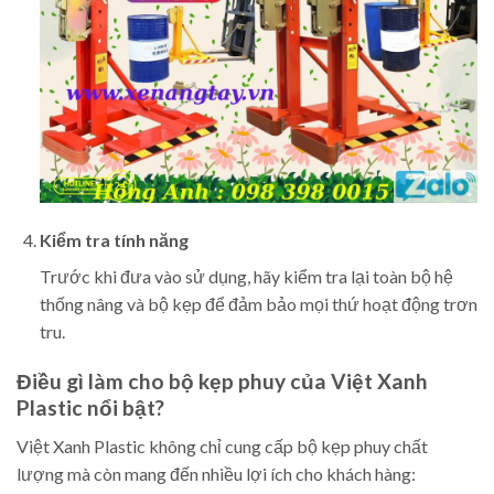
Kiểm tra tính năng
Trước khi đưa vào sử dụng, hãy kiểm tra lại toàn bộ hệ
thống nâng và bộ kẹp để đảm bảo mọi thứ hoạt động trơn
tru.
Điều gì làm cho bộ kẹp phuy của Việt Xanh
Plastic nổi bật?
Việt Xanh Plastic không chỉ cung cấp bộ kẹp phuy chất
lượng mà còn mang đến nhiều lợi ích cho khách hàng: