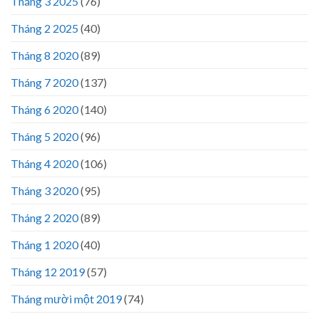
Tháng 3 2025
(76)
Tháng 2 2025
(40)
Tháng 8 2020
(89)
Tháng 7 2020
(137)
Tháng 6 2020
(140)
Tháng 5 2020
(96)
Tháng 4 2020
(106)
Tháng 3 2020
(95)
Tháng 2 2020
(89)
Tháng 1 2020
(40)
Tháng 12 2019
(57)
Tháng mười một 2019
(74)