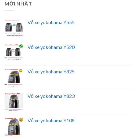
MỚI NHẤT
Vỏ xe yokohama Y555
Vỏ xe yokohama Y520
Vỏ xe yokohama Y825
Vỏ xe yokohama Y823
Vỏ xe yokohama Y108