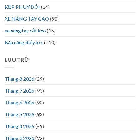
KẸP PHUY ĐÔI
(14)
XE NÂNG TAY CAO
(90)
xe nâng tay cắt kéo
(15)
Bàn nâng thủy lực
(110)
LƯU TRỮ
Tháng 8 2026
(29)
Tháng 7 2026
(93)
Tháng 6 2026
(90)
Tháng 5 2026
(93)
Tháng 4 2026
(89)
Tháng 3 2026
(92)