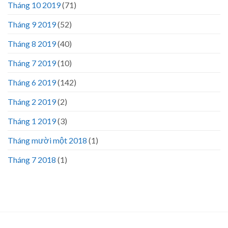
Tháng 10 2019
(71)
Tháng 9 2019
(52)
Tháng 8 2019
(40)
Tháng 7 2019
(10)
Tháng 6 2019
(142)
Tháng 2 2019
(2)
Tháng 1 2019
(3)
Tháng mười một 2018
(1)
Tháng 7 2018
(1)