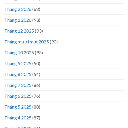
Tháng 2 2026
(68)
Tháng 1 2026
(93)
Tháng 12 2025
(93)
Tháng mười một 2025
(90)
Tháng 10 2025
(93)
Tháng 9 2025
(90)
Tháng 8 2025
(54)
Tháng 7 2025
(86)
Tháng 6 2025
(76)
Tháng 5 2025
(88)
Tháng 4 2025
(87)