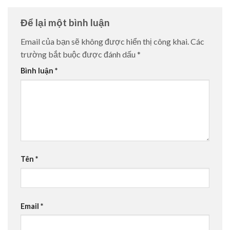
Để lại một bình luận
Email của bạn sẽ không được hiển thị công khai.
Các
trường bắt buộc được đánh dấu
*
Bình luận
*
Tên
*
Email
*