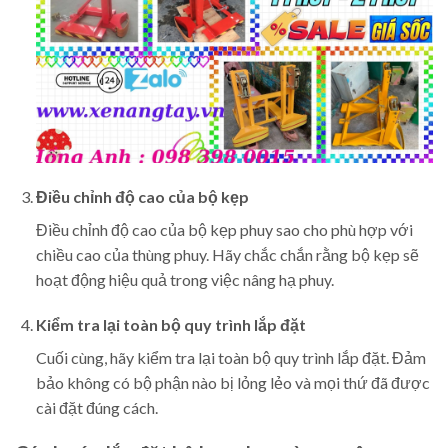
Điều chỉnh độ cao của bộ kẹp
Điều chỉnh độ cao của bộ kẹp phuy sao cho phù hợp với
chiều cao của thùng phuy. Hãy chắc chắn rằng bộ kẹp sẽ
hoạt động hiệu quả trong việc nâng hạ phuy.
Kiểm tra lại toàn bộ quy trình lắp đặt
Cuối cùng, hãy kiểm tra lại toàn bộ quy trình lắp đặt. Đảm
bảo không có bộ phận nào bị lỏng lẻo và mọi thứ đã được
cài đặt đúng cách.