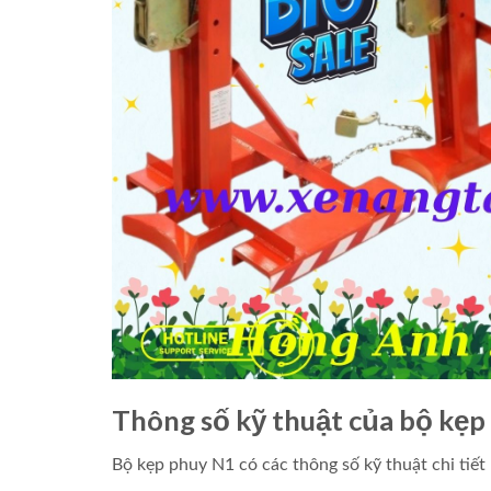
Thông số kỹ thuật của bộ kẹp
Bộ kẹp phuy N1 có các thông số kỹ thuật chi tiết