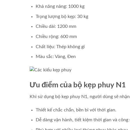
Khả năng nâng: 1000 kg
Trọng lượng bộ kẹp: 30 kg
Chiều dài: 1200 mm
Chiều rộng: 600 mm
Chất liệu: Thép không gỉ
Màu sắc: Vàng, Đen
Ưu điểm của bộ kẹp phuy N1
Khi sử dụng bộ kẹp phuy N1, người dùng sẽ nhận 
Thiết kế chắc chắn, bền bỉ với thời gian.
Dễ dàng vận hành, tiết kiệm thời gian và công 