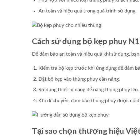
Phù hợp với nhiều loại thùng phuy khác nhau.
An toàn và hiệu quả trong quá trình sử dụng.
Cách sử dụng bộ kẹp phuy N1
Để đảm bảo an toàn và hiệu quả khi sử dụng, bạn
Kiểm tra bộ kẹp trước khi ứng dụng để đảm b
Đặt bộ kẹp vào thùng phuy cần nâng.
Sử dụng thiết bị nâng để nâng thùng phuy lên.
Khi di chuyển, đảm bảo thùng phuy được cố đị
Tại sao chọn thương hiệu Việt