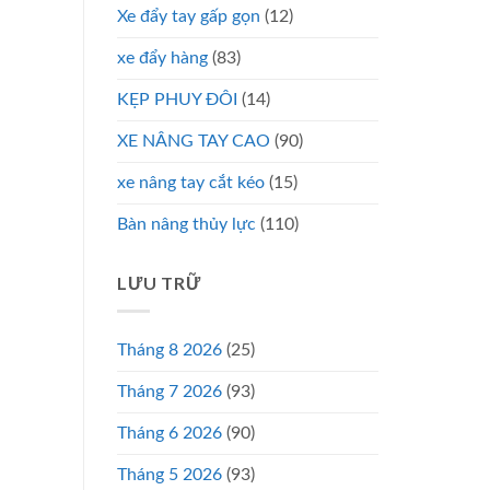
Xe đẩy tay gấp gọn
(12)
xe đẩy hàng
(83)
KẸP PHUY ĐÔI
(14)
XE NÂNG TAY CAO
(90)
xe nâng tay cắt kéo
(15)
Bàn nâng thủy lực
(110)
LƯU TRỮ
Tháng 8 2026
(25)
Tháng 7 2026
(93)
Tháng 6 2026
(90)
Tháng 5 2026
(93)