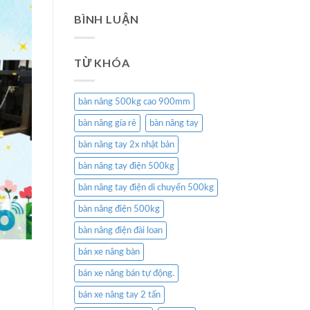
BÌNH LUẬN
TỪ KHÓA
bàn nâng 500kg cao 900mm
bàn nâng gía rẻ
bàn nâng tay
bàn nâng tay 2x nhật bản
bàn nâng tay điện 500kg
bàn nâng tay điện di chuyển 500kg
bàn nâng điện 500kg
bàn nâng điện đài loan
bán xe nâng bàn
bán xe nâng bán tự động.
bán xe nâng tay 2 tấn