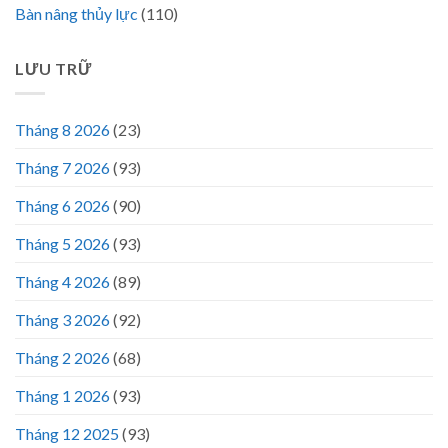
Bàn nâng thủy lực
(110)
LƯU TRỮ
Tháng 8 2026
(23)
Tháng 7 2026
(93)
Tháng 6 2026
(90)
Tháng 5 2026
(93)
Tháng 4 2026
(89)
Tháng 3 2026
(92)
Tháng 2 2026
(68)
Tháng 1 2026
(93)
Tháng 12 2025
(93)