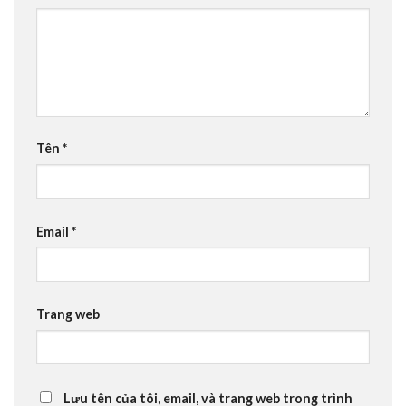
Tên
*
Email
*
Trang web
Lưu tên của tôi, email, và trang web trong trình