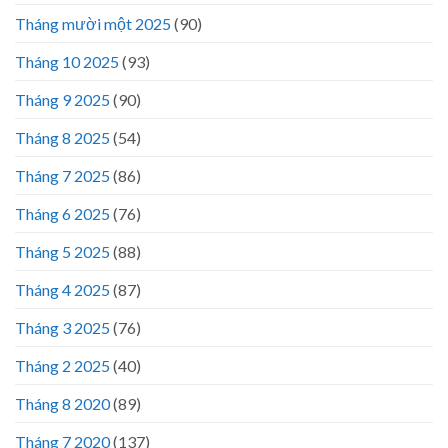
Tháng mười một 2025
(90)
Tháng 10 2025
(93)
Tháng 9 2025
(90)
Tháng 8 2025
(54)
Tháng 7 2025
(86)
Tháng 6 2025
(76)
Tháng 5 2025
(88)
Tháng 4 2025
(87)
Tháng 3 2025
(76)
Tháng 2 2025
(40)
Tháng 8 2020
(89)
Tháng 7 2020
(137)