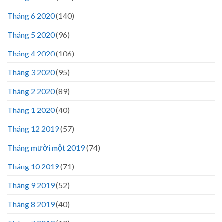
Tháng 6 2020
(140)
Tháng 5 2020
(96)
Tháng 4 2020
(106)
Tháng 3 2020
(95)
Tháng 2 2020
(89)
Tháng 1 2020
(40)
Tháng 12 2019
(57)
Tháng mười một 2019
(74)
Tháng 10 2019
(71)
Tháng 9 2019
(52)
Tháng 8 2019
(40)