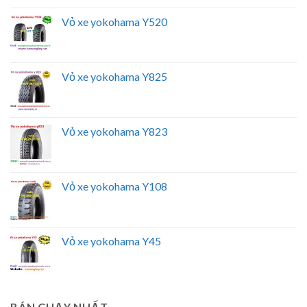
Vỏ xe yokohama Y520
Vỏ xe yokohama Y825
Vỏ xe yokohama Y823
Vỏ xe yokohama Y108
Vỏ xe yokohama Y45
BÁN CHẠY NHẤT