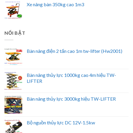
Xe nâng bàn 350kg cao 1m3
NỔI BẬT
Bàn nâng điện 2 tấn cao 1m tw-lifter (Hw2001)
Bàn nâng thủy lực 1000kg cao 4m hiệu TW-
LIFTER
Bàn nâng thủy lực 3000kg hiệu TW-LIFTER
Bộ nguồn thủy lực DC 12V-1.5kw