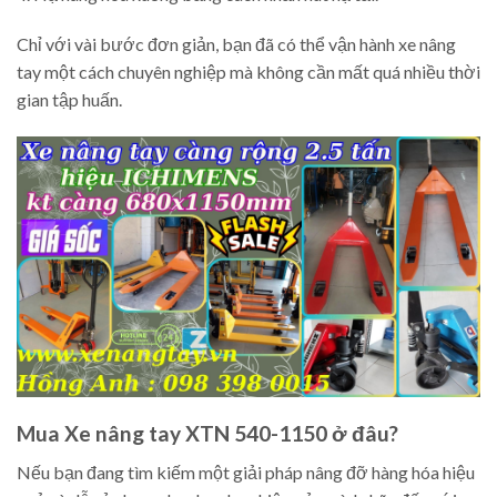
Chỉ với vài bước đơn giản, bạn đã có thể vận hành xe nâng
tay một cách chuyên nghiệp mà không cần mất quá nhiều thời
gian tập huấn.
Mua Xe nâng tay XTN 540-1150 ở đâu?
Nếu bạn đang tìm kiếm một giải pháp nâng đỡ hàng hóa hiệu