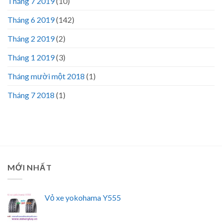
Tháng 7 2019
(10)
Tháng 6 2019
(142)
Tháng 2 2019
(2)
Tháng 1 2019
(3)
Tháng mười một 2018
(1)
Tháng 7 2018
(1)
MỚI NHẤT
Vỏ xe yokohama Y555