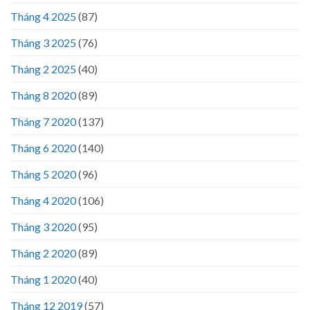
Tháng 4 2025
(87)
Tháng 3 2025
(76)
Tháng 2 2025
(40)
Tháng 8 2020
(89)
Tháng 7 2020
(137)
Tháng 6 2020
(140)
Tháng 5 2020
(96)
Tháng 4 2020
(106)
Tháng 3 2020
(95)
Tháng 2 2020
(89)
Tháng 1 2020
(40)
Tháng 12 2019
(57)