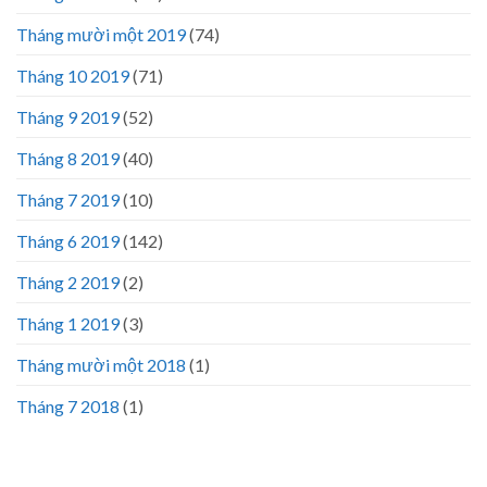
Tháng mười một 2019
(74)
Tháng 10 2019
(71)
Tháng 9 2019
(52)
Tháng 8 2019
(40)
Tháng 7 2019
(10)
Tháng 6 2019
(142)
Tháng 2 2019
(2)
Tháng 1 2019
(3)
Tháng mười một 2018
(1)
Tháng 7 2018
(1)