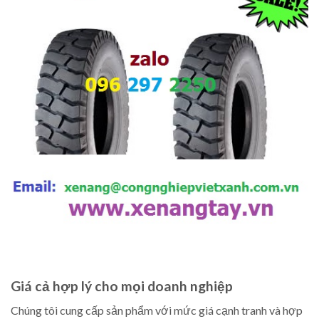
Giá cả hợp lý cho mọi doanh nghiệp
Chúng tôi cung cấp sản phẩm với mức giá cạnh tranh và hợp