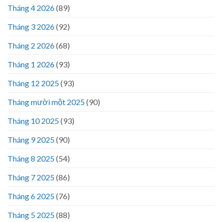
Tháng 4 2026
(89)
Tháng 3 2026
(92)
Tháng 2 2026
(68)
Tháng 1 2026
(93)
Tháng 12 2025
(93)
Tháng mười một 2025
(90)
Tháng 10 2025
(93)
Tháng 9 2025
(90)
Tháng 8 2025
(54)
Tháng 7 2025
(86)
Tháng 6 2025
(76)
Tháng 5 2025
(88)