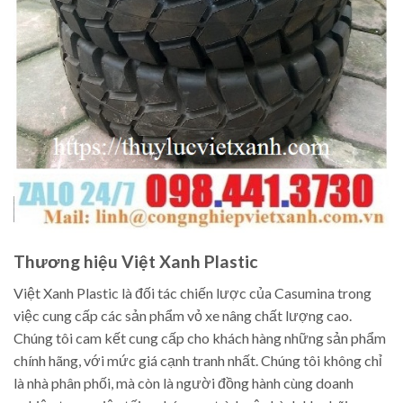
Thương hiệu Việt Xanh Plastic
Việt Xanh Plastic là đối tác chiến lược của Casumina trong
việc cung cấp các sản phẩm vỏ xe nâng chất lượng cao.
Chúng tôi cam kết cung cấp cho khách hàng những sản phẩm
chính hãng, với mức giá cạnh tranh nhất. Chúng tôi không chỉ
là nhà phân phối, mà còn là người đồng hành cùng doanh