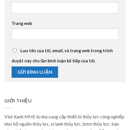
Trang web
Lưu tên của tôi, email, và trang web trong trình
duyệt này cho lần bình luận kế tiếp của tôi.
GIỚI THIỆU
Viet Xanh MHE là nhà cung cấp thiết bị thủy lực công nghiệp
như bộ nguồn thủy lực, xi lanh thủy lực, bơm thủy lực, bàn