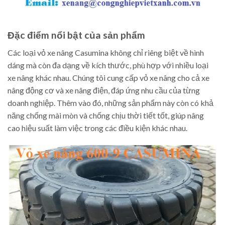
Đặc điểm nổi bật của sản phẩm
Các loại vỏ xe nâng Casumina không chỉ riêng biệt về hình
dáng mà còn đa dạng về kích thước, phù hợp với nhiều loại
xe nâng khác nhau. Chúng tôi cung cấp vỏ xe nâng cho cả xe
nâng động cơ và xe nâng điện, đáp ứng nhu cầu của từng
doanh nghiệp. Thêm vào đó, những sản phẩm này còn có khả
năng chống mài mòn và chống chịu thời tiết tốt, giúp nâng
cao hiệu suất làm việc trong các điều kiện khác nhau.