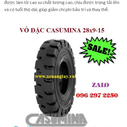
được làm từ cao su chất lượng cao, chịu được trọng tải lớn
và có tuổi thọ dài, giúp giảm chi phí bảo trì và thay thế.