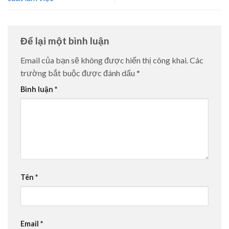
Để lại một bình luận
Email của bạn sẽ không được hiển thị công khai.
Các
trường bắt buộc được đánh dấu
*
Bình luận
*
Tên
*
Email
*