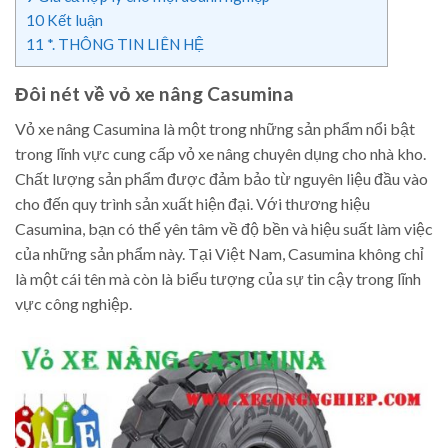
10
Kết luận
11
*. THÔNG TIN LIÊN HỆ
Đôi nét về vỏ xe nâng Casumina
Vỏ xe nâng Casumina là một trong những sản phẩm nổi bật
trong lĩnh vực cung cấp vỏ xe nâng chuyên dụng cho nhà kho.
Chất lượng sản phẩm được đảm bảo từ nguyên liệu đầu vào
cho đến quy trình sản xuất hiện đại. Với thương hiệu
Casumina, bạn có thể yên tâm về độ bền và hiệu suất làm việc
của những sản phẩm này. Tại Việt Nam, Casumina không chỉ
là một cái tên mà còn là biểu tượng của sự tin cậy trong lĩnh
vực công nghiệp.