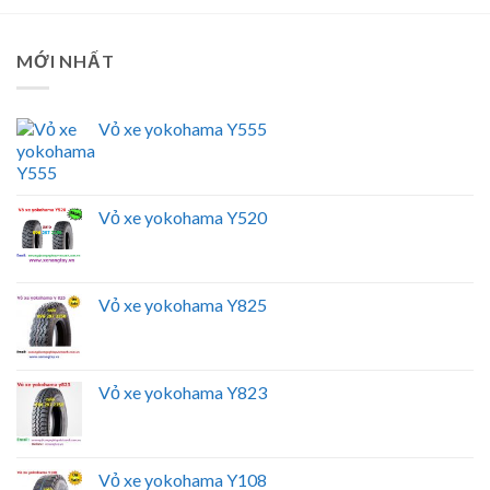
MỚI NHẤT
Vỏ xe yokohama Y555
Vỏ xe yokohama Y520
Vỏ xe yokohama Y825
Vỏ xe yokohama Y823
Vỏ xe yokohama Y108