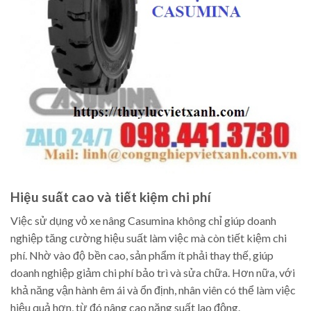
Hiệu suất cao và tiết kiệm chi phí
Việc sử dụng vỏ xe nâng Casumina không chỉ giúp doanh
nghiệp tăng cường hiệu suất làm việc mà còn tiết kiệm chi
phí. Nhờ vào độ bền cao, sản phẩm ít phải thay thế, giúp
doanh nghiệp giảm chi phí bảo trì và sửa chữa. Hơn nữa, với
khả năng vận hành êm ái và ổn định, nhân viên có thể làm việc
hiệu quả hơn, từ đó nâng cao năng suất lao động.