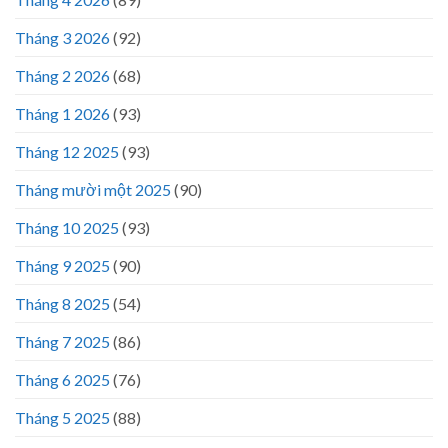
Tháng 3 2026
(92)
Tháng 2 2026
(68)
Tháng 1 2026
(93)
Tháng 12 2025
(93)
Tháng mười một 2025
(90)
Tháng 10 2025
(93)
Tháng 9 2025
(90)
Tháng 8 2025
(54)
Tháng 7 2025
(86)
Tháng 6 2025
(76)
Tháng 5 2025
(88)