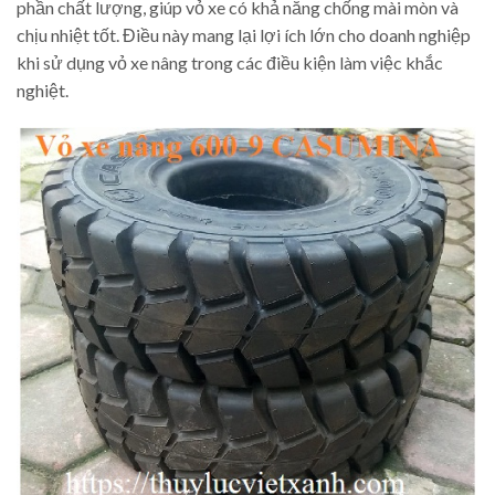
phần chất lượng, giúp vỏ xe có khả năng chống mài mòn và
chịu nhiệt tốt. Điều này mang lại lợi ích lớn cho doanh nghiệp
khi sử dụng vỏ xe nâng trong các điều kiện làm việc khắc
nghiệt.