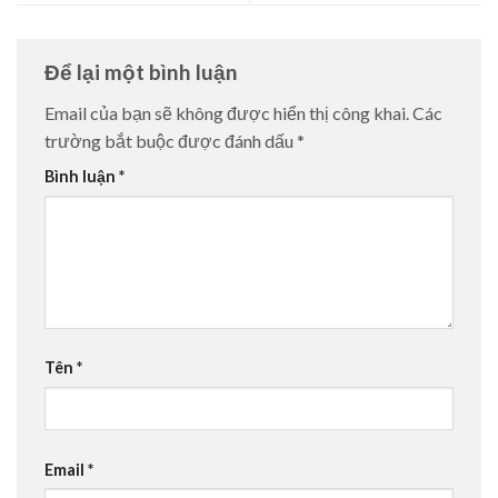
Để lại một bình luận
Email của bạn sẽ không được hiển thị công khai.
Các
trường bắt buộc được đánh dấu
*
Bình luận
*
Tên
*
Email
*