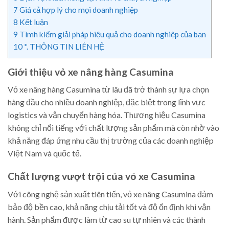
7
Giá cả hợp lý cho mọi doanh nghiệp
8
Kết luận
9
Tìmh kiếm giải pháp hiệu quả cho doanh nghiệp của bạn
10
*. THÔNG TIN LIÊN HỆ
Giới thiệu vỏ xe nâng hàng Casumina
Vỏ xe nâng hàng Casumina từ lâu đã trở thành sự lựa chọn
hàng đầu cho nhiều doanh nghiệp, đặc biệt trong lĩnh vực
logistics và vận chuyển hàng hóa. Thương hiệu Casumina
không chỉ nổi tiếng với chất lượng sản phẩm mà còn nhờ vào
khả năng đáp ứng nhu cầu thị trường của các doanh nghiệp
Việt Nam và quốc tế.
Chất lượng vượt trội của vỏ xe Casumina
Với công nghệ sản xuất tiên tiến, vỏ xe nâng Casumina đảm
bảo độ bền cao, khả năng chịu tải tốt và độ ổn định khi vận
hành. Sản phẩm được làm từ cao su tự nhiên và các thành