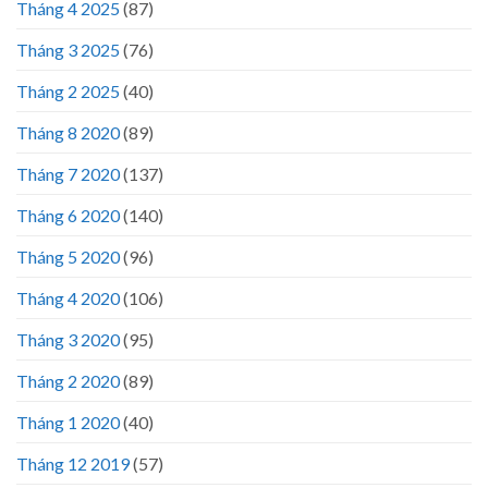
Tháng 4 2025
(87)
Tháng 3 2025
(76)
Tháng 2 2025
(40)
Tháng 8 2020
(89)
Tháng 7 2020
(137)
Tháng 6 2020
(140)
Tháng 5 2020
(96)
Tháng 4 2020
(106)
Tháng 3 2020
(95)
Tháng 2 2020
(89)
Tháng 1 2020
(40)
Tháng 12 2019
(57)