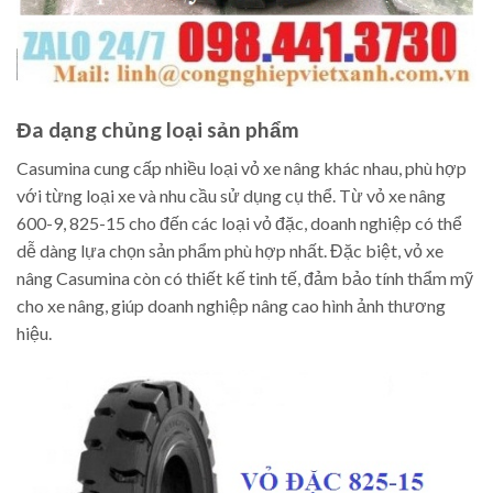
Đa dạng chủng loại sản phẩm
Casumina cung cấp nhiều loại vỏ xe nâng khác nhau, phù hợp
với từng loại xe và nhu cầu sử dụng cụ thể. Từ vỏ xe nâng
600-9, 825-15 cho đến các loại vỏ đặc, doanh nghiệp có thể
dễ dàng lựa chọn sản phẩm phù hợp nhất. Đặc biệt, vỏ xe
nâng Casumina còn có thiết kế tinh tế, đảm bảo tính thẩm mỹ
cho xe nâng, giúp doanh nghiệp nâng cao hình ảnh thương
hiệu.