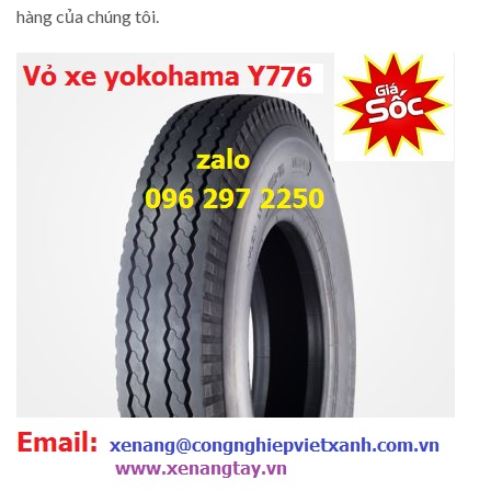
hàng của chúng tôi.