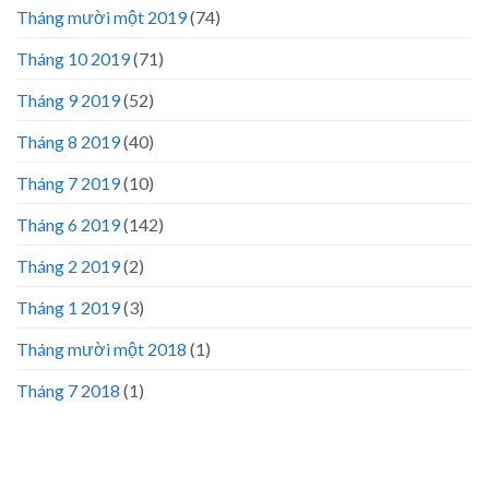
Tháng mười một 2019
(74)
Tháng 10 2019
(71)
Tháng 9 2019
(52)
Tháng 8 2019
(40)
Tháng 7 2019
(10)
Tháng 6 2019
(142)
Tháng 2 2019
(2)
Tháng 1 2019
(3)
Tháng mười một 2018
(1)
Tháng 7 2018
(1)