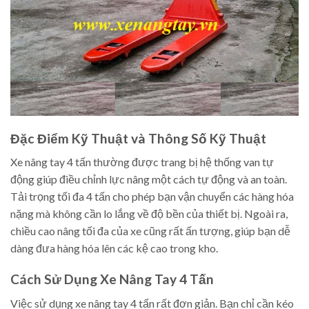
Đặc Điểm Kỹ Thuật và Thông Số Kỹ Thuật
Xe nâng tay 4 tấn thường được trang bị hệ thống van tự
động giúp điều chỉnh lực nâng một cách tự động và an toàn.
Tải trọng tối đa 4 tấn cho phép bạn vận chuyển các hàng hóa
nặng mà không cần lo lắng về độ bền của thiết bị. Ngoài ra,
chiều cao nâng tối đa của xe cũng rất ấn tượng, giúp bạn dễ
dàng đưa hàng hóa lên các kệ cao trong kho.
Cách Sử Dụng Xe Nâng Tay 4 Tấn
Việc sử dụng xe nâng tay 4 tấn rất đơn giản. Bạn chỉ cần kéo