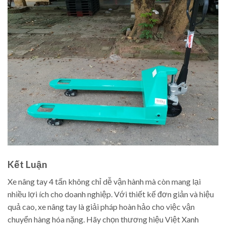
Kết Luận
Xe nâng tay 4 tấn không chỉ dễ vận hành mà còn mang lại
nhiều lợi ích cho doanh nghiệp. Với thiết kế đơn giản và hiệu
quả cao, xe nâng tay là giải pháp hoàn hảo cho việc vận
chuyển hàng hóa nặng. Hãy chọn thương hiệu Việt Xanh