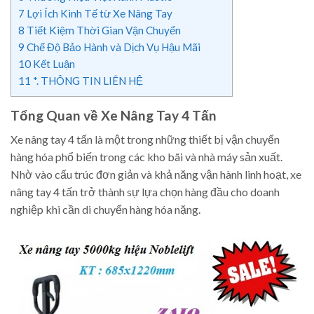
7
Lợi Ích Kinh Tế từ Xe Nâng Tay
8
Tiết Kiệm Thời Gian Vận Chuyển
9
Chế Độ Bảo Hành và Dịch Vụ Hậu Mãi
10
Kết Luận
11
*. THÔNG TIN LIÊN HỆ
Tổng Quan về Xe Nâng Tay 4 Tấn
Xe nâng tay 4 tấn là một trong những thiết bị vận chuyển
hàng hóa phổ biến trong các kho bãi và nhà máy sản xuất.
Nhờ vào cấu trúc đơn giản và khả năng vận hành linh hoạt, xe
nâng tay 4 tấn trở thành sự lựa chọn hàng đầu cho doanh
nghiệp khi cần di chuyển hàng hóa nặng.