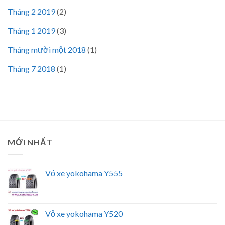
Tháng 2 2019
(2)
Tháng 1 2019
(3)
Tháng mười một 2018
(1)
Tháng 7 2018
(1)
MỚI NHẤT
Vỏ xe yokohama Y555
Vỏ xe yokohama Y520