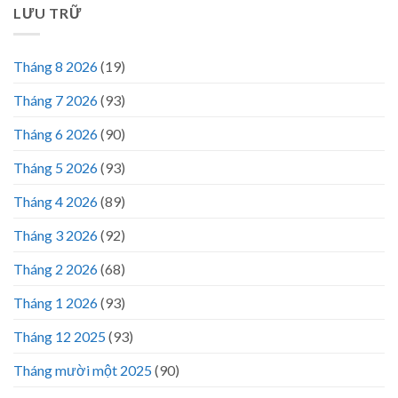
LƯU TRỮ
Tháng 8 2026
(19)
Tháng 7 2026
(93)
Tháng 6 2026
(90)
Tháng 5 2026
(93)
Tháng 4 2026
(89)
Tháng 3 2026
(92)
Tháng 2 2026
(68)
Tháng 1 2026
(93)
Tháng 12 2025
(93)
Tháng mười một 2025
(90)