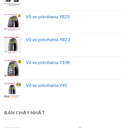
Vỏ xe yokohama Y825
Vỏ xe yokohama Y823
Vỏ xe yokohama Y108
Vỏ xe yokohama Y45
BÁN CHẠY NHẤT