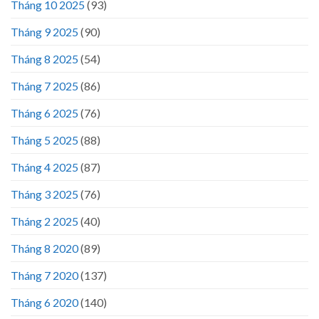
Tháng 10 2025
(93)
Tháng 9 2025
(90)
Tháng 8 2025
(54)
Tháng 7 2025
(86)
Tháng 6 2025
(76)
Tháng 5 2025
(88)
Tháng 4 2025
(87)
Tháng 3 2025
(76)
Tháng 2 2025
(40)
Tháng 8 2020
(89)
Tháng 7 2020
(137)
Tháng 6 2020
(140)