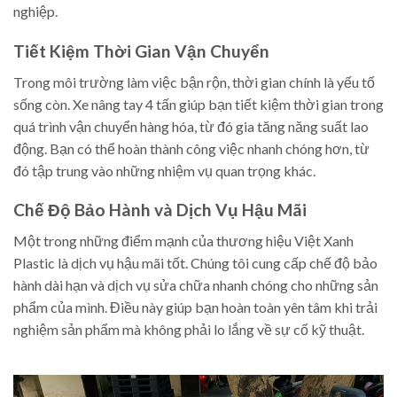
nghiệp.
Tiết Kiệm Thời Gian Vận Chuyển
Trong môi trường làm việc bận rộn, thời gian chính là yếu tố
sống còn. Xe nâng tay 4 tấn giúp bạn tiết kiệm thời gian trong
quá trình vận chuyển hàng hóa, từ đó gia tăng năng suất lao
động. Bạn có thể hoàn thành công việc nhanh chóng hơn, từ
đó tập trung vào những nhiệm vụ quan trọng khác.
Chế Độ Bảo Hành và Dịch Vụ Hậu Mãi
Một trong những điểm mạnh của thương hiệu Việt Xanh
Plastic là dịch vụ hậu mãi tốt. Chúng tôi cung cấp chế độ bảo
hành dài hạn và dịch vụ sửa chữa nhanh chóng cho những sản
phẩm của mình. Điều này giúp bạn hoàn toàn yên tâm khi trải
nghiệm sản phẩm mà không phải lo lắng về sự cố kỹ thuật.