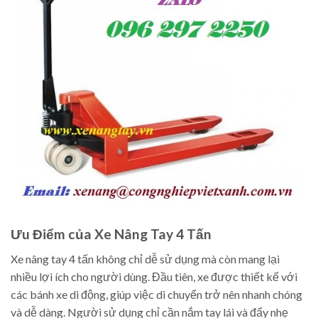
Ưu Điểm của Xe Nâng Tay 4 Tấn
Xe nâng tay 4 tấn không chỉ dễ sử dụng mà còn mang lại
nhiều lợi ích cho người dùng. Đầu tiên, xe được thiết kế với
các bánh xe di động, giúp việc di chuyển trở nên nhanh chóng
và dễ dàng. Người sử dụng chỉ cần nắm tay lái và đẩy nhẹ