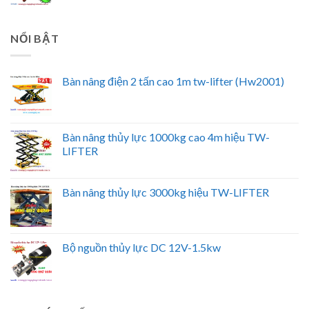
NỔI BẬT
Bàn nâng điện 2 tấn cao 1m tw-lifter (Hw2001)
Bàn nâng thủy lực 1000kg cao 4m hiệu TW-
LIFTER
Bàn nâng thủy lực 3000kg hiệu TW-LIFTER
Bộ nguồn thủy lực DC 12V-1.5kw