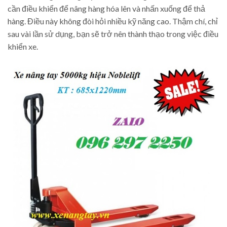
cần điều khiển để nâng hàng hóa lên và nhấn xuống để thả
hàng. Điều này không đòi hỏi nhiều kỹ năng cao. Thậm chí, chỉ
sau vài lần sử dụng, bạn sẽ trở nên thành thạo trong việc điều
khiển xe.