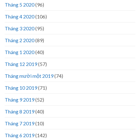
Tháng 5 2020
(96)
Tháng 4 2020
(106)
Tháng 3 2020
(95)
Tháng 2 2020
(89)
Tháng 1 2020
(40)
Tháng 12 2019
(57)
Tháng mười một 2019
(74)
Tháng 10 2019
(71)
Tháng 9 2019
(52)
Tháng 8 2019
(40)
Tháng 7 2019
(10)
Tháng 6 2019
(142)