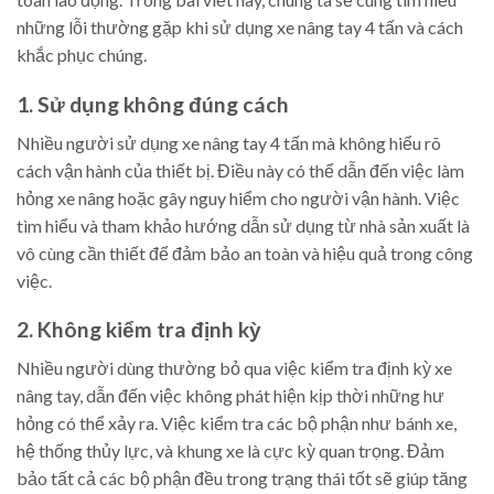
những lỗi thường gặp khi sử dụng xe nâng tay 4 tấn và cách
khắc phục chúng.
1. Sử dụng không đúng cách
Nhiều người sử dụng xe nâng tay 4 tấn mà không hiểu rõ
cách vận hành của thiết bị. Điều này có thể dẫn đến việc làm
hỏng xe nâng hoặc gây nguy hiểm cho người vận hành. Việc
tìm hiểu và tham khảo hướng dẫn sử dụng từ nhà sản xuất là
vô cùng cần thiết để đảm bảo an toàn và hiệu quả trong công
việc.
2. Không kiểm tra định kỳ
Nhiều người dùng thường bỏ qua việc kiểm tra định kỳ xe
nâng tay, dẫn đến việc không phát hiện kịp thời những hư
hỏng có thể xảy ra. Việc kiểm tra các bộ phận như bánh xe,
hệ thống thủy lực, và khung xe là cực kỳ quan trọng. Đảm
bảo tất cả các bộ phận đều trong trạng thái tốt sẽ giúp tăng