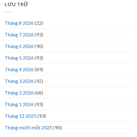
LƯU TRỮ
Tháng 8 2026
(22)
Tháng 7 2026
(93)
Tháng 6 2026
(90)
Tháng 5 2026
(93)
Tháng 4 2026
(89)
Tháng 3 2026
(92)
Tháng 2 2026
(68)
Tháng 1 2026
(93)
Tháng 12 2025
(93)
Tháng mười một 2025
(90)