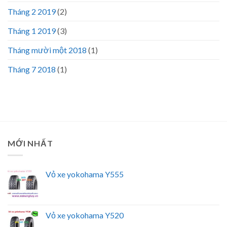
Tháng 2 2019
(2)
Tháng 1 2019
(3)
Tháng mười một 2018
(1)
Tháng 7 2018
(1)
MỚI NHẤT
Vỏ xe yokohama Y555
Vỏ xe yokohama Y520