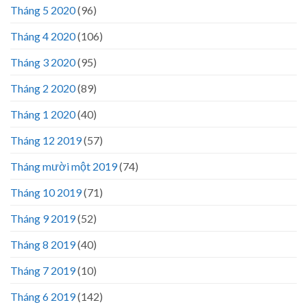
Tháng 5 2020
(96)
Tháng 4 2020
(106)
Tháng 3 2020
(95)
Tháng 2 2020
(89)
Tháng 1 2020
(40)
Tháng 12 2019
(57)
Tháng mười một 2019
(74)
Tháng 10 2019
(71)
Tháng 9 2019
(52)
Tháng 8 2019
(40)
Tháng 7 2019
(10)
Tháng 6 2019
(142)