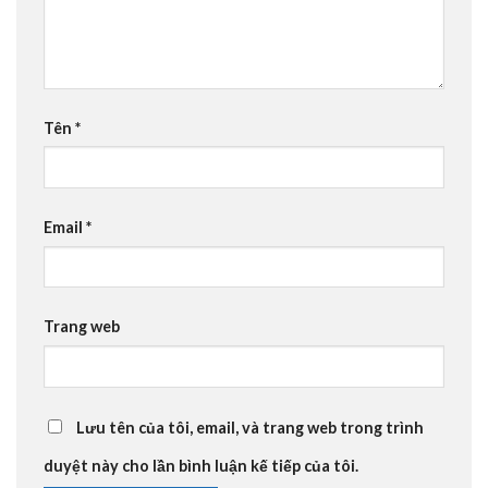
Tên
*
Email
*
Trang web
Lưu tên của tôi, email, và trang web trong trình
duyệt này cho lần bình luận kế tiếp của tôi.