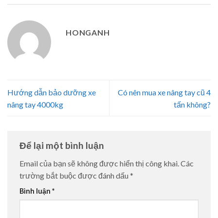
HONGANH
Hướng dẫn bảo dưỡng xe
Có nên mua xe nâng tay cũ 4
nâng tay 4000kg
tấn không?
Để lại một bình luận
Email của bạn sẽ không được hiển thị công khai.
Các
trường bắt buộc được đánh dấu
*
Bình luận
*