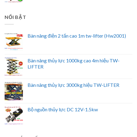
NỔI BẬT
Bàn nâng điện 2 tấn cao 1m tw-lifter (Hw2001)
Bàn nâng thủy lực 1000kg cao 4m hiệu TW-
LIFTER
Bàn nâng thủy lực 3000kg hiệu TW-LIFTER
Bộ nguồn thủy lực DC 12V-1.5kw