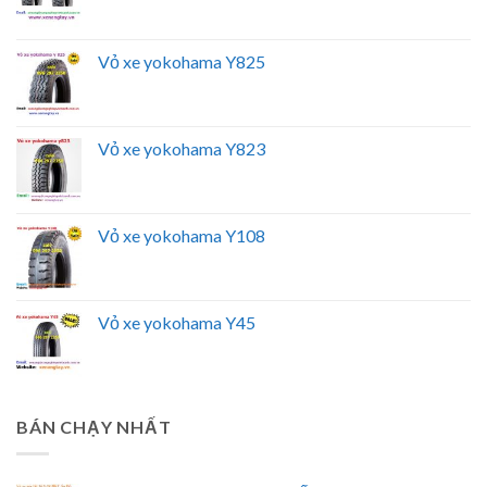
Vỏ xe yokohama Y825
Vỏ xe yokohama Y823
Vỏ xe yokohama Y108
Vỏ xe yokohama Y45
BÁN CHẠY NHẤT