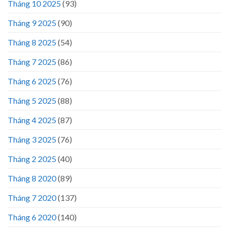
Tháng 10 2025
(93)
Tháng 9 2025
(90)
Tháng 8 2025
(54)
Tháng 7 2025
(86)
Tháng 6 2025
(76)
Tháng 5 2025
(88)
Tháng 4 2025
(87)
Tháng 3 2025
(76)
Tháng 2 2025
(40)
Tháng 8 2020
(89)
Tháng 7 2020
(137)
Tháng 6 2020
(140)