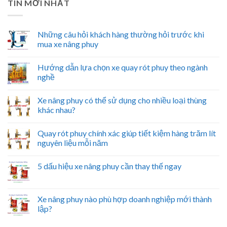
TIN MỚI NHẤT
Những câu hỏi khách hàng thường hỏi trước khi
mua xe nâng phuy
Hướng dẫn lựa chọn xe quay rót phuy theo ngành
nghề
Xe nâng phuy có thể sử dụng cho nhiều loại thùng
khác nhau?
Quay rót phuy chính xác giúp tiết kiệm hàng trăm lít
nguyên liệu mỗi năm
5 dấu hiệu xe nâng phuy cần thay thế ngay
Xe nâng phuy nào phù hợp doanh nghiệp mới thành
lập?