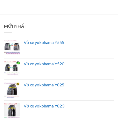
MỚI NHẤT
Vỏ xe yokohama Y555
Vỏ xe yokohama Y520
Vỏ xe yokohama Y825
Vỏ xe yokohama Y823