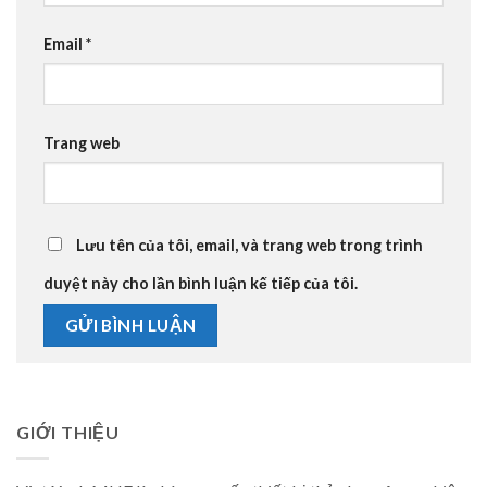
Email
*
Trang web
Lưu tên của tôi, email, và trang web trong trình
duyệt này cho lần bình luận kế tiếp của tôi.
GIỚI THIỆU