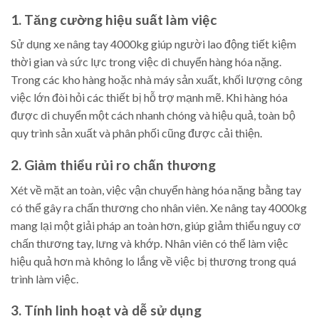
1. Tăng cường hiệu suất làm việc
Sử dụng xe nâng tay 4000kg giúp người lao động tiết kiệm
thời gian và sức lực trong việc di chuyển hàng hóa nặng.
Trong các kho hàng hoặc nhà máy sản xuất, khối lượng công
việc lớn đòi hỏi các thiết bị hỗ trợ mạnh mẽ. Khi hàng hóa
được di chuyển một cách nhanh chóng và hiệu quả, toàn bộ
quy trình sản xuất và phân phối cũng được cải thiện.
2. Giảm thiểu rủi ro chấn thương
Xét về mặt an toàn, việc vận chuyển hàng hóa nặng bằng tay
có thể gây ra chấn thương cho nhân viên. Xe nâng tay 4000kg
mang lại một giải pháp an toàn hơn, giúp giảm thiểu nguy cơ
chấn thương tay, lưng và khớp. Nhân viên có thể làm việc
hiệu quả hơn mà không lo lắng về việc bị thương trong quá
trình làm việc.
3. Tính linh hoạt và dễ sử dụng