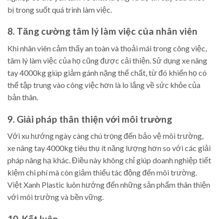
bị trong suốt quá trình làm việc.
8. Tăng cường tâm lý làm việc của nhân viên
Khi nhân viên cảm thấy an toàn và thoải mái trong công việc,
tâm lý làm việc của họ cũng được cải thiện. Sử dụng xe nâng
tay 4000kg giúp giảm gánh nặng thể chất, từ đó khiến họ có
thể tập trung vào công việc hơn là lo lắng về sức khỏe của
bản thân.
9. Giải pháp thân thiện với môi trường
Với xu hướng ngày càng chú trọng đến bảo vệ môi trường,
xe nâng tay 4000kg tiêu thụ ít năng lượng hơn so với các giải
pháp nâng hạ khác. Điều này không chỉ giúp doanh nghiệp tiết
kiệm chi phí mà còn giảm thiểu tác động đến môi trường.
Việt Xanh Plastic luôn hướng đến những sản phẩm thân thiện
với môi trường và bền vững.
10. Kết luận