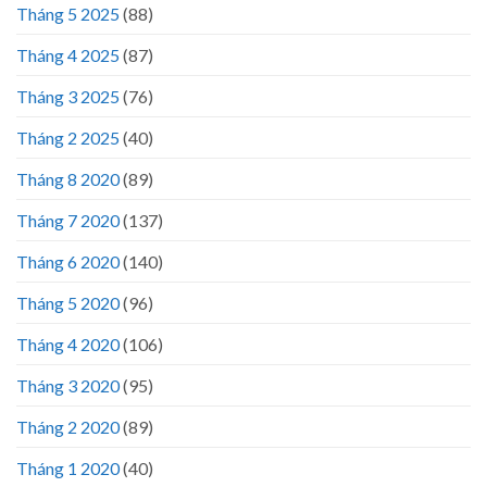
Tháng 5 2025
(88)
Tháng 4 2025
(87)
Tháng 3 2025
(76)
Tháng 2 2025
(40)
Tháng 8 2020
(89)
Tháng 7 2020
(137)
Tháng 6 2020
(140)
Tháng 5 2020
(96)
Tháng 4 2020
(106)
Tháng 3 2020
(95)
Tháng 2 2020
(89)
Tháng 1 2020
(40)