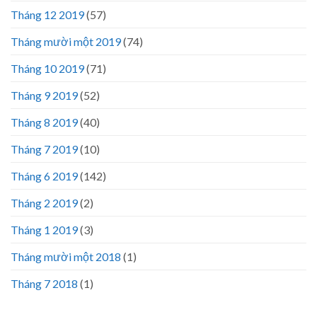
Tháng 12 2019
(57)
Tháng mười một 2019
(74)
Tháng 10 2019
(71)
Tháng 9 2019
(52)
Tháng 8 2019
(40)
Tháng 7 2019
(10)
Tháng 6 2019
(142)
Tháng 2 2019
(2)
Tháng 1 2019
(3)
Tháng mười một 2018
(1)
Tháng 7 2018
(1)