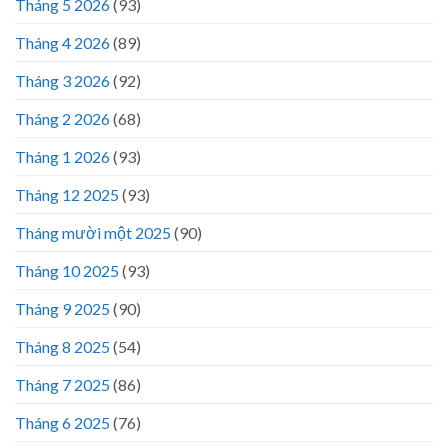
Tháng 5 2026
(93)
Tháng 4 2026
(89)
Tháng 3 2026
(92)
Tháng 2 2026
(68)
Tháng 1 2026
(93)
Tháng 12 2025
(93)
Tháng mười một 2025
(90)
Tháng 10 2025
(93)
Tháng 9 2025
(90)
Tháng 8 2025
(54)
Tháng 7 2025
(86)
Tháng 6 2025
(76)