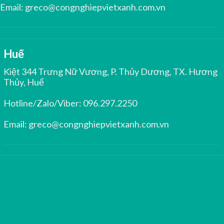
Email:
greco@congnghiepvietxanh.com.vn
Huế
Kiệt 344 Trưng Nữ Vương, P. Thủy Dương, TX. Hương
Thủy, Huế
Hotline/Zalo/Viber:
096.297.2250
Email:
greco@congnghiepvietxanh.com.vn