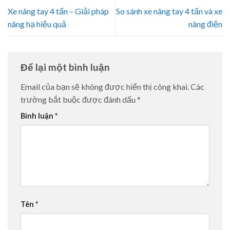
Xe nâng tay 4 tấn – Giải pháp
So sánh xe nâng tay 4 tấn và xe
nâng hạ hiệu quả
nâng điện
Để lại một bình luận
Email của bạn sẽ không được hiển thị công khai.
Các
trường bắt buộc được đánh dấu
*
Bình luận
*
Tên
*