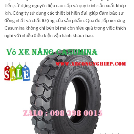
tiến, sử dụng nguyên liệu cao cấp và quy trình sản xuất khép
kín. Công ty sử dụng các thiết bị hiện đại, giúp đảm bảo sự
đồng nhất và chất lượng của sản phẩm. Qua đó, lốp xe nâng
Casumina không chỉ bền bỉ mà còn hiệu quả trong việc thích
nghi với nhiều điều kiện vận hành khác nhau.