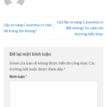
Giá lốp xe nâng Casumina có
Lốp xe nâng Casumina có chịu
đắt không? So sánh với
tải trọng lớn không?
thương hiệu khác
Để lại một bình luận
Email của bạn sẽ không được hiển thị công khai.
Các
trường bắt buộc được đánh dấu
*
Bình luận
*