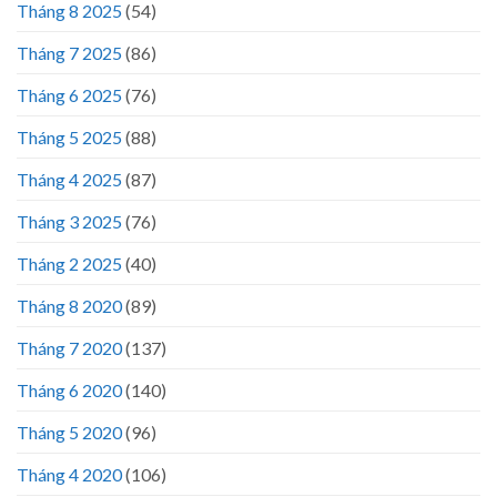
Tháng 8 2025
(54)
Tháng 7 2025
(86)
Tháng 6 2025
(76)
Tháng 5 2025
(88)
Tháng 4 2025
(87)
Tháng 3 2025
(76)
Tháng 2 2025
(40)
Tháng 8 2020
(89)
Tháng 7 2020
(137)
Tháng 6 2020
(140)
Tháng 5 2020
(96)
Tháng 4 2020
(106)