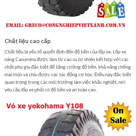
Chất liệu cao cấp
Chất liệu là yếu tố quyết định đến độ bền của lốp xe. Lốp xe
nâng Casumina được làm từ cao su tự nhiên kết hợp với các
chất phụ gia đặc biệt để tăng cường độ bền, khả năng chống
mài mòn và chịu được các tác động cơ học. Điều này đặc biệt
quan trọng trong các môi trường làm việc khắc nghiệt, nơi
yêu cầu lốp xe phải có độ bền và an toàn cao.