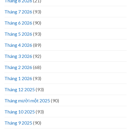
Tháng 8 2026
(21)
Tháng 7 2026
(93)
Tháng 6 2026
(90)
Tháng 5 2026
(93)
Tháng 4 2026
(89)
Tháng 3 2026
(92)
Tháng 2 2026
(68)
Tháng 1 2026
(93)
Tháng 12 2025
(93)
Tháng mười một 2025
(90)
Tháng 10 2025
(93)
Tháng 9 2025
(90)