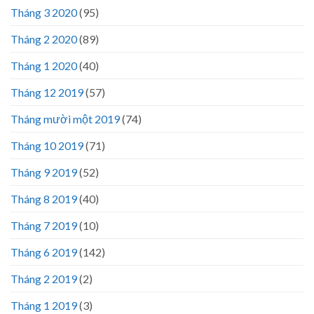
Tháng 3 2020
(95)
Tháng 2 2020
(89)
Tháng 1 2020
(40)
Tháng 12 2019
(57)
Tháng mười một 2019
(74)
Tháng 10 2019
(71)
Tháng 9 2019
(52)
Tháng 8 2019
(40)
Tháng 7 2019
(10)
Tháng 6 2019
(142)
Tháng 2 2019
(2)
Tháng 1 2019
(3)