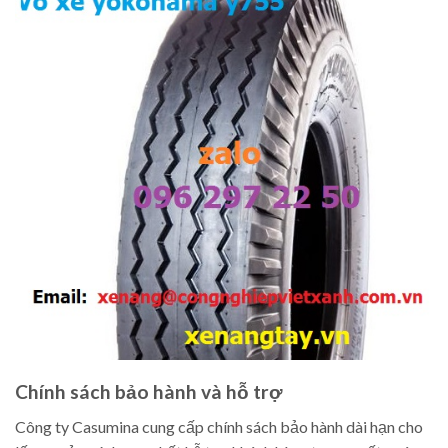
Chính sách bảo hành và hỗ trợ
Công ty Casumina cung cấp chính sách bảo hành dài hạn cho