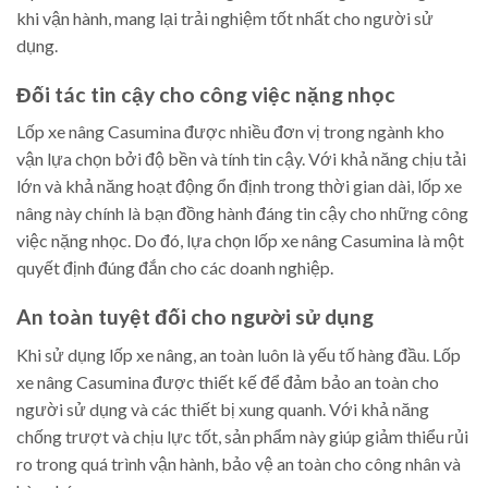
khi vận hành, mang lại trải nghiệm tốt nhất cho người sử
dụng.
Đối tác tin cậy cho công việc nặng nhọc
Lốp xe nâng Casumina được nhiều đơn vị trong ngành kho
vận lựa chọn bởi độ bền và tính tin cậy. Với khả năng chịu tải
lớn và khả năng hoạt động ổn định trong thời gian dài, lốp xe
nâng này chính là bạn đồng hành đáng tin cậy cho những công
việc nặng nhọc. Do đó, lựa chọn lốp xe nâng Casumina là một
quyết định đúng đắn cho các doanh nghiệp.
An toàn tuyệt đối cho người sử dụng
Khi sử dụng lốp xe nâng, an toàn luôn là yếu tố hàng đầu. Lốp
xe nâng Casumina được thiết kế để đảm bảo an toàn cho
người sử dụng và các thiết bị xung quanh. Với khả năng
chống trượt và chịu lực tốt, sản phẩm này giúp giảm thiểu rủi
ro trong quá trình vận hành, bảo vệ an toàn cho công nhân và