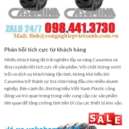
Phản hồi tích cực từ khách hàng
Nhiều khách hàng đã trải nghiệm lốp xe nâng Casumina và
đưa ra phản hồi tích cực về sản phẩm. Với chất lượng vượt
trội và dịch vụ khách hàng tận tình, không khó hiểu khi
Casumina trở thành sự lựa chọn hàng đầu cho nhiều doanh
nghiệp. Bên cạnh đó, thương hiệu Việt Xanh Plastic cũng
đóng vai trò quan trọng trong việc cung cấp các sản phẩm
liên quan để tăng cường tính bền bỉ của các thiết bị kho vận.