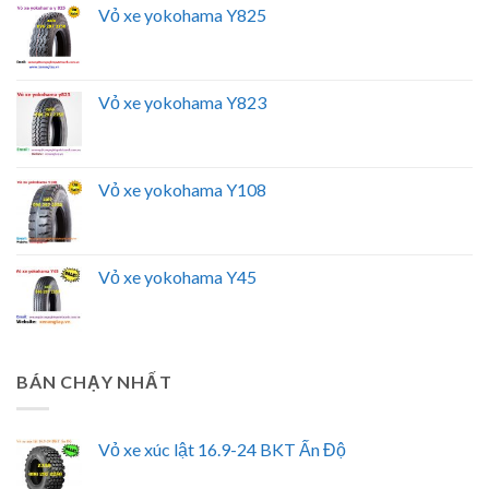
Vỏ xe yokohama Y825
Vỏ xe yokohama Y823
Vỏ xe yokohama Y108
Vỏ xe yokohama Y45
BÁN CHẠY NHẤT
Vỏ xe xúc lật 16.9-24 BKT Ấn Độ