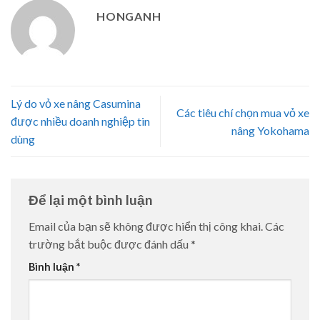
HONGANH
Lý do vỏ xe nâng Casumina
Các tiêu chí chọn mua vỏ xe
được nhiều doanh nghiệp tin
nâng Yokohama
dùng
Để lại một bình luận
Email của bạn sẽ không được hiển thị công khai.
Các
trường bắt buộc được đánh dấu
*
Bình luận
*