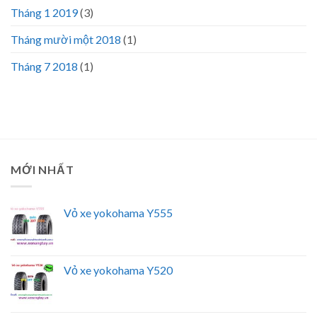
Tháng 1 2019
(3)
Tháng mười một 2018
(1)
Tháng 7 2018
(1)
MỚI NHẤT
Vỏ xe yokohama Y555
Vỏ xe yokohama Y520