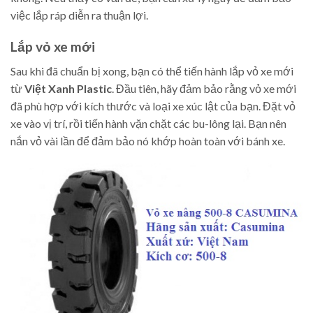
việc lắp ráp diễn ra thuận lợi.
Lắp vỏ xe mới
Sau khi đã chuẩn bị xong, bạn có thể tiến hành lắp vỏ xe mới
từ
Việt Xanh Plastic
. Đầu tiên, hãy đảm bảo rằng vỏ xe mới
đã phù hợp với kích thước và loại xe xúc lật của bạn. Đặt vỏ
xe vào vị trí, rồi tiến hành vặn chặt các bu-lông lại. Bạn nên
nắn vỏ vài lần để đảm bảo nó khớp hoàn toàn với bánh xe.