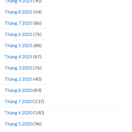
Tháng 9 2025
(90)
Tháng 8 2025
(54)
Tháng 7 2025
(86)
Tháng 6 2025
(76)
Tháng 5 2025
(88)
Tháng 4 2025
(87)
Tháng 3 2025
(76)
Tháng 2 2025
(40)
Tháng 8 2020
(89)
Tháng 7 2020
(137)
Tháng 6 2020
(140)
Tháng 5 2020
(96)