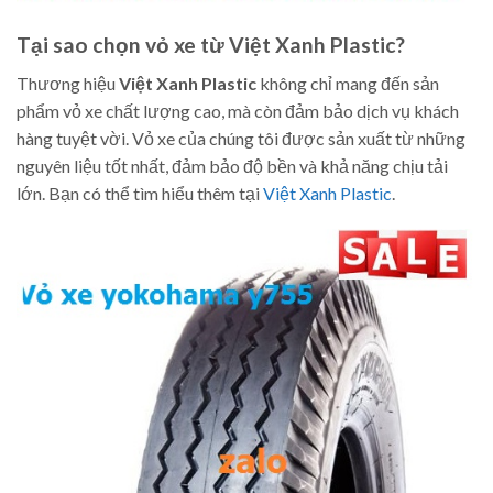
Tại sao chọn vỏ xe từ Việt Xanh Plastic?
Thương hiệu
Việt Xanh Plastic
không chỉ mang đến sản
phẩm vỏ xe chất lượng cao, mà còn đảm bảo dịch vụ khách
hàng tuyệt vời. Vỏ xe của chúng tôi được sản xuất từ những
nguyên liệu tốt nhất, đảm bảo độ bền và khả năng chịu tải
lớn. Bạn có thể tìm hiểu thêm tại
Việt Xanh Plastic
.