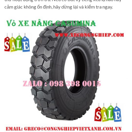
cảm giác không ổn định, hãy dừng lại và kiểm tra ngay.