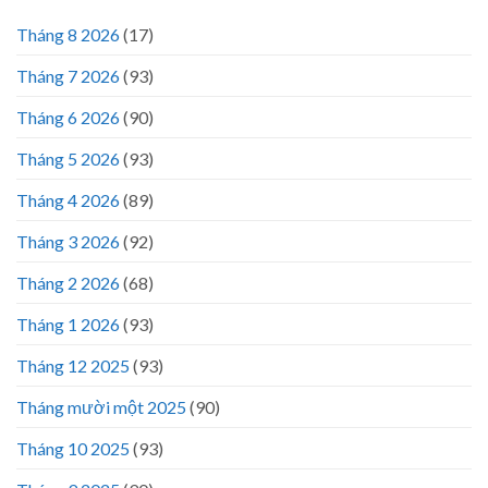
Tháng 8 2026
(17)
Tháng 7 2026
(93)
Tháng 6 2026
(90)
Tháng 5 2026
(93)
Tháng 4 2026
(89)
Tháng 3 2026
(92)
Tháng 2 2026
(68)
Tháng 1 2026
(93)
Tháng 12 2025
(93)
Tháng mười một 2025
(90)
Tháng 10 2025
(93)