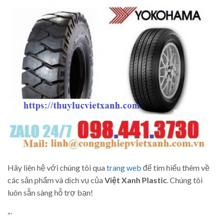
Hãy liên hệ với chúng tôi qua
trang web
để tìm hiểu thêm về
các sản phẩm và dịch vụ của
Việt Xanh Plastic
. Chúng tôi
luôn sẵn sàng hỗ trợ bạn!
“`