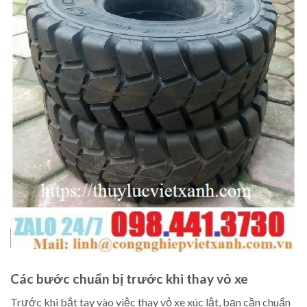
Các bước chuẩn bị trước khi thay vỏ xe
Trước khi bắt tay vào việc thay vỏ xe xúc lật, bạn cần chuẩn