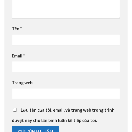
Tên
*
Email
*
Trang web
Lưu tên của tôi, email, và trang web trong trình
duyệt này cho lần bình luận kế tiếp của tôi.