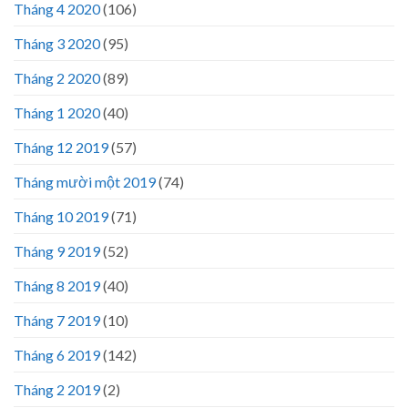
Tháng 4 2020
(106)
Tháng 3 2020
(95)
Tháng 2 2020
(89)
Tháng 1 2020
(40)
Tháng 12 2019
(57)
Tháng mười một 2019
(74)
Tháng 10 2019
(71)
Tháng 9 2019
(52)
Tháng 8 2019
(40)
Tháng 7 2019
(10)
Tháng 6 2019
(142)
Tháng 2 2019
(2)