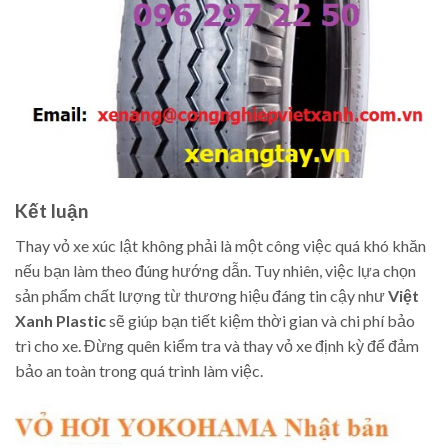
Kết luận
Thay vỏ xe xúc lật không phải là một công việc quá khó khăn
nếu bạn làm theo đúng hướng dẫn. Tuy nhiên, việc lựa chọn
sản phẩm chất lượng từ thương hiệu đáng tin cậy như
Việt
Xanh Plastic
sẽ giúp bạn tiết kiệm thời gian và chi phí bảo
trì cho xe. Đừng quên kiểm tra và thay vỏ xe định kỳ để đảm
bảo an toàn trong quá trình làm việc.