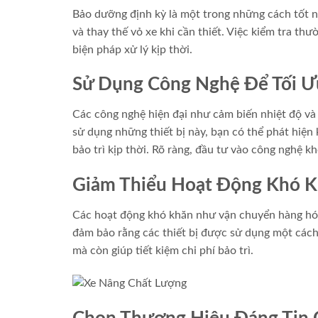
Bảo dưỡng định kỳ là một trong những cách tốt nh
và thay thế vỏ xe khi cần thiết. Việc kiểm tra th
biện pháp xử lý kịp thời.
Sử Dụng Công Nghệ Để Tối Ư
Các công nghệ hiện đại như cảm biến nhiệt độ và 
sử dụng những thiết bị này, bạn có thể phát hiện 
bảo trì kịp thời. Rõ ràng, đầu tư vào công nghệ kh
Giảm Thiểu Hoạt Động Khó 
Các hoạt động khó khăn như vận chuyển hàng hóa
đảm bảo rằng các thiết bị được sử dụng một cách 
mà còn giúp tiết kiệm chi phí bảo trì.