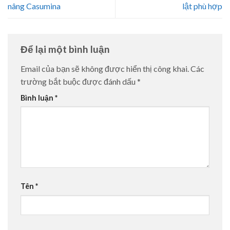
nâng Casumina
lật phù hợp
Để lại một bình luận
Email của bạn sẽ không được hiển thị công khai.
Các
trường bắt buộc được đánh dấu
*
Bình luận
*
Tên
*