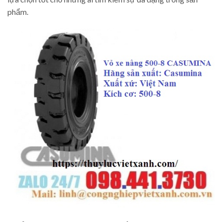
phẩm.