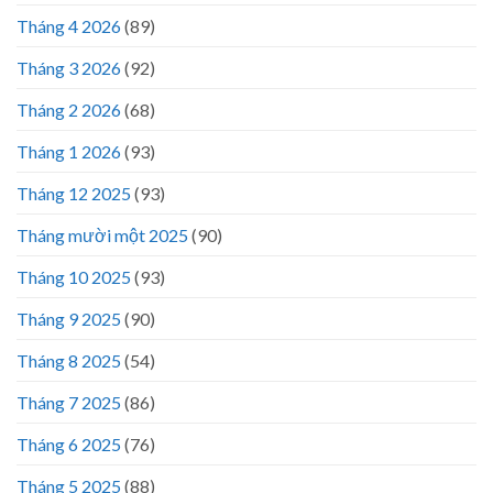
Tháng 4 2026
(89)
Tháng 3 2026
(92)
Tháng 2 2026
(68)
Tháng 1 2026
(93)
Tháng 12 2025
(93)
Tháng mười một 2025
(90)
Tháng 10 2025
(93)
Tháng 9 2025
(90)
Tháng 8 2025
(54)
Tháng 7 2025
(86)
Tháng 6 2025
(76)
Tháng 5 2025
(88)