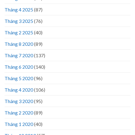
Tháng 4 2025
(87)
Tháng 3 2025
(76)
Tháng 2 2025
(40)
Tháng 8 2020
(89)
Tháng 7 2020
(137)
Tháng 6 2020
(140)
Tháng 5 2020
(96)
Tháng 4 2020
(106)
Tháng 3 2020
(95)
Tháng 2 2020
(89)
Tháng 1 2020
(40)