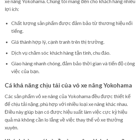
xe nâng Yokohama. Chúng tôi mang đến cho khách hàng nhiều
lợi ích:
Chất lượng sản phẩm được đảm bảo từ thương hiệu nổi
tiếng.
Giá thành hợp lý, cạnh tranh trên thị trường.
Dịch vụ chăm sóc khách hàng tận tình, chu đáo.
Giao hàng nhanh chóng, đảm bảo thời gian và tiến độ công
việc của bạn.
Cá khả năng chịu tải của vỏ xe nâng Yokohama
Các sản phẩm vỏ xe nâng của Yokohama đều được thiết kế
để chịu tải nặng, phù hợp với nhiều loại xe nâng khác nhau.
Điều này giúp bạn có được hiệu suất làm việc cực kỳ hiệu
quả mà không cần lo lắng về việc thay thế vỏ xe thường
xuyên.