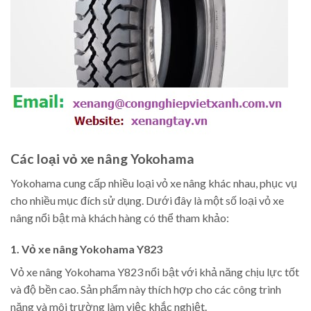
Các loại vỏ xe nâng Yokohama
Yokohama cung cấp nhiều loại vỏ xe nâng khác nhau, phục vụ
cho nhiều mục đích sử dụng. Dưới đây là một số loại vỏ xe
nâng nổi bật mà khách hàng có thể tham khảo:
1. Vỏ xe nâng Yokohama Y823
Vỏ xe nâng Yokohama Y823 nổi bật với khả năng chịu lực tốt
và độ bền cao. Sản phẩm này thích hợp cho các công trình
nặng và môi trường làm việc khắc nghiệt.