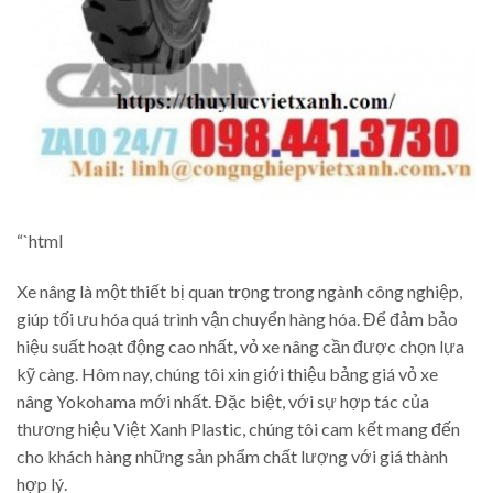
“`html
Xe nâng là một thiết bị quan trọng trong ngành công nghiệp,
giúp tối ưu hóa quá trình vận chuyển hàng hóa. Để đảm bảo
hiệu suất hoạt động cao nhất, vỏ xe nâng cần được chọn lựa
kỹ càng. Hôm nay, chúng tôi xin giới thiệu bảng giá vỏ xe
nâng Yokohama mới nhất. Đặc biệt, với sự hợp tác của
thương hiệu Việt Xanh Plastic, chúng tôi cam kết mang đến
cho khách hàng những sản phẩm chất lượng với giá thành
hợp lý.