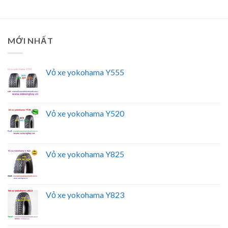
MỚI NHẤT
Vỏ xe yokohama Y555
Vỏ xe yokohama Y520
Vỏ xe yokohama Y825
Vỏ xe yokohama Y823