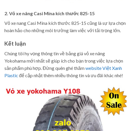
2. Vỏ xe nâng Casi Mina kích thước 825-15
Vỏ xe nang Casi Mina kích thước 825-15 cũng là sự lựa chọn
hoàn hảo cho những môi trường làm việc với tải trọng lớn.
Kết luận
Chúng tôi hy vọng thông tin về bảng giá vỏ xe nâng
Yokohama mới nhất sẽ giúp ích cho bạn trong việc lựa chọn
sản phẩm phù hợp. Đừng quên ghé thăm
website Việt Xanh
Plastic
để cập nhật thêm nhiều thông tin và ưu đãi khác nhé!