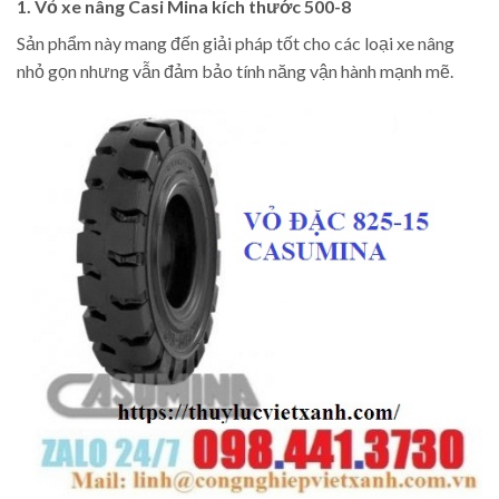
1. Vỏ xe nâng Casi Mina kích thước 500-8
Sản phẩm này mang đến giải pháp tốt cho các loại xe nâng
nhỏ gọn nhưng vẫn đảm bảo tính năng vận hành mạnh mẽ.