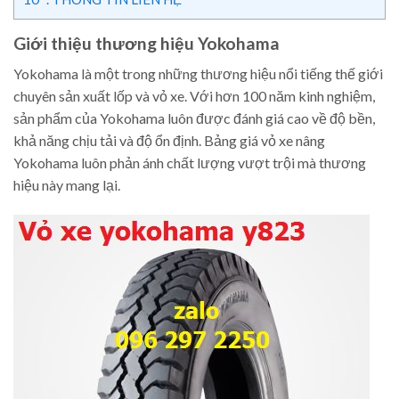
Giới thiệu thương hiệu Yokohama
Yokohama là một trong những thương hiệu nổi tiếng thế giới
chuyên sản xuất lốp và vỏ xe. Với hơn 100 năm kinh nghiệm,
sản phẩm của Yokohama luôn được đánh giá cao về độ bền,
khả năng chịu tải và độ ổn định. Bảng giá vỏ xe nâng
Yokohama luôn phản ánh chất lượng vượt trội mà thương
hiệu này mang lại.