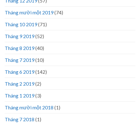
Tháng 12 2019
(57)
Tháng mười một 2019
(74)
Tháng 10 2019
(71)
Tháng 9 2019
(52)
Tháng 8 2019
(40)
Tháng 7 2019
(10)
Tháng 6 2019
(142)
Tháng 2 2019
(2)
Tháng 1 2019
(3)
Tháng mười một 2018
(1)
Tháng 7 2018
(1)