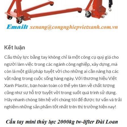
Kết luận
Cẩu thủy lực bằng tay không chỉ là một công cụ quý giá cho
người làm việc trong các ngành công nghiệp, xây dựng, mà
còn là một giải pháp tuyệt vời cho những ai cần nâng hạ các
vật nặng trong cuộc sống hàng ngày. Với thương hiệu Việt
Xanh Plastic, bạn hoàn toàn có thể yên tâm về chất lượng
cũng như sự hỗ trợ tuyệt vời trong suốt quá trình sử dụng.
Hãy nhanh chóng liên hệ với chúng tôi để được tư vấn và trải
nghiệm những sản phẩm tốt nhất trên thị trường hiện nay!