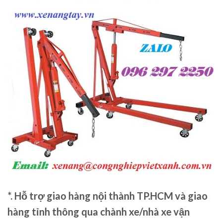
*. Hỗ trợ giao hàng nội thành TP.HCM và giao
hàng tỉnh thông qua chành xe/nhà xe vận