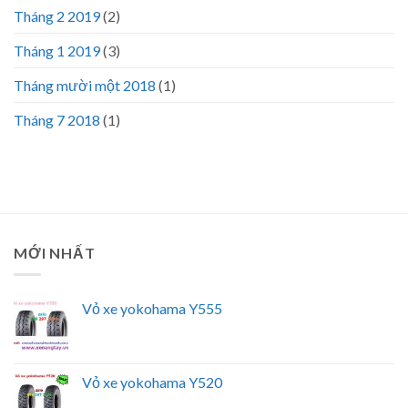
Tháng 2 2019
(2)
Tháng 1 2019
(3)
Tháng mười một 2018
(1)
Tháng 7 2018
(1)
MỚI NHẤT
Vỏ xe yokohama Y555
Vỏ xe yokohama Y520