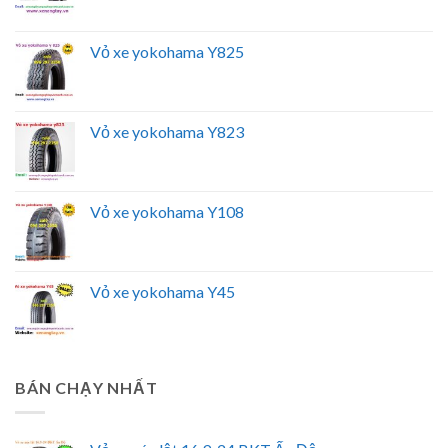
Vỏ xe yokohama Y825
Vỏ xe yokohama Y823
Vỏ xe yokohama Y108
Vỏ xe yokohama Y45
BÁN CHẠY NHẤT