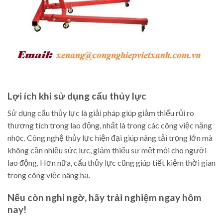
Lợi ích khi sử dụng cẩu thủy lực
Sử dụng cẩu thủy lực là giải pháp giúp giảm thiểu rủi ro
thương tích trong lao động, nhất là trong các công việc nặng
nhọc. Công nghệ thủy lực hiện đại giúp nâng tải trọng lớn mà
không cần nhiều sức lực, giảm thiểu sự mệt mỏi cho người
lao động. Hơn nữa, cẩu thủy lực cũng giúp tiết kiệm thời gian
trong công việc nâng hạ.
Nếu còn nghi ngờ, hãy trải nghiệm ngay hôm
nay!