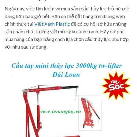
Ngày nay, việc tìm kiếm và mua sắm cẩu thủy lực trở nên dễ
dàng hơn bao giờ hết. Bạn có thể đặt hàng trên trang web
chính thức tại
Việt Xanh Plastic
để có cơ hội sở hữu những
sản phẩm chất lượng với mức giá cạnh tranh. Hãy dữ phí
mua hàng của bạn bằng cách lựa chọn cẩu thủy lực phù hợp
với nhu cầu sử dụng.