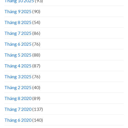
Tháng 10 2025
(93)
Tháng 9 2025
(90)
Tháng 8 2025
(54)
Tháng 7 2025
(86)
Tháng 6 2025
(76)
Tháng 5 2025
(88)
Tháng 4 2025
(87)
Tháng 3 2025
(76)
Tháng 2 2025
(40)
Tháng 8 2020
(89)
Tháng 7 2020
(137)
Tháng 6 2020
(140)