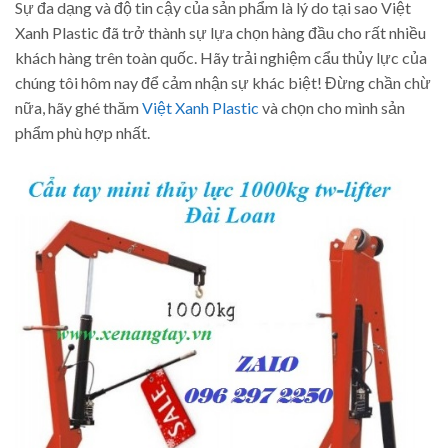
Sự đa dạng và độ tin cậy của sản phẩm là lý do tại sao Việt
Xanh Plastic đã trở thành sự lựa chọn hàng đầu cho rất nhiều
khách hàng trên toàn quốc. Hãy trải nghiệm cẩu thủy lực của
chúng tôi hôm nay để cảm nhận sự khác biệt! Đừng chần chừ
nữa, hãy ghé thăm
Việt Xanh Plastic
và chọn cho mình sản
phẩm phù hợp nhất.