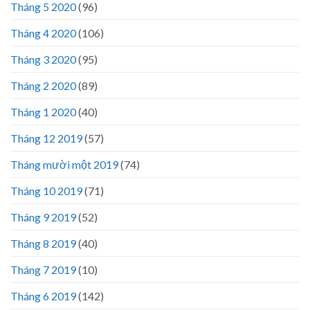
Tháng 5 2020
(96)
Tháng 4 2020
(106)
Tháng 3 2020
(95)
Tháng 2 2020
(89)
Tháng 1 2020
(40)
Tháng 12 2019
(57)
Tháng mười một 2019
(74)
Tháng 10 2019
(71)
Tháng 9 2019
(52)
Tháng 8 2019
(40)
Tháng 7 2019
(10)
Tháng 6 2019
(142)