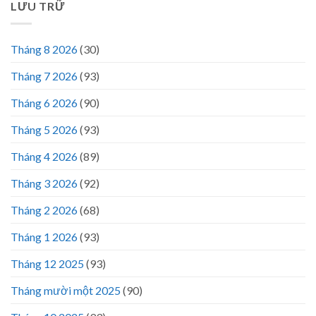
LƯU TRỮ
Tháng 8 2026
(30)
Tháng 7 2026
(93)
Tháng 6 2026
(90)
Tháng 5 2026
(93)
Tháng 4 2026
(89)
Tháng 3 2026
(92)
Tháng 2 2026
(68)
Tháng 1 2026
(93)
Tháng 12 2025
(93)
Tháng mười một 2025
(90)