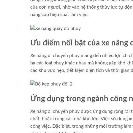
của con người, nhờ vào hệ thống thủy lực tự độn
nâng cao hiệu suất làm việc.
Ưu điểm nổi bật của xe nâng 
Xe nâng di chuyển phuy mang đến nhiều lợi ích ch
hạ các loại phuy khác nhau mà không gặp khó khăn
các khu vực hẹp, tiết kiệm diện tích và thời gian 
Ứng dụng trong ngành công 
Xe nâng di chuyển phuy được ứng dụng rộng rãi t
chất, hoặc trong các nhà kho lớn. Việc sử dụng 
công việc. Đặc biệt, trong những môi trường làm 