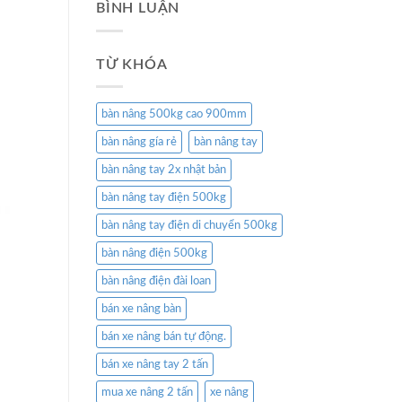
BÌNH LUẬN
TỪ KHÓA
bàn nâng 500kg cao 900mm
bàn nâng gía rẻ
bàn nâng tay
bàn nâng tay 2x nhật bản
bàn nâng tay điện 500kg
bàn nâng tay điện di chuyển 500kg
bàn nâng điện 500kg
bàn nâng điện đài loan
bán xe nâng bàn
bán xe nâng bán tự động.
bán xe nâng tay 2 tấn
mua xe nâng 2 tấn
xe nâng