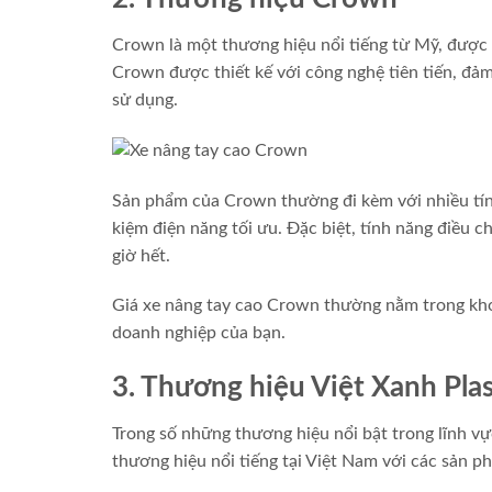
Crown là một thương hiệu nổi tiếng từ Mỹ, được 
Crown được thiết kế với công nghệ tiên tiến, đảm
sử dụng.
Sản phẩm của Crown thường đi kèm với nhiều tính
kiệm điện năng tối ưu. Đặc biệt, tính năng điều 
giờ hết.
Giá xe nâng tay cao Crown thường nằm trong khoả
doanh nghiệp của bạn.
3. Thương hiệu Việt Xanh Plas
Trong số những thương hiệu nổi bật trong lĩnh vự
thương hiệu nổi tiếng tại Việt Nam với các sản p