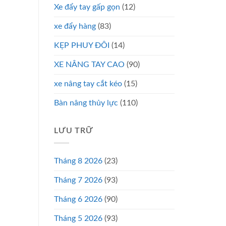
Xe đẩy tay gấp gọn
(12)
xe đẩy hàng
(83)
KẸP PHUY ĐÔI
(14)
XE NÂNG TAY CAO
(90)
xe nâng tay cắt kéo
(15)
Bàn nâng thủy lực
(110)
LƯU TRỮ
Tháng 8 2026
(23)
Tháng 7 2026
(93)
Tháng 6 2026
(90)
Tháng 5 2026
(93)