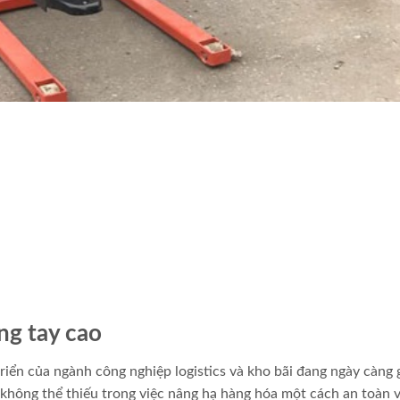
ng tay cao
triển của ngành công nghiệp logistics và kho bãi đang ngày càng 
ị không thể thiếu trong việc nâng hạ hàng hóa một cách an toàn 