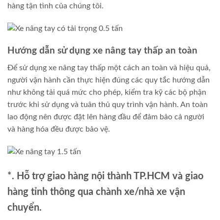
hàng tận tình của chúng tôi.
Hướng dẫn sử dụng xe nâng tay thấp an toàn
Để sử dụng xe nâng tay thấp một cách an toàn và hiệu quả,
người vận hành cần thực hiện đúng các quy tắc hướng dẫn
như không tải quá mức cho phép, kiểm tra kỹ các bộ phận
trước khi sử dụng và tuân thủ quy trình vận hành. An toàn
lao động nên được đặt lên hàng đầu để đảm bảo cả người
và hàng hóa đều được bảo vệ.
*. Hỗ trợ giao hàng nội thành TP.HCM và giao
hàng tỉnh thông qua chành xe/nhà xe vận
chuyển.