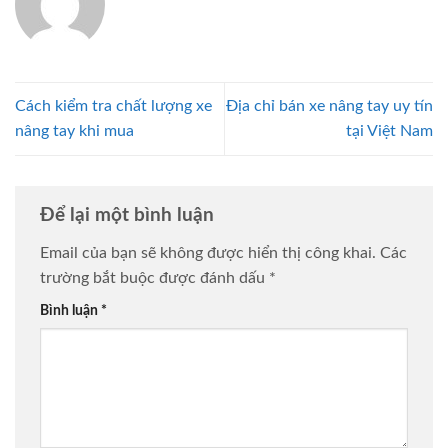
Cách kiểm tra chất lượng xe
Địa chỉ bán xe nâng tay uy tín
nâng tay khi mua
tại Việt Nam
Để lại một bình luận
Email của bạn sẽ không được hiển thị công khai.
Các
trường bắt buộc được đánh dấu
*
Bình luận
*