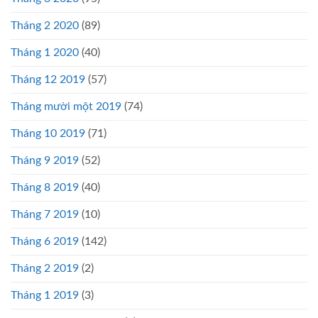
Tháng 2 2020
(89)
Tháng 1 2020
(40)
Tháng 12 2019
(57)
Tháng mười một 2019
(74)
Tháng 10 2019
(71)
Tháng 9 2019
(52)
Tháng 8 2019
(40)
Tháng 7 2019
(10)
Tháng 6 2019
(142)
Tháng 2 2019
(2)
Tháng 1 2019
(3)