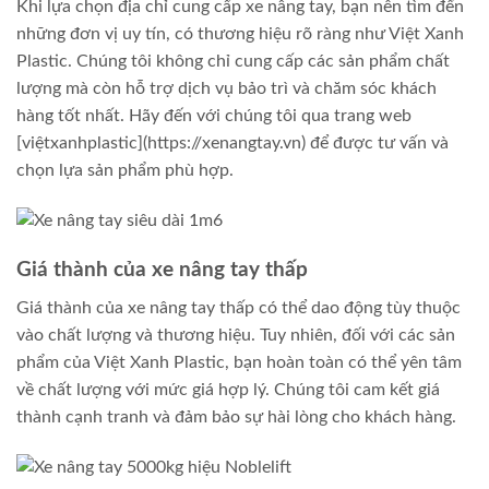
Khi lựa chọn địa chỉ cung cấp xe nâng tay, bạn nên tìm đến
những đơn vị uy tín, có thương hiệu rõ ràng như Việt Xanh
Plastic. Chúng tôi không chỉ cung cấp các sản phẩm chất
lượng mà còn hỗ trợ dịch vụ bảo trì và chăm sóc khách
hàng tốt nhất. Hãy đến với chúng tôi qua trang web
[việtxanhplastic](https://xenangtay.vn) để được tư vấn và
chọn lựa sản phẩm phù hợp.
Giá thành của xe nâng tay thấp
Giá thành của xe nâng tay thấp có thể dao động tùy thuộc
vào chất lượng và thương hiệu. Tuy nhiên, đối với các sản
phẩm của Việt Xanh Plastic, bạn hoàn toàn có thể yên tâm
về chất lượng với mức giá hợp lý. Chúng tôi cam kết giá
thành cạnh tranh và đảm bảo sự hài lòng cho khách hàng.