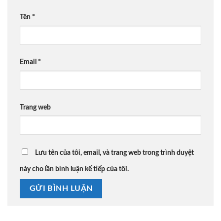
Tên
*
Email
*
Trang web
Lưu tên của tôi, email, và trang web trong trình duyệt
này cho lần bình luận kế tiếp của tôi.