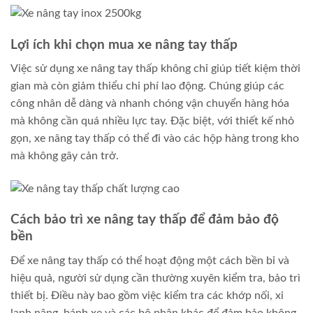
Lợi ích khi chọn mua xe nâng tay thấp
Việc sử dụng xe nâng tay thấp không chỉ giúp tiết kiệm thời
gian mà còn giảm thiểu chi phí lao động. Chúng giúp các
công nhân dễ dàng và nhanh chóng vận chuyển hàng hóa
mà không cần quá nhiều lực tay. Đặc biệt, với thiết kế nhỏ
gọn, xe nâng tay thấp có thể đi vào các hộp hàng trong kho
mà không gây cản trở.
Cách bảo trì xe nâng tay thấp để đảm bảo độ
bền
Để xe nâng tay thấp có thể hoạt động một cách bền bỉ và
hiệu quả, người sử dụng cần thường xuyên kiểm tra, bảo trì
thiết bị. Điều này bao gồm việc kiểm tra các khớp nối, xi