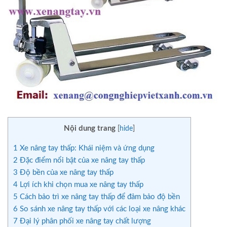
Nội dung trang
[
hide
]
1
Xe nâng tay thấp: Khái niệm và ứng dụng
2
Đặc điểm nổi bật của xe nâng tay thấp
3
Độ bền của xe nâng tay thấp
4
Lợi ích khi chọn mua xe nâng tay thấp
5
Cách bảo trì xe nâng tay thấp để đảm bảo độ bền
6
So sánh xe nâng tay thấp với các loại xe nâng khác
7
Đại lý phân phối xe nâng tay chất lượng