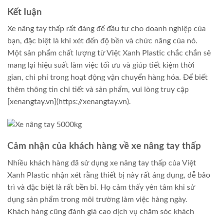
Kết luận
Xe nâng tay thấp rất đáng để đầu tư cho doanh nghiệp của
bạn, đặc biệt là khi xét đến độ bền và chức năng của nó.
Một sản phẩm chất lượng từ Việt Xanh Plastic chắc chắn sẽ
mang lại hiệu suất làm việc tối ưu và giúp tiết kiệm thời
gian, chi phí trong hoạt động vận chuyển hàng hóa. Để biết
thêm thông tin chi tiết và sản phẩm, vui lòng truy cập
[xenangtay.vn](https://xenangtay.vn).
Cảm nhận của khách hàng về xe nâng tay thấp
Nhiều khách hàng đã sử dụng xe nâng tay thấp của Việt
Xanh Plastic nhận xét rằng thiết bị này rất áng dụng, dễ bảo
trì và đặc biệt là rất bền bỉ. Họ cảm thấy yên tâm khi sử
dụng sản phẩm trong môi trường làm việc hàng ngày.
Khách hàng cũng đánh giá cao dịch vụ chăm sóc khách