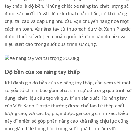
tay thấp là độ bền. Những chiếc xe nâng tay chất lượng sẽ
được sản xuất từ vật liệu kim loại chắc chắn, có khả năng
chịu tải cao và đáp ứng nhu cầu vận chuyển hàng hóa một
cách an toàn. Xe nâng tay từ thương hiệu Việt Xanh Plastic
được thiết kế với tiêu chuẩn quốc tế, đảm bảo độ bền và
hiệu suất cao trong suốt quá trình sử dụng.
Độ bền của xe nâng tay thấp
Khi đánh giá độ bền của xe nâng tay thấp, cần xem xét một
số yếu tố chính, bao gồm phát sinh sự cố trong quá trình sử
dụng, chất liệu cấu tạo và quy trình sản xuất. Xe nâng tay
của Việt Xanh Plastic thường được chế tạo từ thép chất
lượng cao, với các bộ phận được gia công chính xác. Điều
này dĩ nhiên sẽ góp phần nâng cao khả năng chịu lực cũng
như giảm tỉ lệ hỏng hóc trong suốt quá trình làm việc.