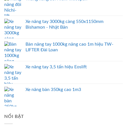
Xe nâng tay 3000kg càng 550x1150mm
Bishamon - Nhật Bản
Bàn nâng tay 1000kg nâng cao 1m hiệu TW-
LIFTER Đài Loan
Xe nâng tay 3,5 tấn hiệu Eoslift
Xe nâng bàn 350kg cao 1m3
NỔI BẬT