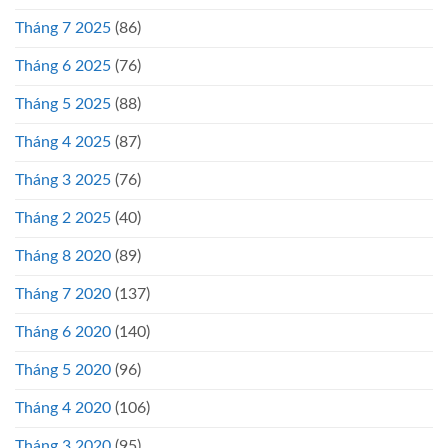
Tháng 7 2025
(86)
Tháng 6 2025
(76)
Tháng 5 2025
(88)
Tháng 4 2025
(87)
Tháng 3 2025
(76)
Tháng 2 2025
(40)
Tháng 8 2020
(89)
Tháng 7 2020
(137)
Tháng 6 2020
(140)
Tháng 5 2020
(96)
Tháng 4 2020
(106)
Tháng 3 2020
(95)