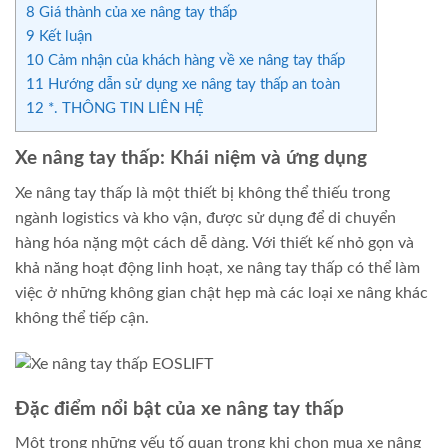
8
Giá thành của xe nâng tay thấp
9
Kết luận
10
Cảm nhận của khách hàng về xe nâng tay thấp
11
Hướng dẫn sử dụng xe nâng tay thấp an toàn
12
*. THÔNG TIN LIÊN HỆ
Xe nâng tay thấp: Khái niệm và ứng dụng
Xe nâng tay thấp là một thiết bị không thể thiếu trong
ngành logistics và kho vận, được sử dụng để di chuyển
hàng hóa nặng một cách dễ dàng. Với thiết kế nhỏ gọn và
khả năng hoạt động linh hoạt, xe nâng tay thấp có thể làm
việc ở những không gian chật hẹp mà các loại xe nâng khác
không thể tiếp cận.
Đặc điểm nổi bật của xe nâng tay thấp
Một trong những yếu tố quan trọng khi chọn mua xe nâng