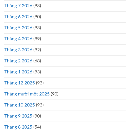
Tháng 7 2026
(93)
Tháng 6 2026
(90)
Tháng 5 2026
(93)
Tháng 4 2026
(89)
Tháng 3 2026
(92)
Tháng 2 2026
(68)
Tháng 1 2026
(93)
Tháng 12 2025
(93)
Tháng mười một 2025
(90)
Tháng 10 2025
(93)
Tháng 9 2025
(90)
Tháng 8 2025
(54)