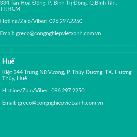
334 Tân Hoà Đông, P. Bình Trị Đông, Q.Bình Tân,
TP.HCM
Hotline/Zalo/Viber:
096.297.2250
Email:
greco@congnghiepvietxanh.com.vn
Huế
Kiệt 344 Trưng Nữ Vương, P. Thủy Dương, TX. Hương
Thủy, Huế
Hotline/Zalo/Viber:
096.297.2250
Email:
greco@congnghiepvietxanh.com.vn