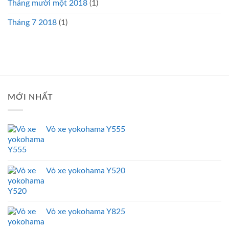
Tháng mười một 2018
(1)
Tháng 7 2018
(1)
MỚI NHẤT
Vỏ xe yokohama Y555
Vỏ xe yokohama Y520
Vỏ xe yokohama Y825