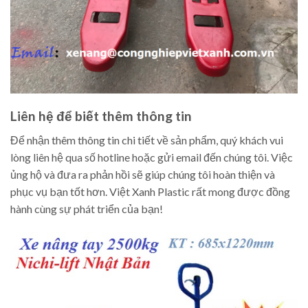
Liên hệ để biết thêm thông tin
Để nhận thêm thông tin chi tiết về sản phẩm, quý khách vui
lòng liên hệ qua số hotline hoặc gửi email đến chúng tôi. Việc
ủng hộ và đưa ra phản hồi sẽ giúp chúng tôi hoàn thiện và
phục vụ bạn tốt hơn. Việt Xanh Plastic rất mong được đồng
hành cùng sự phát triển của bạn!