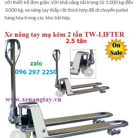
với thiết kế đơn giản. Với khả năng tải trọng từ 1.000 kg đến
3.000 kg, xe nâng tay thấp rất thích hợp để di chuyển pallet
hàng hóa trong các kho bãi hẹp.