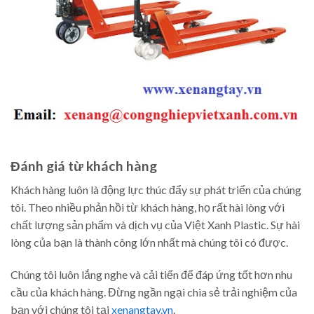
Đánh giá từ khách hàng
Khách hàng luôn là động lực thúc đẩy sự phát triển của chúng
tôi. Theo nhiều phản hồi từ khách hàng, họ rất hài lòng với
chất lượng sản phẩm và dịch vụ của Việt Xanh Plastic. Sự hài
lòng của bạn là thành công lớn nhất mà chúng tôi có được.
Chúng tôi luôn lắng nghe và cải tiến để đáp ứng tốt hơn nhu
cầu của khách hàng. Đừng ngần ngại chia sẻ trải nghiệm của
bạn với chúng tôi tại
xenangtay.vn
.