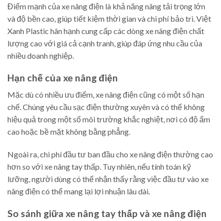
Điểm mạnh của xe nâng điện là khả năng nâng tải trọng lớn
và độ bền cao, giúp tiết kiệm thời gian và chi phí bảo trì. Việt
Xanh Plastic hân hạnh cung cấp các dòng xe nâng điện chất
lượng cao với giá cả cạnh tranh, giúp đáp ứng nhu cầu của
nhiều doanh nghiệp.
Hạn chế của xe nâng điện
Mặc dù có nhiều ưu điểm, xe nâng điện cũng có một số hạn
chế. Chúng yêu cầu sạc điện thường xuyên và có thể không
hiệu quả trong một số môi trường khắc nghiệt, nơi có độ ẩm
cao hoặc bề mặt không bằng phẳng.
Ngoài ra, chi phí đầu tư ban đầu cho xe nâng điện thường cao
hơn so với xe nâng tay thấp. Tuy nhiên, nếu tính toán kỹ
lưỡng, người dùng có thể nhận thấy rằng việc đầu tư vào xe
nâng điện có thể mang lại lợi nhuận lâu dài.
So sánh giữa xe nâng tay thấp và xe nâng điện