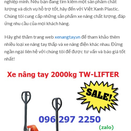
nghiệp mình. Nếu bạn đang tìm kiếm một sản phẩm chất
lượng và dịch vụ hỗ trợ tốt, hãy đến với Việt Xanh Plastic.
Chúng tôi cung cấp những sản phẩm xe nâng chất lượng, đáp
ứng nhu cầu của mọi khách hàng.
Hãy ghé thăm trang web
xenangtay.vn
để tham khảo thêm
nhiều loại xe nâng tay thấp và xe nâng điện khác nhau. Đừng
ngần ngại liên hệ với chúng tôi để được tư vấn và báo giá tốt
nhất!