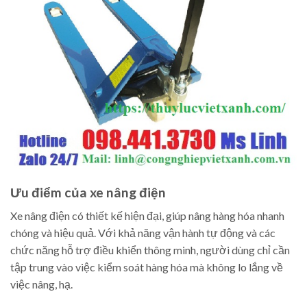
Ưu điểm của xe nâng điện
Xe nâng điện có thiết kế hiện đại, giúp nâng hàng hóa nhanh
chóng và hiệu quả. Với khả năng vận hành tự động và các
chức năng hỗ trợ điều khiển thông minh, người dùng chỉ cần
tập trung vào việc kiểm soát hàng hóa mà không lo lắng về
việc nâng, hạ.