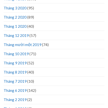
Tháng 3 2020
(95)
Tháng 2 2020
(89)
Tháng 1 2020
(40)
Tháng 12 2019
(57)
Tháng mười một 2019
(74)
Tháng 10 2019
(71)
Tháng 9 2019
(52)
Tháng 8 2019
(40)
Tháng 7 2019
(10)
Tháng 6 2019
(142)
Tháng 2 2019
(2)