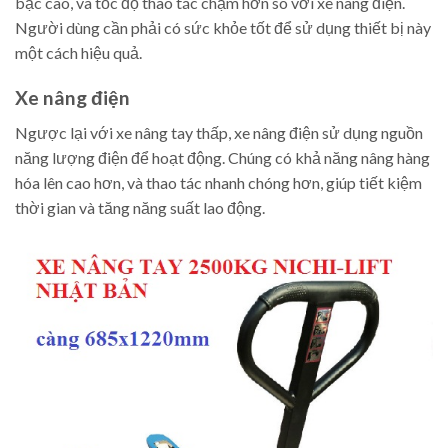
bậc cao, và tốc độ thao tác chậm hơn so với xe nâng điện.
Người dùng cần phải có sức khỏe tốt để sử dụng thiết bị này
một cách hiệu quả.
Xe nâng điện
Ngược lại với xe nâng tay thấp, xe nâng điện sử dụng nguồn
năng lượng điện để hoạt động. Chúng có khả năng nâng hàng
hóa lên cao hơn, và thao tác nhanh chóng hơn, giúp tiết kiệm
thời gian và tăng năng suất lao động.