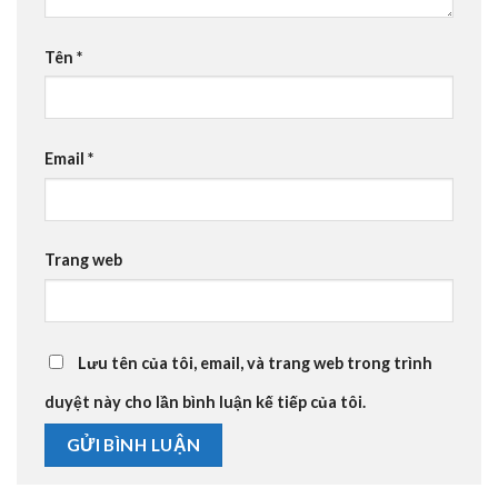
Tên
*
Email
*
Trang web
Lưu tên của tôi, email, và trang web trong trình
duyệt này cho lần bình luận kế tiếp của tôi.