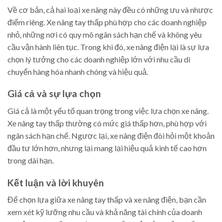
Về cơ bản, cả hai loại xe nâng này đều có những ưu và nhược
điểm riêng. Xe nâng tay thấp phù hợp cho các doanh nghiệp
nhỏ, những nơi có quy mô ngân sách hạn chế và không yêu
cầu vận hành liên tục. Trong khi đó, xe nâng điện lại là sự lựa
chọn lý tưởng cho các doanh nghiệp lớn với nhu cầu di
chuyển hàng hóa nhanh chóng và hiệu quả.
Giá cả và sự lựa chọn
Giá cả là một yếu tố quan trọng trong việc lựa chọn xe nâng.
Xe nâng tay thấp thường có mức giá thấp hơn, phù hợp với
ngân sách hạn chế. Ngược lại, xe nâng điện đòi hỏi một khoản
đầu tư lớn hơn, nhưng lại mang lại hiệu quả kinh tế cao hơn
trong dài hạn.
Kết luận và lời khuyên
Để chọn lựa giữa xe nâng tay thấp và xe nâng điện, bạn cần
xem xét kỹ lưỡng nhu cầu và khả năng tài chính của doanh