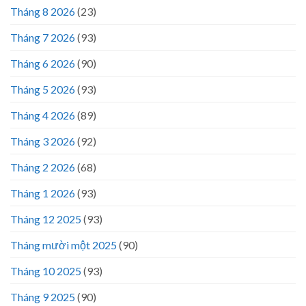
Tháng 8 2026
(23)
Tháng 7 2026
(93)
Tháng 6 2026
(90)
Tháng 5 2026
(93)
Tháng 4 2026
(89)
Tháng 3 2026
(92)
Tháng 2 2026
(68)
Tháng 1 2026
(93)
Tháng 12 2025
(93)
Tháng mười một 2025
(90)
Tháng 10 2025
(93)
Tháng 9 2025
(90)