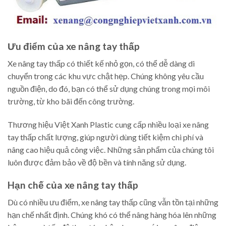
Ưu điểm của xe nâng tay thấp
Xe nâng tay thấp có thiết kế nhỏ gọn, có thể dễ dàng di
chuyển trong các khu vực chật hẹp. Chúng không yêu cầu
nguồn điện, do đó, bạn có thể sử dụng chúng trong mọi môi
trường, từ kho bãi đến công trường.
Thương hiệu Việt Xanh Plastic cung cấp nhiều loại xe nâng
tay thấp chất lượng, giúp người dùng tiết kiệm chi phí và
nâng cao hiệu quả công việc. Những sản phẩm của chúng tôi
luôn được đảm bảo về độ bền và tính năng sử dụng.
Hạn chế của xe nâng tay thấp
Dù có nhiều ưu điểm, xe nâng tay thấp cũng vẫn tồn tại những
hạn chế nhất định. Chúng khó có thể nâng hàng hóa lên những