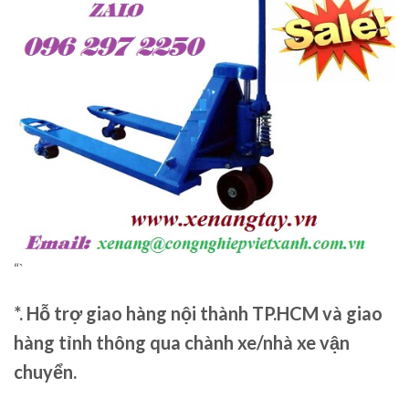
“`
*. Hỗ trợ giao hàng nội thành TP.HCM và giao
hàng tỉnh thông qua chành xe/nhà xe vận
chuyển.