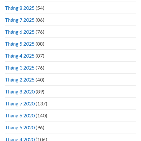
Tháng 8 2025
(54)
Tháng 7 2025
(86)
Tháng 6 2025
(76)
Tháng 5 2025
(88)
Tháng 4 2025
(87)
Tháng 3 2025
(76)
Tháng 2 2025
(40)
Tháng 8 2020
(89)
Tháng 7 2020
(137)
Tháng 6 2020
(140)
Tháng 5 2020
(96)
Tháng 4 2020
(106)