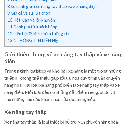
8
So sánh giữa xe nâng tay thấp và xe nâng điện
9
Giá cả và sự lựa chọn
10
Kết luận và lời khuyên
11
Đánh giá từ khách hàng
12
Liên hệ để biết thêm thông tin
13
*. THÔNG TIN LIÊN HỆ
Giới thiệu chung về xe nâng tay thấp và xe nâng
điện
Trong ngành logistics và kho bãi, xe nâng là một trong những
thiết bị không thể thiếu giúp tối ưu hóa quy trình vận chuyển
hàng hóa. Hai loại xe nâng phổ biến là xe nâng tay thấp và xe
nâng điện. Mỗi loại đều có những đặc điểm riêng, phục vụ
cho những nhu cầu khác nhau của doanh nghiệp.
Xe nâng tay thấp
Xe nâng tay thấp là loại thiết bị hỗ trợ vận chuyển hàng hóa