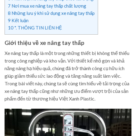
7
Nơi mua xe nâng tay thấp chất lượng
8
Những lưu ý khi sử dụng xe nâng tay thấp
9
Kết luận
10
*. THÔNG TIN LIÊN HỆ
Giới thiệu về xe nâng tay thấp
Xe nâng tay thấp là một trong những thiết bị không thể thiếu
trong công nghiệp và kho vận. Với thiết kế nhỏ gọn và khả
năng nâng hạ hiệu quả, chúng đã trở thành công cụ hữu ích
giúp giảm thiểu sức lao động và tăng năng suất làm việc.
Trong bài viết này, chúng ta sẽ cùng tìm hiểu về tải trọng của
xe nâng tay thấp cũng như những ưu điểm vượt trội của sản
phẩm đến từ thương hiệu Việt Xanh Plastic.