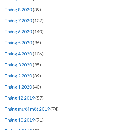
Tháng 8 2020
(89)
Tháng 7 2020
(137)
Tháng 6 2020
(140)
Tháng 5 2020
(96)
Tháng 4 2020
(106)
Tháng 3 2020
(95)
Tháng 2 2020
(89)
Tháng 1 2020
(40)
Tháng 12 2019
(57)
Tháng mười một 2019
(74)
Tháng 10 2019
(71)