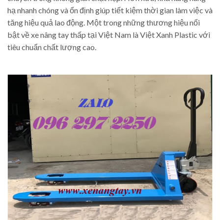
hạ nhanh chóng và ổn định giúp tiết kiệm thời gian làm việc và
tăng hiệu quả lao động. Một trong những thương hiệu nổi
bật về xe nâng tay thấp tại Việt Nam là Việt Xanh Plastic với
tiêu chuẩn chất lượng cao.