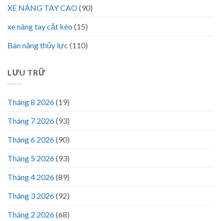
XE NÂNG TAY CAO
(90)
xe nâng tay cắt kéo
(15)
Bàn nâng thủy lực
(110)
LƯU TRỮ
Tháng 8 2026
(19)
Tháng 7 2026
(93)
Tháng 6 2026
(90)
Tháng 5 2026
(93)
Tháng 4 2026
(89)
Tháng 3 2026
(92)
Tháng 2 2026
(68)