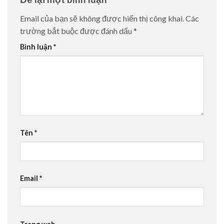
Email của bạn sẽ không được hiển thị công khai.
Các
trường bắt buộc được đánh dấu
*
Bình luận
*
Tên
*
Email
*