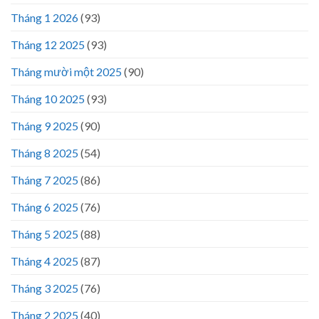
Tháng 1 2026
(93)
Tháng 12 2025
(93)
Tháng mười một 2025
(90)
Tháng 10 2025
(93)
Tháng 9 2025
(90)
Tháng 8 2025
(54)
Tháng 7 2025
(86)
Tháng 6 2025
(76)
Tháng 5 2025
(88)
Tháng 4 2025
(87)
Tháng 3 2025
(76)
Tháng 2 2025
(40)