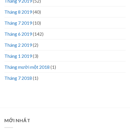
Tháng 9 2019
(52)
Tháng 8 2019
(40)
Tháng 7 2019
(10)
Tháng 6 2019
(142)
Tháng 2 2019
(2)
Tháng 1 2019
(3)
Tháng mười một 2018
(1)
Tháng 7 2018
(1)
MỚI NHẤT