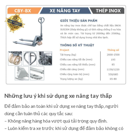
Những lưu ý khi sử dụng xe nâng tay thấp
Để đảm bảo an toàn khi sử dụng xe nâng tay thấp, người
dùng cần tuân thủ các quy tắc sau:
– Không nâng hàng hóa vượt quá tải trọng quy định.
– Luôn kiểm tra xe trước khi sử dụng để đảm bảo không có