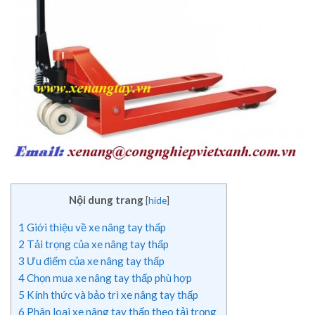
Nội dung trang
[
hide
]
1
Giới thiệu về xe nâng tay thấp
2
Tải trọng của xe nâng tay thấp
3
Ưu điểm của xe nâng tay thấp
4
Chọn mua xe nâng tay thấp phù hợp
5
Kính thức và bảo trì xe nâng tay thấp
6
Phân loại xe nâng tay thấp theo tải trọng