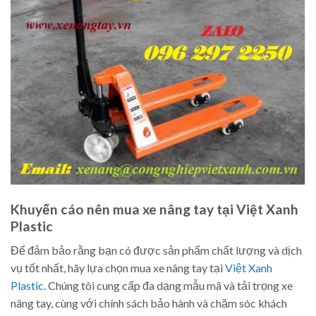
Khuyến cáo nên mua xe nâng tay tại Việt Xanh
Plastic
Để đảm bảo rằng bạn có được sản phẩm chất lượng và dịch
vụ tốt nhất, hãy lựa chọn mua xe nâng tay tại
Việt Xanh
Plastic
. Chúng tôi cung cấp đa dạng mẫu mã và tải trọng xe
nâng tay, cùng với chính sách bảo hành và chăm sóc khách