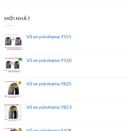
MỚI NHẤT
Vỏ xe yokohama Y555
Vỏ xe yokohama Y520
Vỏ xe yokohama Y825
Vỏ xe yokohama Y823
Vỏ xe yokohama Y108