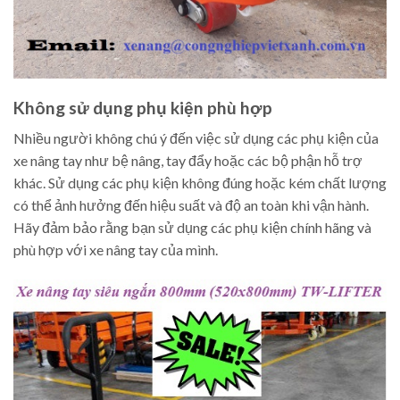
Không sử dụng phụ kiện phù hợp
Nhiều người không chú ý đến việc sử dụng các phụ kiện của
xe nâng tay như bệ nâng, tay đẩy hoặc các bộ phận hỗ trợ
khác. Sử dụng các phụ kiện không đúng hoặc kém chất lượng
có thể ảnh hưởng đến hiệu suất và độ an toàn khi vận hành.
Hãy đảm bảo rằng bạn sử dụng các phụ kiện chính hãng và
phù hợp với xe nâng tay của mình.