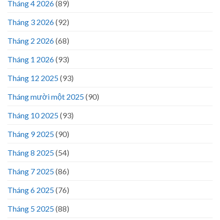
Tháng 4 2026
(89)
Tháng 3 2026
(92)
Tháng 2 2026
(68)
Tháng 1 2026
(93)
Tháng 12 2025
(93)
Tháng mười một 2025
(90)
Tháng 10 2025
(93)
Tháng 9 2025
(90)
Tháng 8 2025
(54)
Tháng 7 2025
(86)
Tháng 6 2025
(76)
Tháng 5 2025
(88)