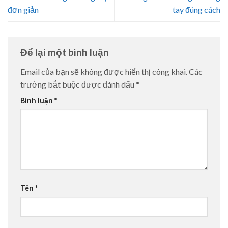
đơn giản
tay đúng cách
Để lại một bình luận
Email của bạn sẽ không được hiển thị công khai.
Các
trường bắt buộc được đánh dấu
*
Bình luận
*
Tên
*