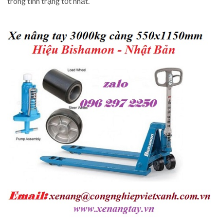
trong tình trạng tốt nhất.