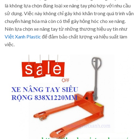
là không lựa chọn đúng loại xe nâng tay phù hợp với nhu cầu
sử dụng. Việc này không chỉ gây khó khăn trong quá trình vận
chuyển hàng hóa mà còn có thể gây hỏng hóc cho xe nâng.
Nên lựa chọn xe nâng tay từ những thương hiệu uy tín như
Việt Xanh Plastic
để đảm bảo chất lượng và hiệu suất làm
việc.