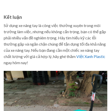
Kết luận
Sử dụng xe nâng tay là công việc thường xuyên trong môi
trường làm việc, nhưng nếu không cẩn trọng, bạn có thể gặp
phải nhiều vấn đề nghiêm trọng. Hãy tìm hiểu kỹ các lỗi
thường gặp và ngăn chặn chúng để tận dụng tối đa khả năng
của xe nâng tay. Nếu bạn đang cần một chiếc xe nâng tay
chất lượng với giá cả hợp lý, hãy ghé thăm
Việt Xanh Plastic
ngay hôm nay!