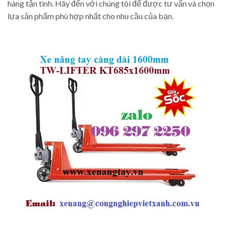
hàng tận tình. Hãy đến với chúng tôi để được tư vấn và chọn
lựa sản phẩm phù hợp nhất cho nhu cầu của bạn.