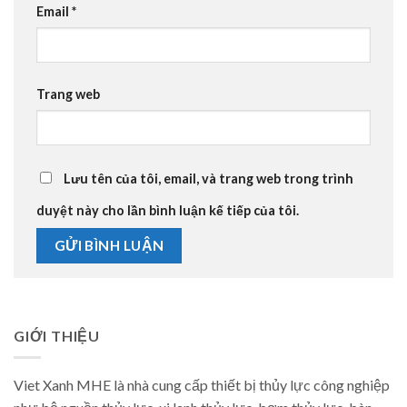
Email
*
Trang web
Lưu tên của tôi, email, và trang web trong trình
duyệt này cho lần bình luận kế tiếp của tôi.
GIỚI THIỆU
Viet Xanh MHE là nhà cung cấp thiết bị thủy lực công nghiệp