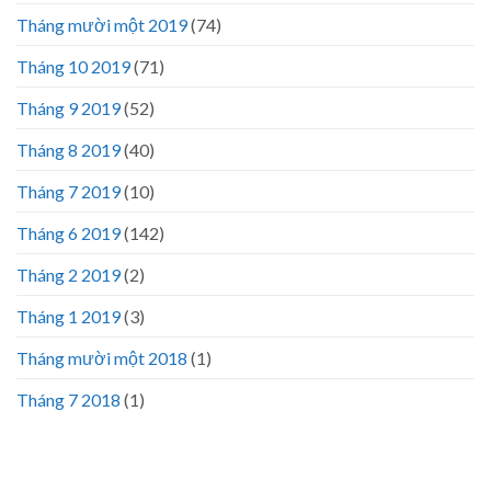
Tháng mười một 2019
(74)
Tháng 10 2019
(71)
Tháng 9 2019
(52)
Tháng 8 2019
(40)
Tháng 7 2019
(10)
Tháng 6 2019
(142)
Tháng 2 2019
(2)
Tháng 1 2019
(3)
Tháng mười một 2018
(1)
Tháng 7 2018
(1)