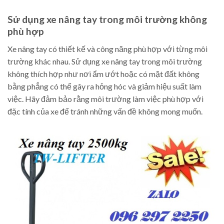
Sử dụng xe nâng tay trong môi trường không
phù hợp
Xe nâng tay có thiết kế và công năng phù hợp với từng môi
trường khác nhau. Sử dụng xe nâng tay trong môi trường
không thích hợp như nơi ẩm ướt hoặc có mặt đất không
bằng phẳng có thể gây ra hỏng hóc và giảm hiệu suất làm
việc. Hãy đảm bảo rằng môi trường làm việc phù hợp với
đặc tính của xe để tránh những vấn đề không mong muốn.