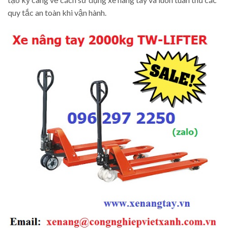
quy tắc an toàn khi vận hành.