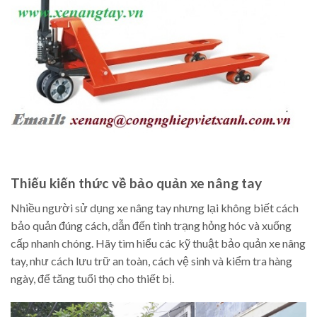
Thiếu kiến thức về bảo quản xe nâng tay
Nhiều người sử dụng xe nâng tay nhưng lại không biết cách
bảo quản đúng cách, dẫn đến tình trạng hỏng hóc và xuống
cấp nhanh chóng. Hãy tìm hiểu các kỹ thuật bảo quản xe nâng
tay, như cách lưu trữ an toàn, cách vệ sinh và kiểm tra hàng
ngày, để tăng tuổi thọ cho thiết bị.