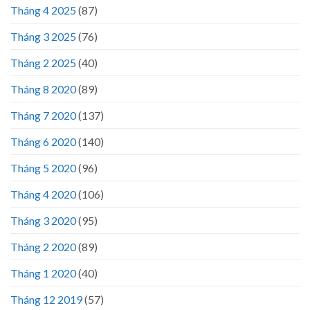
Tháng 4 2025
(87)
Tháng 3 2025
(76)
Tháng 2 2025
(40)
Tháng 8 2020
(89)
Tháng 7 2020
(137)
Tháng 6 2020
(140)
Tháng 5 2020
(96)
Tháng 4 2020
(106)
Tháng 3 2020
(95)
Tháng 2 2020
(89)
Tháng 1 2020
(40)
Tháng 12 2019
(57)