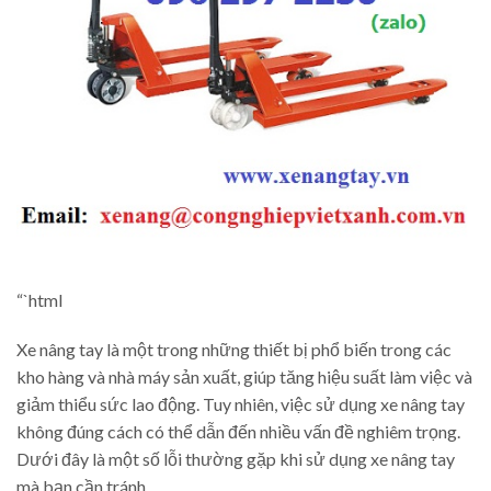
“`html
Xe nâng tay là một trong những thiết bị phổ biến trong các
kho hàng và nhà máy sản xuất, giúp tăng hiệu suất làm việc và
giảm thiểu sức lao động. Tuy nhiên, việc sử dụng xe nâng tay
không đúng cách có thể dẫn đến nhiều vấn đề nghiêm trọng.
Dưới đây là một số lỗi thường gặp khi sử dụng xe nâng tay
mà bạn cần tránh.