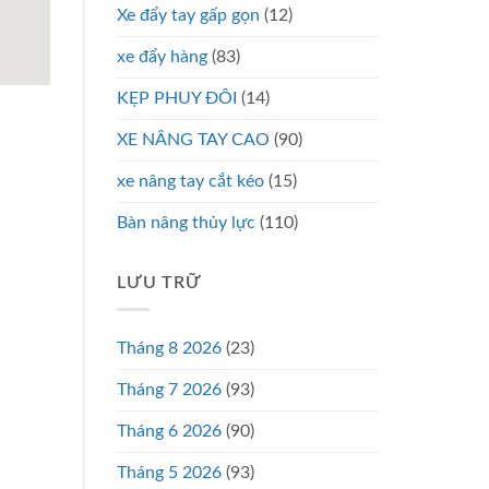
Xe đẩy tay gấp gọn
(12)
xe đẩy hàng
(83)
KẸP PHUY ĐÔI
(14)
XE NÂNG TAY CAO
(90)
xe nâng tay cắt kéo
(15)
Bàn nâng thủy lực
(110)
LƯU TRỮ
Tháng 8 2026
(23)
Tháng 7 2026
(93)
Tháng 6 2026
(90)
Tháng 5 2026
(93)