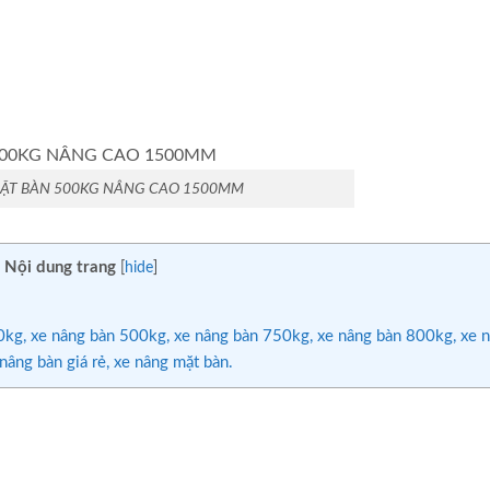
ẶT BÀN 500KG NÂNG CAO 1500MM
Nội dung trang
[
hide
]
g, xe nâng bàn 500kg, xe nâng bàn 750kg, xe nâng bàn 800kg, xe 
nâng bàn giá rẻ, xe nâng mặt bàn.