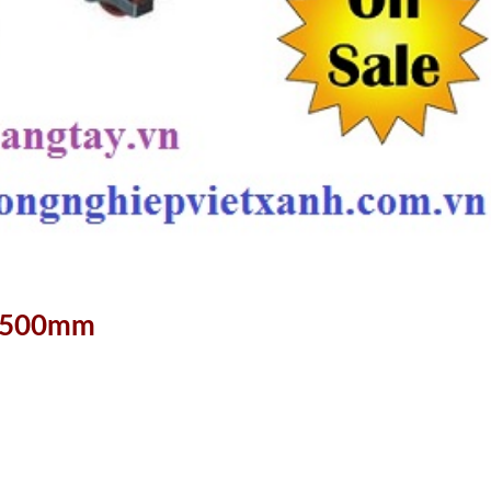
 1500mm