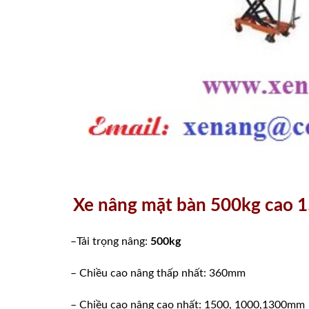
Xe nâng mặt bàn 500kg cao
–Tải trọng nâng:
500kg
– Chiều cao nâng thấp nhất: 360mm
– Chiều cao nâng cao nhất: 1500, 1000,1300mm