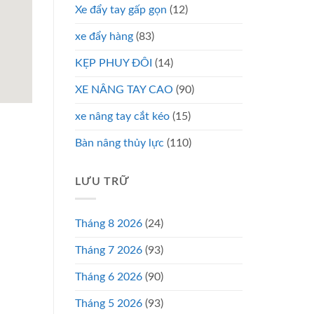
Xe đẩy tay gấp gọn
(12)
xe đẩy hàng
(83)
KẸP PHUY ĐÔI
(14)
XE NÂNG TAY CAO
(90)
xe nâng tay cắt kéo
(15)
Bàn nâng thủy lực
(110)
LƯU TRỮ
Tháng 8 2026
(24)
Tháng 7 2026
(93)
Tháng 6 2026
(90)
Tháng 5 2026
(93)