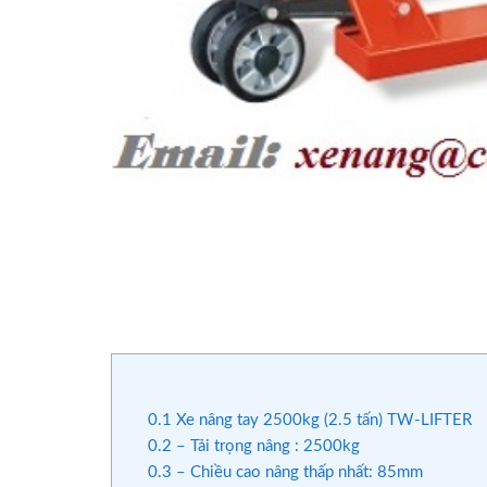
0.1
Xe nâng tay 2500kg (2.5 tấn) TW-LIFTER
0.2
– Tải trọng nâng : 2500kg
0.3
– Chiều cao nâng thấp nhất: 85mm