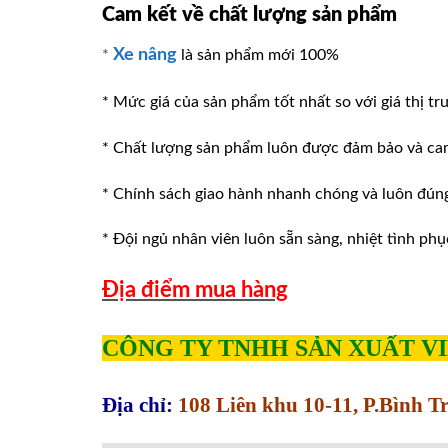
Cam kết về chất lượng sản phẩm
Xe nâng
*
là sản phẩm mới 100%
* Mức giá của sản phẩm tốt nhất so với giá thị tr
* Chất lượng sản phẩm luôn được đảm bảo và ca
* Chính sách giao hành nhanh chóng và luôn đúng v
* Đội ngủ nhân viên luôn sẵn sàng, nhiệt tình phu
Địa điểm mua hàng
CÔNG TY TNHH SẢN XUẤT V
Địa chỉ:
108 Liên khu 10-11, P.Bình 