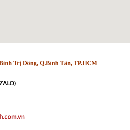
Bình Trị Đông, Q.Bình Tân, TP.HCM
 ZALO)
h.com.vn