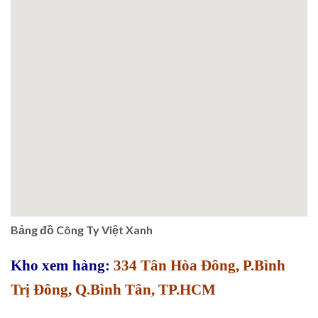
Bảng đồ Công Ty Việt Xanh
Kho xem hàng:
334 Tân Hòa Đông, P.Bình
Trị Đông, Q.Bình Tân, TP.HCM