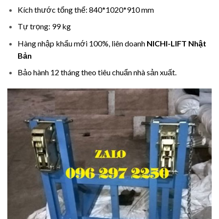
Kích thước tổng thể: 840*1020*910 mm
Tự trọng: 99 kg
Hàng nhập khẩu mới 100%, liên doanh
NICHI-LIFT Nhật
Bản
Bảo hành 12 tháng theo tiêu chuẩn nhà sản xuất.