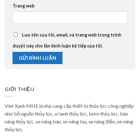
Trang web
Lưu tên của tôi, email, và trang web trong trình
duyệt này cho lần bình luận kế tiếp của tôi.
GIỚI THIỆU
Viet Xanh MHE là nhà cung cấp thiết bị thủy lực công nghiệp
như bộ nguồn thủy lực, xi lanh thủy lực, bơm thủy lực, bàn
nâng thủy lực, xe nâng bàn, xe nâng tay, xe nâng điện, xe nâng
thủy lực.