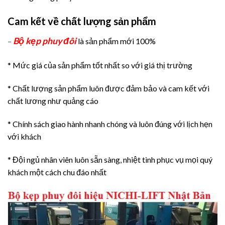
Cam kết về chất lượng sản phẩm
Bộ kẹp phuy đôi
–
là sản phẩm mới 100%
* Mức giá của sản phẩm tốt nhất so với giá thị trường
* Chất lượng sản phẩm luôn được đảm bảo và cam kết với
chất lương như quảng cáo
* Chính sách giao hành nhanh chóng và luôn đúng với lịch hẹn
với khách
* Đội ngủ nhân viên luôn sẵn sàng, nhiệt tình phục vụ mọi quý
khách một cách chu đáo nhất