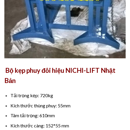
Bộ kẹp phuy đôi hiệu NICHI-LIFT Nhật
Bản
Tải trọng kẹp: 720kg
Kích thước thùng phuy: 55mm
Tâm tải trọng: 610mm
Kích thước càng: 152*55 mm