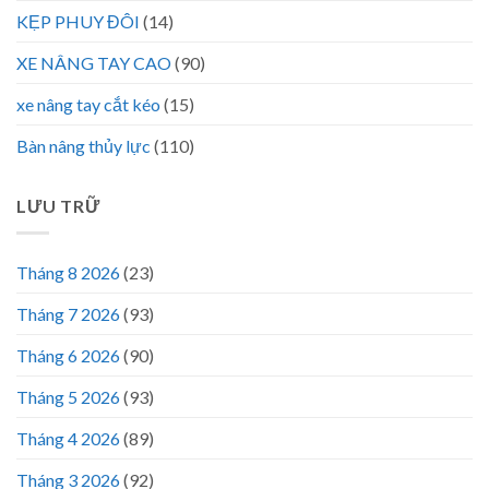
KẸP PHUY ĐÔI
(14)
XE NÂNG TAY CAO
(90)
xe nâng tay cắt kéo
(15)
Bàn nâng thủy lực
(110)
LƯU TRỮ
Tháng 8 2026
(23)
Tháng 7 2026
(93)
Tháng 6 2026
(90)
Tháng 5 2026
(93)
Tháng 4 2026
(89)
Tháng 3 2026
(92)