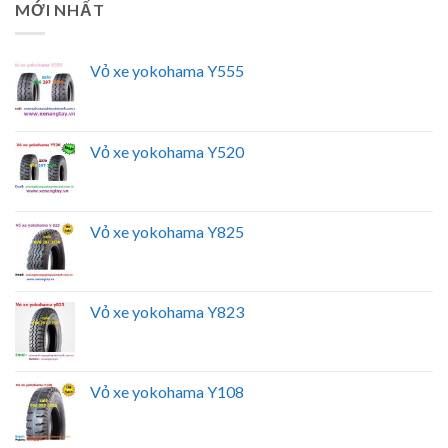
MỚI NHẤT
Vỏ xe yokohama Y555
Vỏ xe yokohama Y520
Vỏ xe yokohama Y825
Vỏ xe yokohama Y823
Vỏ xe yokohama Y108