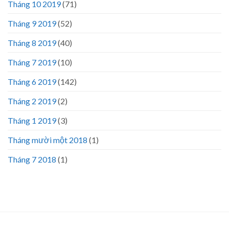
Tháng 10 2019
(71)
Tháng 9 2019
(52)
Tháng 8 2019
(40)
Tháng 7 2019
(10)
Tháng 6 2019
(142)
Tháng 2 2019
(2)
Tháng 1 2019
(3)
Tháng mười một 2018
(1)
Tháng 7 2018
(1)