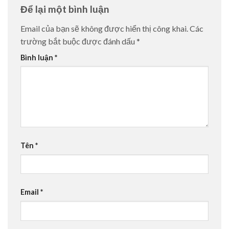
Để lại một bình luận
Email của bạn sẽ không được hiển thị công khai.
Các
trường bắt buộc được đánh dấu
*
Bình luận
*
Tên
*
Email
*