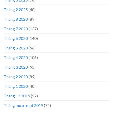
Tháng 2 2025
(40)
Tháng 8 2020
(89)
Tháng 7 2020
(137)
Tháng 6 2020
(140)
Tháng 5 2020
(96)
Tháng 4 2020
(106)
Tháng 3 2020
(95)
Tháng 2 2020
(89)
Tháng 1 2020
(40)
Tháng 12 2019
(57)
Tháng mười một 2019
(74)