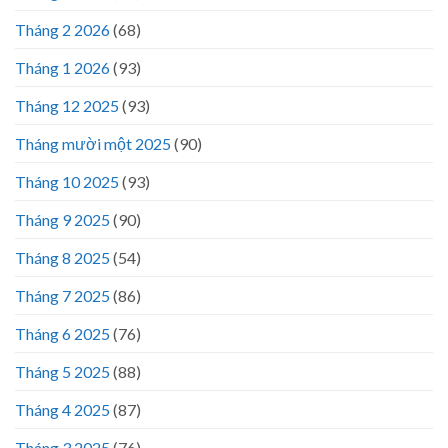
Tháng 2 2026
(68)
Tháng 1 2026
(93)
Tháng 12 2025
(93)
Tháng mười một 2025
(90)
Tháng 10 2025
(93)
Tháng 9 2025
(90)
Tháng 8 2025
(54)
Tháng 7 2025
(86)
Tháng 6 2025
(76)
Tháng 5 2025
(88)
Tháng 4 2025
(87)
Tháng 3 2025
(76)