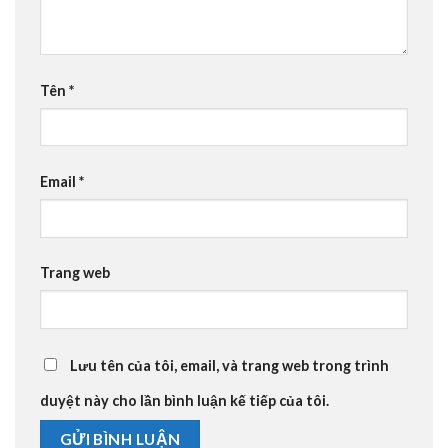
Tên
*
Email
*
Trang web
Lưu tên của tôi, email, và trang web trong trình
duyệt này cho lần bình luận kế tiếp của tôi.