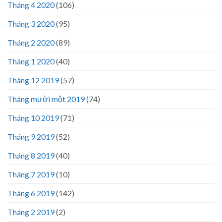
Tháng 4 2020
(106)
Tháng 3 2020
(95)
Tháng 2 2020
(89)
Tháng 1 2020
(40)
Tháng 12 2019
(57)
Tháng mười một 2019
(74)
Tháng 10 2019
(71)
Tháng 9 2019
(52)
Tháng 8 2019
(40)
Tháng 7 2019
(10)
Tháng 6 2019
(142)
Tháng 2 2019
(2)