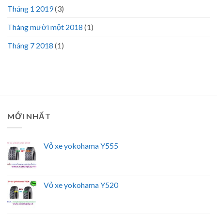
Tháng 1 2019
(3)
Tháng mười một 2018
(1)
Tháng 7 2018
(1)
MỚI NHẤT
Vỏ xe yokohama Y555
Vỏ xe yokohama Y520