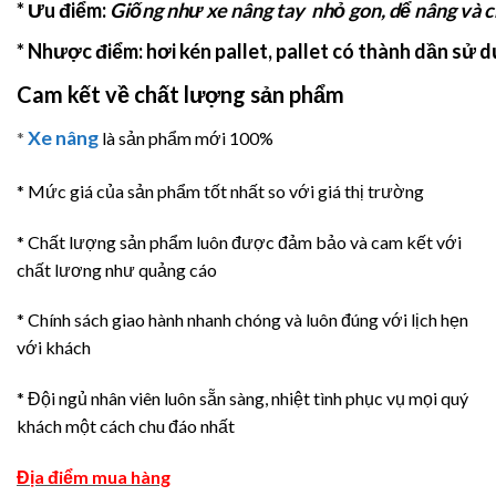
* Ưu điểm:
Giống như xe nâng tay nhỏ gon, dể nâng và c
* Nhược điểm:
hơi kén pallet, pallet có thành dần sử
Cam kết về chất lượng sản phẩm
Xe nâng
*
là sản phẩm mới 100%
* Mức giá của sản phẩm tốt nhất so với giá thị trường
* Chất lượng sản phẩm luôn được đảm bảo và cam kết với
chất lương như quảng cáo
* Chính sách giao hành nhanh chóng và luôn đúng với lịch hẹn
với khách
* Đội ngủ nhân viên luôn sẵn sàng, nhiệt tình phục vụ mọi quý
khách một cách chu đáo nhất
Địa điểm mua hàng