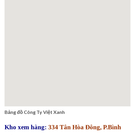
Bảng đồ Công Ty Việt Xanh
Kho xem hàng:
334 Tân Hòa Đông, P.Bình