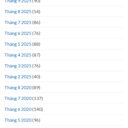
Tháng 9 2025
(90)
Tháng 8 2025
(54)
Tháng 7 2025
(86)
Tháng 6 2025
(76)
Tháng 5 2025
(88)
Tháng 4 2025
(87)
Tháng 3 2025
(76)
Tháng 2 2025
(40)
Tháng 8 2020
(89)
Tháng 7 2020
(137)
Tháng 6 2020
(140)
Tháng 5 2020
(96)