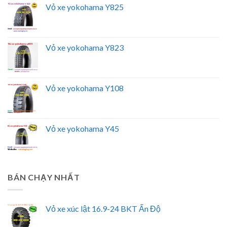
Vỏ xe yokohama Y825
Vỏ xe yokohama Y823
Vỏ xe yokohama Y108
Vỏ xe yokohama Y45
BÁN CHẠY NHẤT
Vỏ xe xúc lật 16.9-24 BKT Ấn Độ