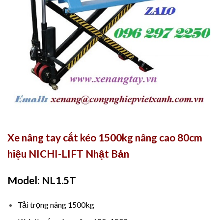
Xe nâng tay cắt kéo 1500kg nâng cao 80cm
hiệu NICHI-LIFT Nhật Bản
Model: NL1.5T
Tải trọng nâng 1500kg