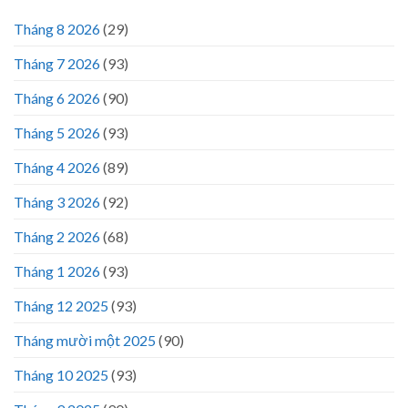
Tháng 8 2026
(29)
Tháng 7 2026
(93)
Tháng 6 2026
(90)
Tháng 5 2026
(93)
Tháng 4 2026
(89)
Tháng 3 2026
(92)
Tháng 2 2026
(68)
Tháng 1 2026
(93)
Tháng 12 2025
(93)
Tháng mười một 2025
(90)
Tháng 10 2025
(93)