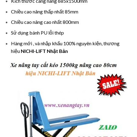
Kích thước càng nâng 685x1500mm
Chiều cao nâng thấp nhất 85mm
Chiều cao nâng cao nhất 800mm
Sử dụng bánh PU lỗi thép
Hàng mới , và nhập khẩu 100% nguyên kiện, thương
hiệu
NICHI-LIFT Nhật Bản