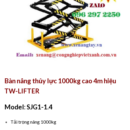
Bàn nâng thủy lực 1000kg cao 4m hiệu
TW-LIFTER
Model: SJG1-1.4
Tải trọng nâng 1000kg