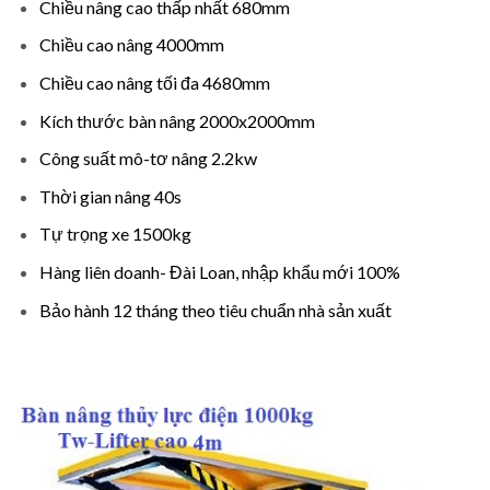
Chiều nâng cao thấp nhất 680mm
Chiều cao nâng 4000mm
Chiều cao nâng tối đa 4680mm
Kích thước bàn nâng 2000x2000mm
Công suất mô-tơ nâng 2.2kw
Thời gian nâng 40s
Tự trọng xe 1500kg
Hàng liên doanh- Đài Loan, nhập khẩu mới 100%
Bảo hành 12 tháng theo tiêu chuẩn nhà sản xuất