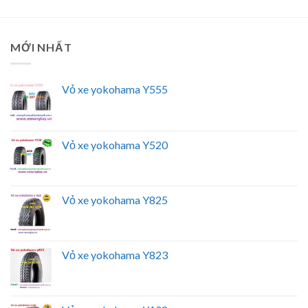
MỚI NHẤT
Vỏ xe yokohama Y555
Vỏ xe yokohama Y520
Vỏ xe yokohama Y825
Vỏ xe yokohama Y823