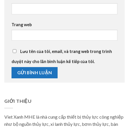
Trang web
Lưu tên của tôi, email, và trang web trong trình
duyệt này cho lần bình luận kế tiếp của tôi.
GIỚI THIỆU
Viet Xanh MHE là nhà cung cấp thiết bị thủy lực công nghiệp
như bộ nguồn thủy lực, xi lanh thủy lực, bơm thủy lực, bàn