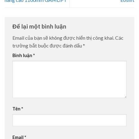
Để lại một bình luận
Email của bạn sẽ không được hiển thị công khai.
Các
trường bắt buộc được đánh dấu
*
Bình luận
*
Tên
*
Email
*