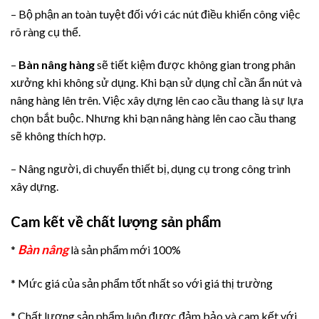
– Bộ phận an toàn tuyệt đối với các nút điều khiển công việc
rõ ràng cụ thể.
–
Bàn nâng hàng
sẽ tiết kiệm được không gian trong phân
xưởng khi không sử dụng. Khi bạn sử dụng chỉ cần ẩn nút và
nâng hàng lên trên. Việc xây dựng lên cao cầu thang là sự lựa
chọn bắt buộc. Nhưng khi bạn nâng hàng lên cao cầu thang
sẽ không thích hợp.
– Nâng người, di chuyển thiết bị, dụng cụ trong công trình
xây dựng.
Cam kết về chất lượng sản phẩm
Bàn nâng
*
là sản phẩm mới 100%
* Mức giá của sản phẩm tốt nhất so với giá thị trường
* Chất lượng sản phẩm luôn được đảm bảo và cam kết với