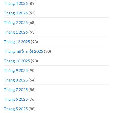
Tháng 4 2026
(89)
Tháng 3 2026
(92)
Tháng 2 2026
(68)
Tháng 1 2026
(93)
Tháng 12 2025
(93)
Tháng mười một 2025
(90)
Tháng 10 2025
(93)
Tháng 9 2025
(90)
Tháng 8 2025
(54)
Tháng 7 2025
(86)
Tháng 6 2025
(76)
Tháng 5 2025
(88)