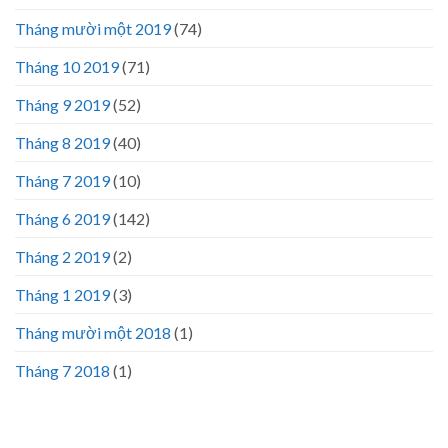
Tháng mười một 2019
(74)
Tháng 10 2019
(71)
Tháng 9 2019
(52)
Tháng 8 2019
(40)
Tháng 7 2019
(10)
Tháng 6 2019
(142)
Tháng 2 2019
(2)
Tháng 1 2019
(3)
Tháng mười một 2018
(1)
Tháng 7 2018
(1)