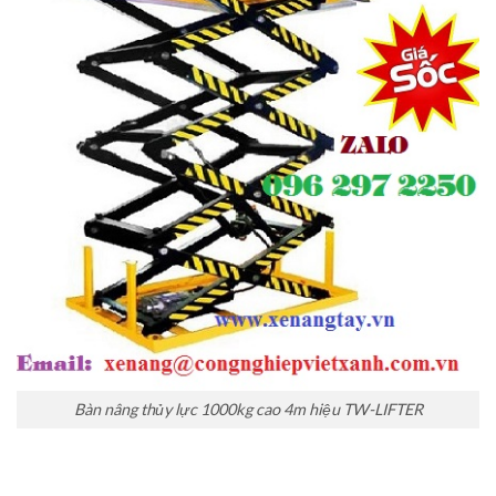
Bàn nâng thủy lực 1000kg cao 4m hiệu TW-LIFTER