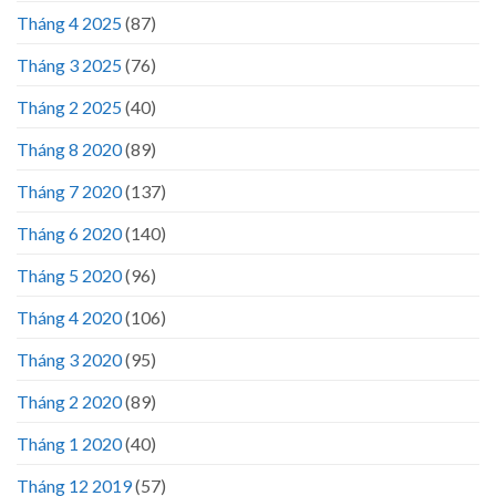
Tháng 4 2025
(87)
Tháng 3 2025
(76)
Tháng 2 2025
(40)
Tháng 8 2020
(89)
Tháng 7 2020
(137)
Tháng 6 2020
(140)
Tháng 5 2020
(96)
Tháng 4 2020
(106)
Tháng 3 2020
(95)
Tháng 2 2020
(89)
Tháng 1 2020
(40)
Tháng 12 2019
(57)