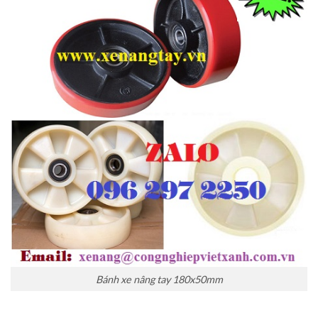
Bánh xe nâng tay 180x50mm