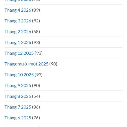
Tháng 4 2026
(89)
Tháng 3 2026
(92)
Tháng 2 2026
(68)
Tháng 1 2026
(93)
Tháng 12 2025
(93)
Tháng mười một 2025
(90)
Tháng 10 2025
(93)
Tháng 9 2025
(90)
Tháng 8 2025
(54)
Tháng 7 2025
(86)
Tháng 6 2025
(76)