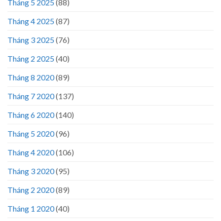
Tháng 5 2025
(88)
Tháng 4 2025
(87)
Tháng 3 2025
(76)
Tháng 2 2025
(40)
Tháng 8 2020
(89)
Tháng 7 2020
(137)
Tháng 6 2020
(140)
Tháng 5 2020
(96)
Tháng 4 2020
(106)
Tháng 3 2020
(95)
Tháng 2 2020
(89)
Tháng 1 2020
(40)