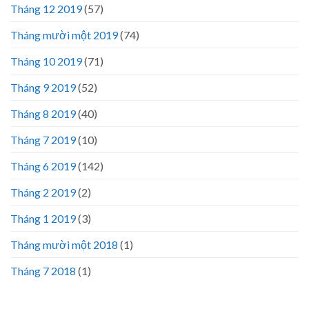
Tháng 12 2019
(57)
Tháng mười một 2019
(74)
Tháng 10 2019
(71)
Tháng 9 2019
(52)
Tháng 8 2019
(40)
Tháng 7 2019
(10)
Tháng 6 2019
(142)
Tháng 2 2019
(2)
Tháng 1 2019
(3)
Tháng mười một 2018
(1)
Tháng 7 2018
(1)