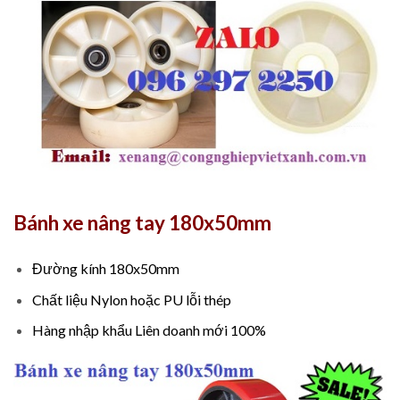
Bánh xe nâng tay 180x50mm
Đường kính 180x50mm
Chất liệu Nylon hoặc PU lỗi thép
Hàng nhập khẩu Liên doanh mới 100%