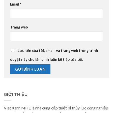
Email
*
Trang web
Lưu tên của tôi, email, và trang web trong trình
duyệt này cho lần bình luận kế tiếp của tôi.
GIỚI THIỆU
Viet Xanh MHE là nhà cung cấp thiết bị thủy lực công nghiệp