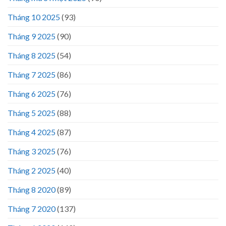
Tháng 10 2025
(93)
Tháng 9 2025
(90)
Tháng 8 2025
(54)
Tháng 7 2025
(86)
Tháng 6 2025
(76)
Tháng 5 2025
(88)
Tháng 4 2025
(87)
Tháng 3 2025
(76)
Tháng 2 2025
(40)
Tháng 8 2020
(89)
Tháng 7 2020
(137)