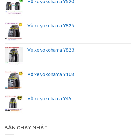
Vỏ xe yokohama Y520
Vỏ xe yokohama Y825
Vỏ xe yokohama Y823
Vỏ xe yokohama Y108
Vỏ xe yokohama Y45
BÁN CHẠY NHẤT