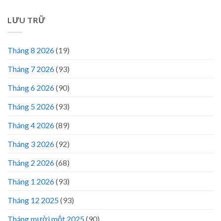
LƯU TRỮ
Tháng 8 2026
(19)
Tháng 7 2026
(93)
Tháng 6 2026
(90)
Tháng 5 2026
(93)
Tháng 4 2026
(89)
Tháng 3 2026
(92)
Tháng 2 2026
(68)
Tháng 1 2026
(93)
Tháng 12 2025
(93)
Tháng mười một 2025
(90)