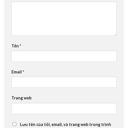
Tên
*
Email
*
Trang web
Lưu tên của tôi, email, và trang web trong trình