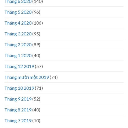
Tháng 6 2020
(140)
Tháng 5 2020
(96)
Tháng 4 2020
(106)
Tháng 3 2020
(95)
Tháng 2 2020
(89)
Tháng 1 2020
(40)
Tháng 12 2019
(57)
Tháng mười một 2019
(74)
Tháng 10 2019
(71)
Tháng 9 2019
(52)
Tháng 8 2019
(40)
Tháng 7 2019
(10)