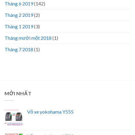
Tháng 6 2019
(142)
Tháng 2 2019
(2)
Tháng 1 2019
(3)
Tháng mười một 2018
(1)
Tháng 7 2018
(1)
MỚI NHẤT
Vỏ xe yokohama Y555