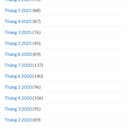
Tháng 5 2025
(88)
Tháng 4 2025
(87)
Tháng 3 2025
(76)
Tháng 2 2025
(40)
Tháng 8 2020
(89)
Tháng 7 2020
(137)
Tháng 6 2020
(140)
Tháng 5 2020
(96)
Tháng 4 2020
(106)
Tháng 3 2020
(95)
Tháng 2 2020
(89)