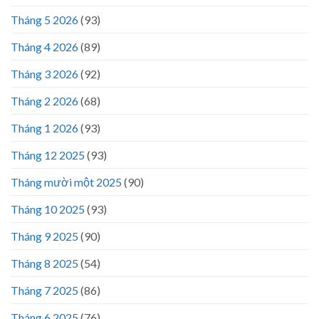
Tháng 5 2026
(93)
Tháng 4 2026
(89)
Tháng 3 2026
(92)
Tháng 2 2026
(68)
Tháng 1 2026
(93)
Tháng 12 2025
(93)
Tháng mười một 2025
(90)
Tháng 10 2025
(93)
Tháng 9 2025
(90)
Tháng 8 2025
(54)
Tháng 7 2025
(86)
Tháng 6 2025
(76)