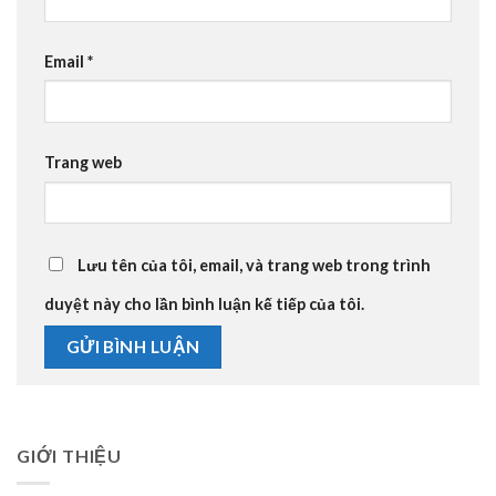
Email
*
Trang web
Lưu tên của tôi, email, và trang web trong trình
duyệt này cho lần bình luận kế tiếp của tôi.
GIỚI THIỆU