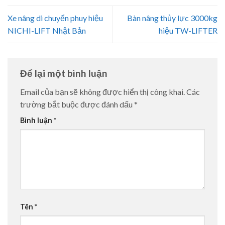
Xe nâng di chuyển phuy hiệu
Bàn nâng thủy lực 3000kg
NICHI-LIFT Nhật Bản
hiệu TW-LIFTER
Để lại một bình luận
Email của bạn sẽ không được hiển thị công khai.
Các
trường bắt buộc được đánh dấu
*
Bình luận
*
Tên
*