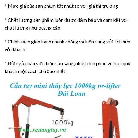
* Mức giá của sản phẩm tốt nhất so với giá thị trường
* Chất lượng sản phẩm luôn được đảm bảo và cam kết với
chất lương như quảng cáo
* Chính sách giao hành nhanh chóng và luôn đúng với lịch hẹn
với khách
* Đội ngủ nhân viên luôn sẵn sàng, nhiệt tình phục vụ mọi quý
khách một cách chu đáo nhất