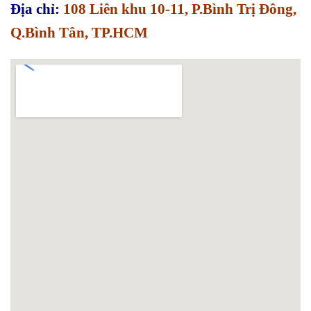
Địa chỉ:
108 Liên khu 10-11, P.Bình Trị Đông,
Q.Bình Tân, TP.HCM