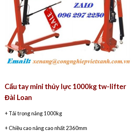
Cẩu tay mini thủy lực 1000kg tw-lifter
Đài Loan
+ Tải trọng nâng 1000kg
+ Chiều cao nâng cao nhất 2360mm