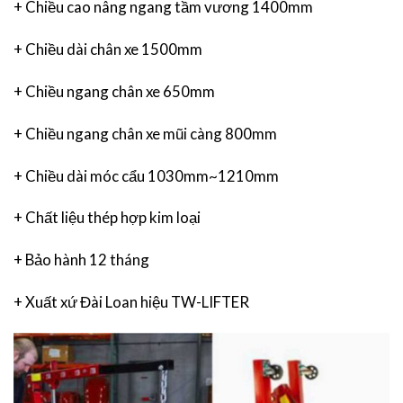
+ Chiều cao nâng ngang tầm vương 1400mm
+ Chiều dài chân xe 1500mm
+ Chiều ngang chân xe 650mm
+ Chiều ngang chân xe mũi càng 800mm
+ Chiều dài móc cẩu 1030mm~1210mm
+ Chất liệu thép hợp kim loại
+ Bảo hành 12 tháng
+ Xuất xứ Đài Loan hiệu TW-LIFTER