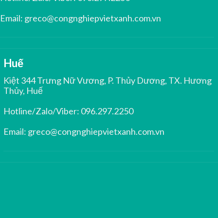
Email:
greco@congnghiepvietxanh.com.vn
Huế
Kiệt 344 Trưng Nữ Vương, P. Thủy Dương, TX. Hương
Thủy, Huế
Hotline/Zalo/Viber:
096.297.2250
Email:
greco@congnghiepvietxanh.com.vn