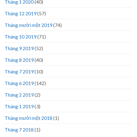
Tháng 1 2020
(40)
Tháng 12 2019
(57)
Tháng mười một 2019
(74)
Tháng 10 2019
(71)
Tháng 9 2019
(52)
Tháng 8 2019
(40)
Tháng 7 2019
(10)
Tháng 6 2019
(142)
Tháng 2 2019
(2)
Tháng 1 2019
(3)
Tháng mười một 2018
(1)
Tháng 7 2018
(1)