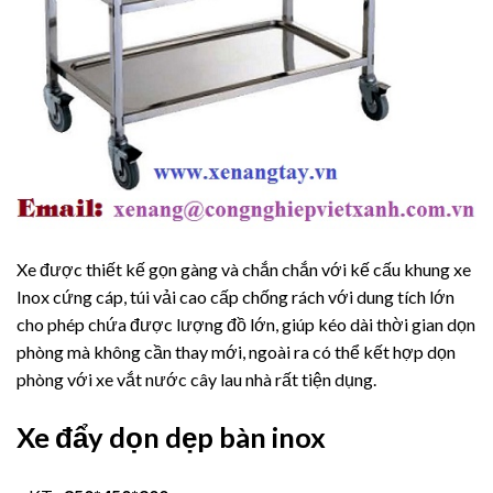
Xe được thiết kế gọn gàng và chắn chắn với kế cấu khung xe
Inox cứng cáp, túi vải cao cấp chống rách với dung tích lớn
cho phép chứa được lượng đồ lớn, giúp kéo dài thời gian dọn
phòng mà không cần thay mới, ngoài ra có thể kết hợp dọn
phòng với xe vắt nước cây lau nhà rất tiện dụng.
Xe đẩy dọn dẹp bàn inox