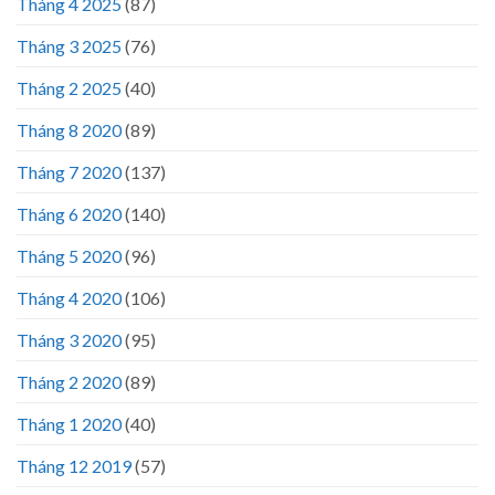
Tháng 4 2025
(87)
Tháng 3 2025
(76)
Tháng 2 2025
(40)
Tháng 8 2020
(89)
Tháng 7 2020
(137)
Tháng 6 2020
(140)
Tháng 5 2020
(96)
Tháng 4 2020
(106)
Tháng 3 2020
(95)
Tháng 2 2020
(89)
Tháng 1 2020
(40)
Tháng 12 2019
(57)