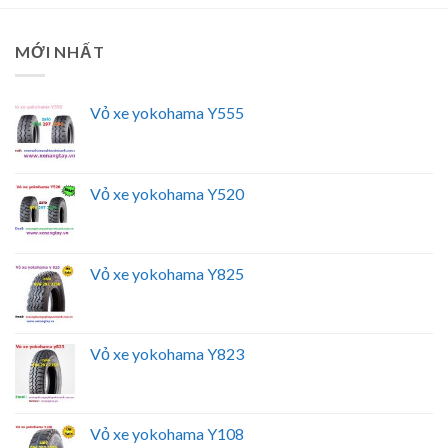
MỚI NHẤT
Vỏ xe yokohama Y555
Vỏ xe yokohama Y520
Vỏ xe yokohama Y825
Vỏ xe yokohama Y823
Vỏ xe yokohama Y108