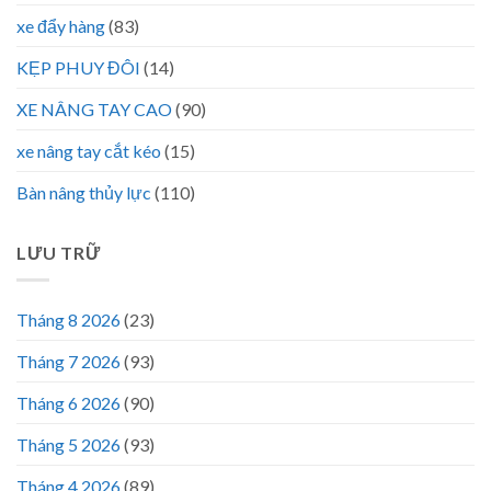
xe đẩy hàng
(83)
KẸP PHUY ĐÔI
(14)
XE NÂNG TAY CAO
(90)
xe nâng tay cắt kéo
(15)
Bàn nâng thủy lực
(110)
LƯU TRỮ
Tháng 8 2026
(23)
Tháng 7 2026
(93)
Tháng 6 2026
(90)
Tháng 5 2026
(93)
Tháng 4 2026
(89)