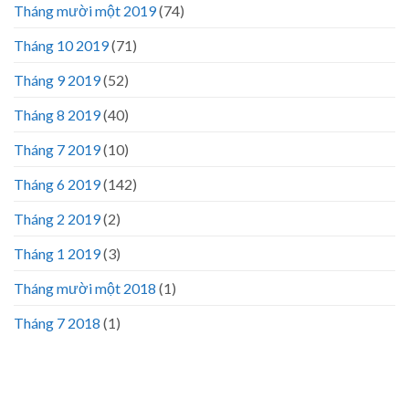
Tháng mười một 2019
(74)
Tháng 10 2019
(71)
Tháng 9 2019
(52)
Tháng 8 2019
(40)
Tháng 7 2019
(10)
Tháng 6 2019
(142)
Tháng 2 2019
(2)
Tháng 1 2019
(3)
Tháng mười một 2018
(1)
Tháng 7 2018
(1)