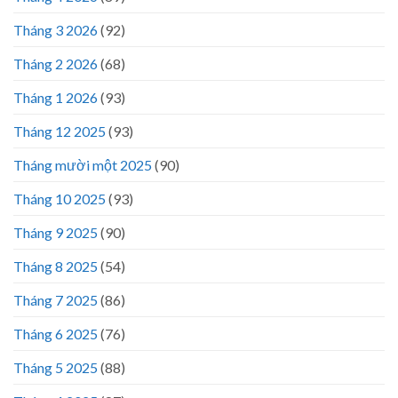
Tháng 3 2026
(92)
Tháng 2 2026
(68)
Tháng 1 2026
(93)
Tháng 12 2025
(93)
Tháng mười một 2025
(90)
Tháng 10 2025
(93)
Tháng 9 2025
(90)
Tháng 8 2025
(54)
Tháng 7 2025
(86)
Tháng 6 2025
(76)
Tháng 5 2025
(88)