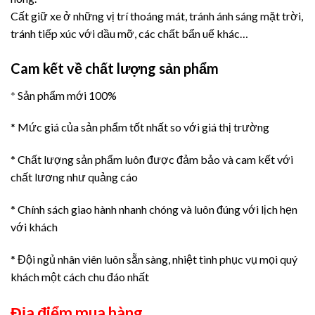
Cất giữ xe ở những vị trí thoáng mát, tránh ánh sáng mặt trời,
tránh tiếp xúc với dầu mỡ, các chất bẩn uế khác…
Cam kết về chất lượng sản phẩm
*
Sản phẩm mới 100%
* Mức giá của sản phẩm tốt nhất so với giá thị trường
* Chất lượng sản phẩm luôn được đảm bảo và cam kết với
chất lương như quảng cáo
* Chính sách giao hành nhanh chóng và luôn đúng với lịch hẹn
với khách
* Đội ngủ nhân viên luôn sẵn sàng, nhiệt tình phục vụ mọi quý
khách một cách chu đáo nhất
Địa điểm mua hàng