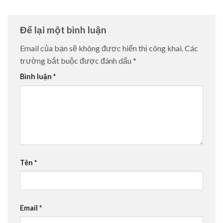
Để lại một bình luận
Email của bạn sẽ không được hiển thị công khai.
Các
trường bắt buộc được đánh dấu
*
Bình luận
*
Tên
*
Email
*