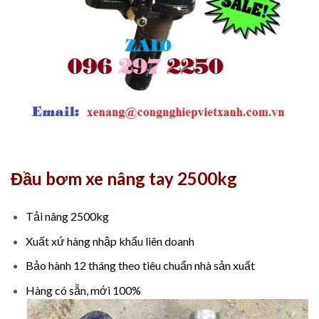
Đầu bơm xe nâng tay 2500kg
Tải nâng 2500kg
Xuất xứ hàng nhập khẩu liên doanh
Bảo hành 12 tháng theo tiêu chuẩn nhà sản xuất
Hàng có sẵn, mới 100%