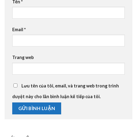
Tên
*
Email
*
Trang web
Lưu tên của tôi, email, và trang web trong trình
duyệt này cho lần bình luận kế tiếp của tôi.