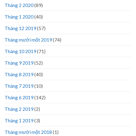
Tháng 2 2020
(89)
Tháng 1 2020
(40)
Tháng 12 2019
(57)
Tháng mười một 2019
(74)
Tháng 10 2019
(71)
Tháng 9 2019
(52)
Tháng 8 2019
(40)
Tháng 7 2019
(10)
Tháng 6 2019
(142)
Tháng 2 2019
(2)
Tháng 1 2019
(3)
Tháng mười một 2018
(1)