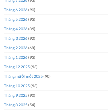
Tháng 7 2026
(93)
Tháng 6 2026
(90)
Tháng 5 2026
(93)
Tháng 4 2026
(89)
Tháng 3 2026
(92)
Tháng 2 2026
(68)
Tháng 1 2026
(93)
Tháng 12 2025
(93)
Tháng mười một 2025
(90)
Tháng 10 2025
(93)
Tháng 9 2025
(90)
Tháng 8 2025
(54)