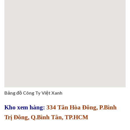
Bảng đồ Công Ty Việt Xanh
Kho xem hàng:
334 Tân Hòa Đông, P.Bình
Trị Đông, Q.Bình Tân, TP.HCM