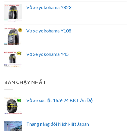
Vỏ xe yokohama Y823
Vỏ xe yokohama Y108
Vỏ xe yokohama Y45
BÁN CHẠY NHẤT
Vỏ xe xúc lật 16.9-24 BKT Ấn Độ
Thang nâng đôi Nichi-lift Japan