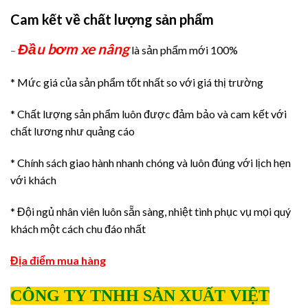
Cam kết về chất lượng sản phẩm
Đầu bơm xe nâng
–
là sản phẩm mới 100%
* Mức giá của sản phẩm tốt nhất so với giá thị trường
* Chất lượng sản phẩm luôn được đảm bảo và cam kết với
chất lương như quảng cáo
* Chính sách giao hành nhanh chóng và luôn đúng với lịch hẹn
với khách
* Đội ngủ nhân viên luôn sẵn sàng, nhiệt tình phục vụ mọi quý
khách một cách chu đáo nhất
Địa điểm mua hàng
CÔNG TY TNHH SẢN XUẤT VIỆT