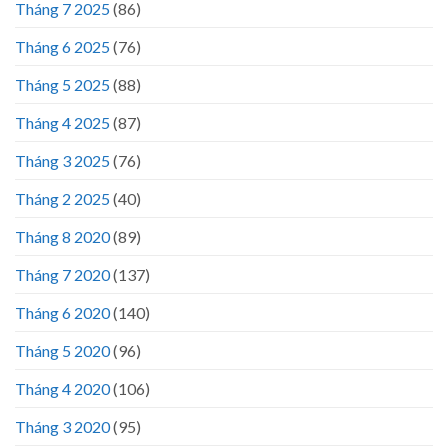
Tháng 7 2025
(86)
Tháng 6 2025
(76)
Tháng 5 2025
(88)
Tháng 4 2025
(87)
Tháng 3 2025
(76)
Tháng 2 2025
(40)
Tháng 8 2020
(89)
Tháng 7 2020
(137)
Tháng 6 2020
(140)
Tháng 5 2020
(96)
Tháng 4 2020
(106)
Tháng 3 2020
(95)