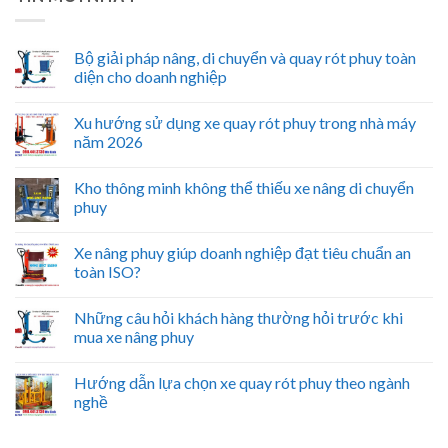
Bộ giải pháp nâng, di chuyển và quay rót phuy toàn
diện cho doanh nghiệp
Xu hướng sử dụng xe quay rót phuy trong nhà máy
năm 2026
Kho thông minh không thể thiếu xe nâng di chuyển
phuy
Xe nâng phuy giúp doanh nghiệp đạt tiêu chuẩn an
toàn ISO?
Những câu hỏi khách hàng thường hỏi trước khi
mua xe nâng phuy
Hướng dẫn lựa chọn xe quay rót phuy theo ngành
nghề