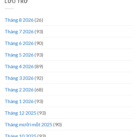
LƯU TRỮ
Tháng 8 2026
(26)
Tháng 7 2026
(93)
Tháng 6 2026
(90)
Tháng 5 2026
(93)
Tháng 4 2026
(89)
Tháng 3 2026
(92)
Tháng 2 2026
(68)
Tháng 1 2026
(93)
Tháng 12 2025
(93)
Tháng mười một 2025
(90)
Tháng 10 2025
(93)