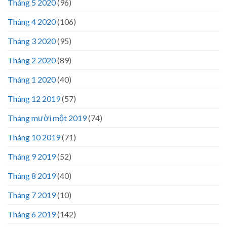
Tháng 5 2020
(96)
Tháng 4 2020
(106)
Tháng 3 2020
(95)
Tháng 2 2020
(89)
Tháng 1 2020
(40)
Tháng 12 2019
(57)
Tháng mười một 2019
(74)
Tháng 10 2019
(71)
Tháng 9 2019
(52)
Tháng 8 2019
(40)
Tháng 7 2019
(10)
Tháng 6 2019
(142)