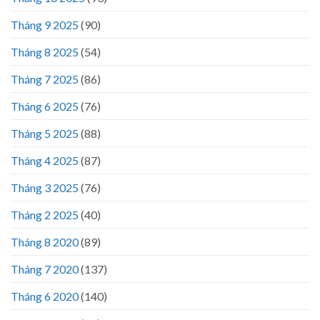
Tháng 9 2025
(90)
Tháng 8 2025
(54)
Tháng 7 2025
(86)
Tháng 6 2025
(76)
Tháng 5 2025
(88)
Tháng 4 2025
(87)
Tháng 3 2025
(76)
Tháng 2 2025
(40)
Tháng 8 2020
(89)
Tháng 7 2020
(137)
Tháng 6 2020
(140)