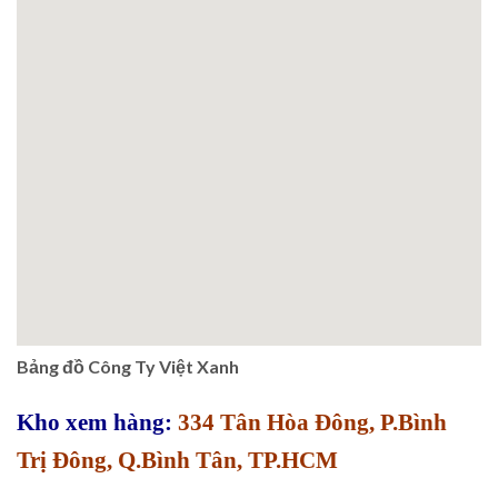
Bảng đồ Công Ty Việt Xanh
Kho xem hàng:
334 Tân Hòa Đông, P.Bình
Trị Đông, Q.Bình Tân, TP.HCM