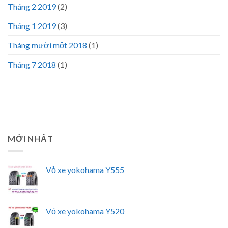
Tháng 2 2019
(2)
Tháng 1 2019
(3)
Tháng mười một 2018
(1)
Tháng 7 2018
(1)
MỚI NHẤT
Vỏ xe yokohama Y555
Vỏ xe yokohama Y520