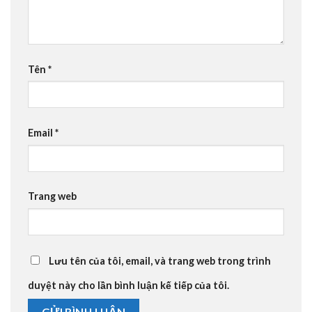
Tên
*
Email
*
Trang web
Lưu tên của tôi, email, và trang web trong trình
duyệt này cho lần bình luận kế tiếp của tôi.