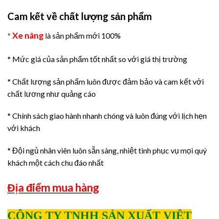
Cam kết về chất lượng sản phẩm
Xe nâng
*
là sản phẩm mới 100%
* Mức giá của sản phẩm tốt nhất so với giá thị trường
* Chất lượng sản phẩm luôn được đảm bảo và cam kết với
chất lương như quảng cáo
* Chính sách giao hành nhanh chóng và luôn đúng với lịch hẹn
với khách
* Đội ngủ nhân viên luôn sẵn sàng, nhiệt tình phục vụ mọi quý
khách một cách chu đáo nhất
Địa điểm mua hàng
CÔNG TY TNHH SẢN XUẤT VIỆT