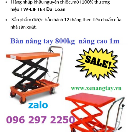
Hàng nhập khẩu nguyên chiếc, mới 100% thương
hiệu
TW-LIFTER Đài Loan
Sản phẩm được bảo hành 12 tháng theo tiêu chuẩn của
nhà sản xuất
.