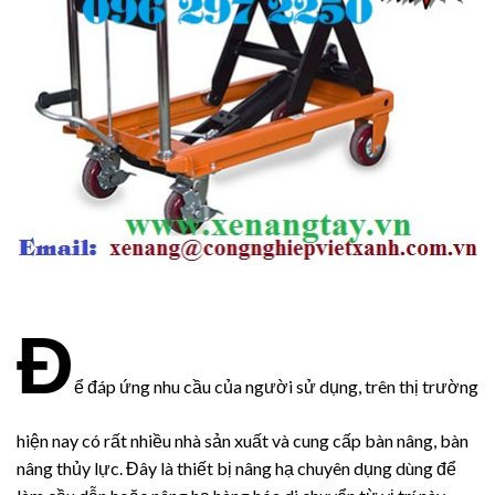
Đ
ể đáp ứng nhu cầu của người sử dụng, trên thị trường
hiện nay có rất nhiều nhà sản xuất và cung cấp bàn nâng, bàn
nâng thủy lực. Đây là thiết bị nâng hạ chuyên dụng dùng để