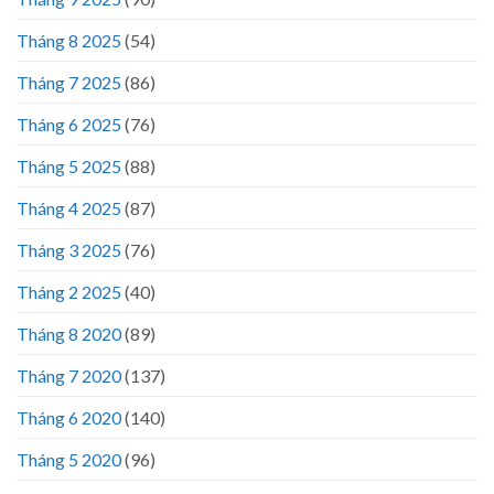
Tháng 8 2025
(54)
Tháng 7 2025
(86)
Tháng 6 2025
(76)
Tháng 5 2025
(88)
Tháng 4 2025
(87)
Tháng 3 2025
(76)
Tháng 2 2025
(40)
Tháng 8 2020
(89)
Tháng 7 2020
(137)
Tháng 6 2020
(140)
Tháng 5 2020
(96)