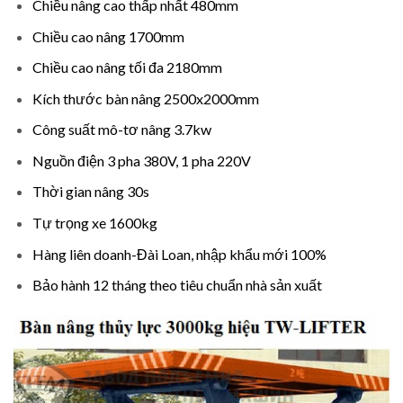
Chiều nâng cao thấp nhất 480mm
Chiều cao nâng 1700mm
Chiều cao nâng tối đa 2180mm
Kích thước bàn nâng 2500x2000mm
Công suất mô-tơ nâng 3.7kw
Nguồn điện 3 pha 380V, 1 pha 220V
Thời gian nâng 30s
Tự trọng xe 1600kg
Hàng liên doanh-Đài Loan, nhập khẩu mới 100%
Bảo hành 12 tháng theo tiêu chuẩn nhà sản xuất