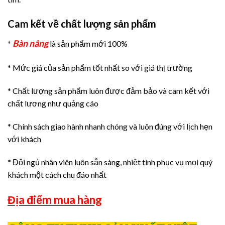
Cam kết về chất lượng sản phẩm
Bàn nâng
*
là sản phẩm mới 100%
* Mức giá của sản phẩm tốt nhất so với giá thị trường
* Chất lượng sản phẩm luôn được đảm bảo và cam kết với
chất lương như quảng cáo
* Chính sách giao hành nhanh chóng và luôn đúng với lịch hẹn
với khách
* Đội ngủ nhân viên luôn sẵn sàng, nhiệt tình phục vụ mọi quý
khách một cách chu đáo nhất
Địa điểm mua hàng