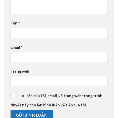
Tên
*
Email
*
Trang web
Lưu tên của tôi, email, và trang web trong trình
duyệt này cho lần bình luận kế tiếp của tôi.