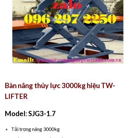
Bàn nâng thủy lực 3000kg hiệu TW-
LIFTER
Model: SJG3-1.7
Tải trọng nâng 3000kg