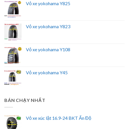
Vỏ xe yokohama Y825
Vỏ xe yokohama Y823
Vỏ xe yokohama Y108
Vỏ xe yokohama Y45
BÁN CHẠY NHẤT
Vỏ xe xúc lật 16.9-24 BKT Ấn Độ