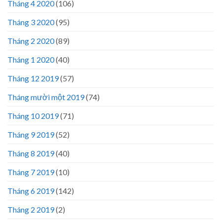
Tháng 4 2020
(106)
Tháng 3 2020
(95)
Tháng 2 2020
(89)
Tháng 1 2020
(40)
Tháng 12 2019
(57)
Tháng mười một 2019
(74)
Tháng 10 2019
(71)
Tháng 9 2019
(52)
Tháng 8 2019
(40)
Tháng 7 2019
(10)
Tháng 6 2019
(142)
Tháng 2 2019
(2)