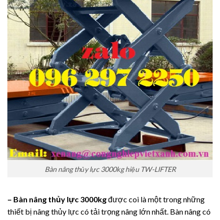
Bàn nâng thủy lực 3000kg hiệu TW-LIFTER
– Bàn nâng thủy lực 3000kg
được coi là một trong những
thiết bị nâng thủy lực có tải trọng nâng lớn nhất. Bàn nâng có