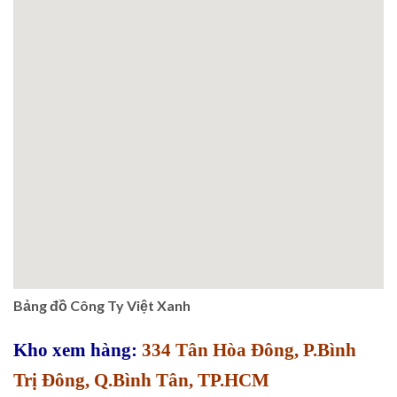
Bảng đồ Công Ty Việt Xanh
Kho xem hàng:
334 Tân Hòa Đông, P.Bình
Trị Đông, Q.Bình Tân, TP.HCM