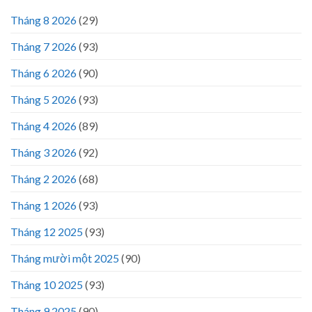
Tháng 8 2026
(29)
Tháng 7 2026
(93)
Tháng 6 2026
(90)
Tháng 5 2026
(93)
Tháng 4 2026
(89)
Tháng 3 2026
(92)
Tháng 2 2026
(68)
Tháng 1 2026
(93)
Tháng 12 2025
(93)
Tháng mười một 2025
(90)
Tháng 10 2025
(93)
Tháng 9 2025
(90)