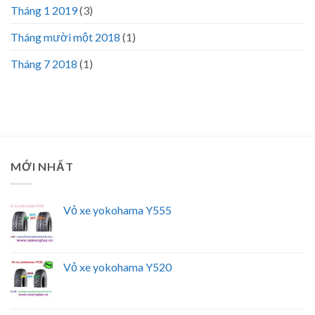
Tháng 1 2019
(3)
Tháng mười một 2018
(1)
Tháng 7 2018
(1)
MỚI NHẤT
Vỏ xe yokohama Y555
Vỏ xe yokohama Y520