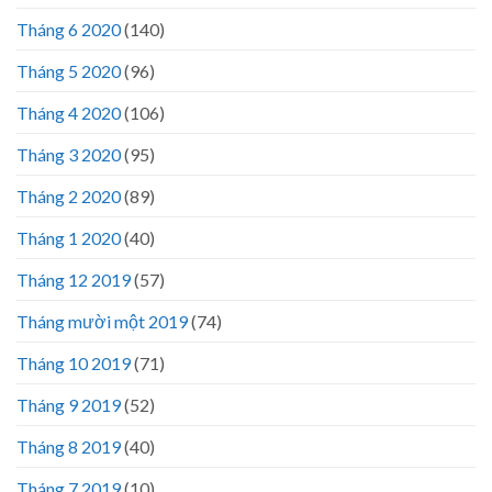
Tháng 6 2020
(140)
Tháng 5 2020
(96)
Tháng 4 2020
(106)
Tháng 3 2020
(95)
Tháng 2 2020
(89)
Tháng 1 2020
(40)
Tháng 12 2019
(57)
Tháng mười một 2019
(74)
Tháng 10 2019
(71)
Tháng 9 2019
(52)
Tháng 8 2019
(40)
Tháng 7 2019
(10)