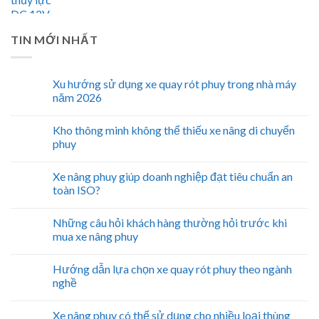
TIN MỚI NHẤT
Xu hướng sử dụng xe quay rót phuy trong nhà máy
năm 2026
Kho thông minh không thể thiếu xe nâng di chuyển
phuy
Xe nâng phuy giúp doanh nghiệp đạt tiêu chuẩn an
toàn ISO?
Những câu hỏi khách hàng thường hỏi trước khi
mua xe nâng phuy
Hướng dẫn lựa chọn xe quay rót phuy theo ngành
nghề
Xe nâng phuy có thể sử dụng cho nhiều loại thùng