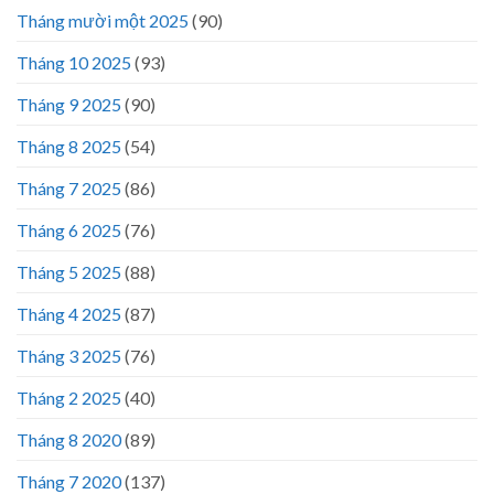
Tháng mười một 2025
(90)
Tháng 10 2025
(93)
Tháng 9 2025
(90)
Tháng 8 2025
(54)
Tháng 7 2025
(86)
Tháng 6 2025
(76)
Tháng 5 2025
(88)
Tháng 4 2025
(87)
Tháng 3 2025
(76)
Tháng 2 2025
(40)
Tháng 8 2020
(89)
Tháng 7 2020
(137)