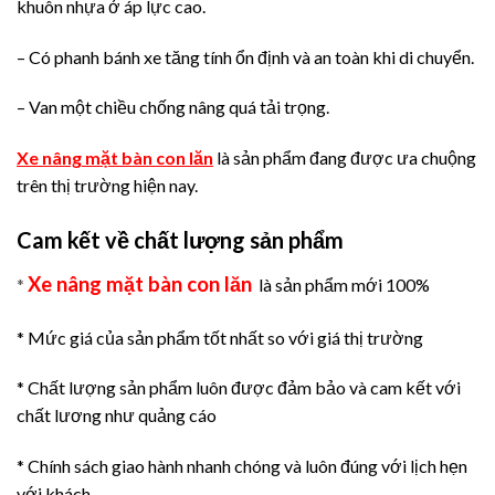
khuôn nhựa ở áp lực cao.
– Có phanh bánh xe tăng tính ổn định và an toàn khi di chuyển.
– Van một chiều chống nâng quá tải trọng.
Xe nâng mặt bàn con lăn
là sản phẩm đang được ưa chuộng
trên thị trường hiện nay.
Cam kết về chất lượng sản phẩm
Xe nâng mặt bàn con lăn
*
là sản phẩm mới 100%
* Mức giá của sản phẩm tốt nhất so với giá thị trường
* Chất lượng sản phẩm luôn được đảm bảo và cam kết với
chất lương như quảng cáo
* Chính sách giao hành nhanh chóng và luôn đúng với lịch hẹn
với khách