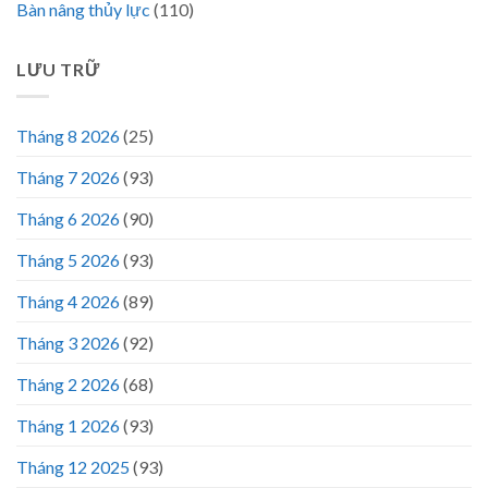
Bàn nâng thủy lực
(110)
LƯU TRỮ
Tháng 8 2026
(25)
Tháng 7 2026
(93)
Tháng 6 2026
(90)
Tháng 5 2026
(93)
Tháng 4 2026
(89)
Tháng 3 2026
(92)
Tháng 2 2026
(68)
Tháng 1 2026
(93)
Tháng 12 2025
(93)