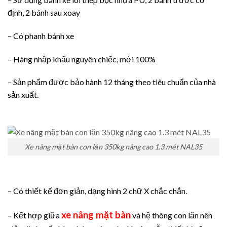
định, 2 bánh sau xoay
– Có phanh bánh xe
– Hàng nhập khẩu nguyên chiếc, mới 100%
– Sản phẩm được bảo hành 12 tháng theo tiêu chuẩn của nhà
sản xuất.
Xe nâng mặt bàn con lăn 350kg nâng cao 1.3 mét NAL35
– Có thiết kế đơn giản, dạng hình 2 chữ X chắc chắn.
xe nâng mặt bàn
– Kết hợp giữa
và hệ thông con lăn nên