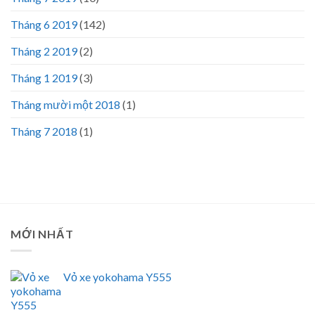
Tháng 6 2019
(142)
Tháng 2 2019
(2)
Tháng 1 2019
(3)
Tháng mười một 2018
(1)
Tháng 7 2018
(1)
MỚI NHẤT
Vỏ xe yokohama Y555