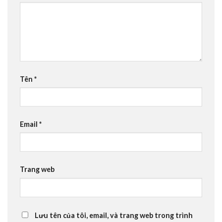
Tên
*
Email
*
Trang web
Lưu tên của tôi, email, và trang web trong trình