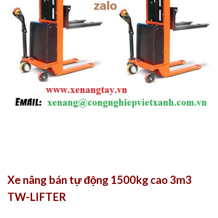
Xe nâng bán tự động 1500kg cao 3m3
TW-LIFTER