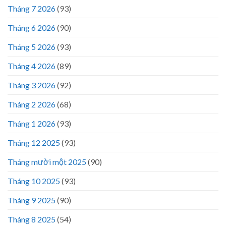
Tháng 7 2026
(93)
Tháng 6 2026
(90)
Tháng 5 2026
(93)
Tháng 4 2026
(89)
Tháng 3 2026
(92)
Tháng 2 2026
(68)
Tháng 1 2026
(93)
Tháng 12 2025
(93)
Tháng mười một 2025
(90)
Tháng 10 2025
(93)
Tháng 9 2025
(90)
Tháng 8 2025
(54)