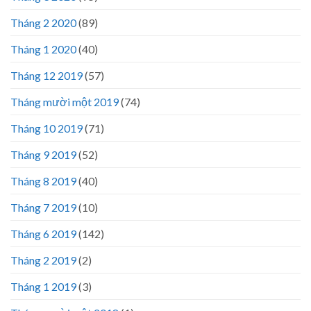
Tháng 2 2020
(89)
Tháng 1 2020
(40)
Tháng 12 2019
(57)
Tháng mười một 2019
(74)
Tháng 10 2019
(71)
Tháng 9 2019
(52)
Tháng 8 2019
(40)
Tháng 7 2019
(10)
Tháng 6 2019
(142)
Tháng 2 2019
(2)
Tháng 1 2019
(3)