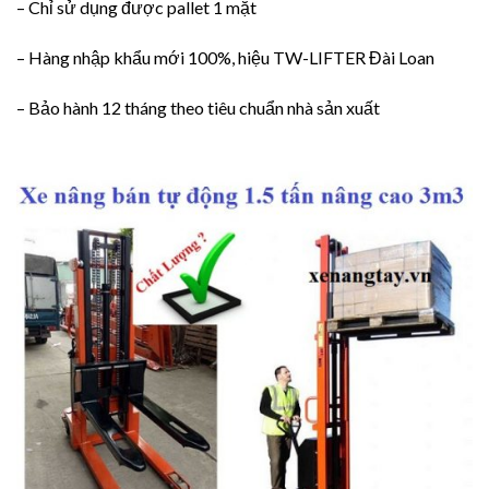
– Chỉ sử dụng được pallet 1 mặt
– Hàng nhập khẩu mới 100%, hiệu TW-LIFTER Đài Loan
– Bảo hành 12 tháng theo tiêu chuẩn nhà sản xuất