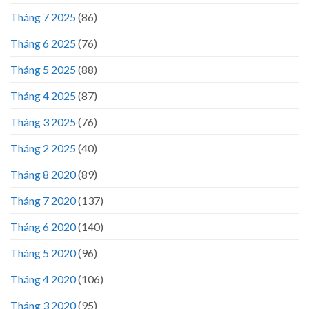
Tháng 7 2025
(86)
Tháng 6 2025
(76)
Tháng 5 2025
(88)
Tháng 4 2025
(87)
Tháng 3 2025
(76)
Tháng 2 2025
(40)
Tháng 8 2020
(89)
Tháng 7 2020
(137)
Tháng 6 2020
(140)
Tháng 5 2020
(96)
Tháng 4 2020
(106)
Tháng 3 2020
(95)