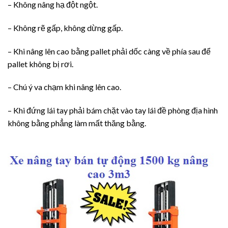
– Không nâng hạ đột ngột.
– Không rẽ gấp, không dừng gấp.
– Khi nâng lên cao bằng pallet phải dốc càng về phía sau để
pallet không bị rơi.
– Chú ý va chạm khi nâng lên cao.
– Khi đứng lái tay phải bám chặt vào tay lái đề phòng địa hình
không bằng phẳng làm mất thăng bằng.