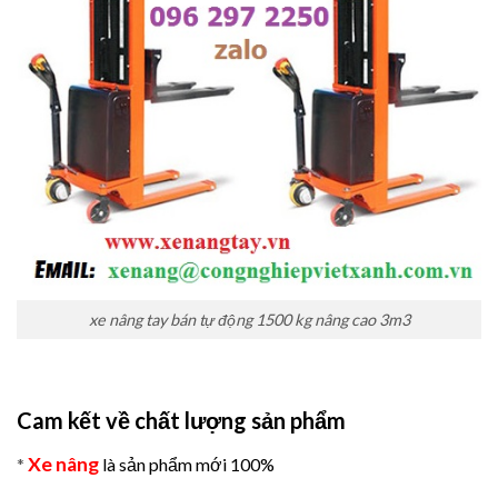
xe nâng tay bán tự động 1500 kg nâng cao 3m3
Cam kết về chất lượng sản phẩm
Xe nâng
*
là sản phẩm mới 100%