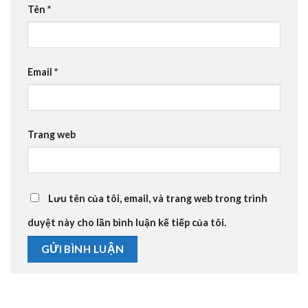
Tên
*
Email
*
Trang web
Lưu tên của tôi, email, và trang web trong trình
duyệt này cho lần bình luận kế tiếp của tôi.