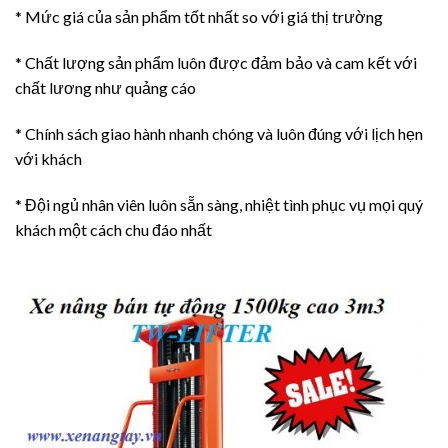
* Mức giá của sản phẩm tốt nhất so với giá thị trường
* Chất lượng sản phẩm luôn được đảm bảo và cam kết với
chất lương như quảng cáo
* Chính sách giao hành nhanh chóng và luôn đúng với lịch hẹn
với khách
* Đội ngủ nhân viên luôn sẵn sàng, nhiệt tình phục vụ mọi quý
khách một cách chu đáo nhất