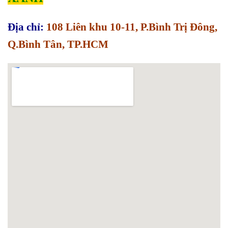
Địa chỉ:
108 Liên khu 10-11, P.Bình Trị Đông,
Q.Bình Tân, TP.HCM