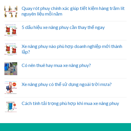
Quay rót phuy chính xác giúp tiết kiệm hàng trăm lít
nguyên liệu mỗi năm
5 dấu hiệu xe nâng phuy cần thay thế ngay
Xe nâng phuy nào phù hợp doanh nghiệp mới thành
lập?
Có nên thuê hay mua xe nâng phuy?
Xe nâng phuy có thể sử dụng ngoài trời mưa?
Cách tính tải trọng phù hợp khi mua xe nâng phuy