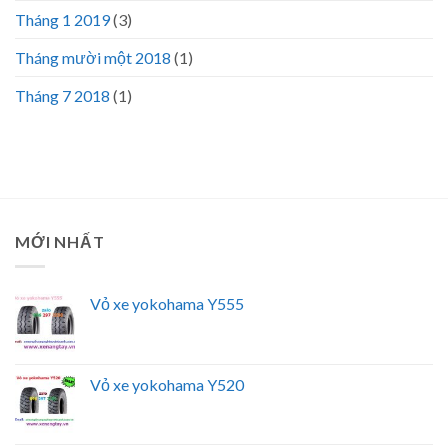
Tháng 1 2019
(3)
Tháng mười một 2018
(1)
Tháng 7 2018
(1)
MỚI NHẤT
Vỏ xe yokohama Y555
Vỏ xe yokohama Y520