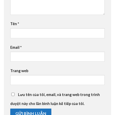
Tên
*
Email
*
Trang web
Lưu tên của tôi, email, và trang web trong trình
duyệt này cho lần bình luận kế tiếp của tôi.