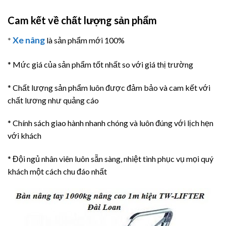
Cam kết về chất lượng sản phẩm
Xe nâng
*
là sản phẩm mới 100%
* Mức giá của sản phẩm tốt nhất so với giá thị trường
* Chất lượng sản phẩm luôn được đảm bảo và cam kết với
chất lương như quảng cáo
* Chính sách giao hành nhanh chóng và luôn đúng với lịch hẹn
với khách
* Đội ngủ nhân viên luôn sẵn sàng, nhiệt tình phục vụ mọi quý
khách một cách chu đáo nhất