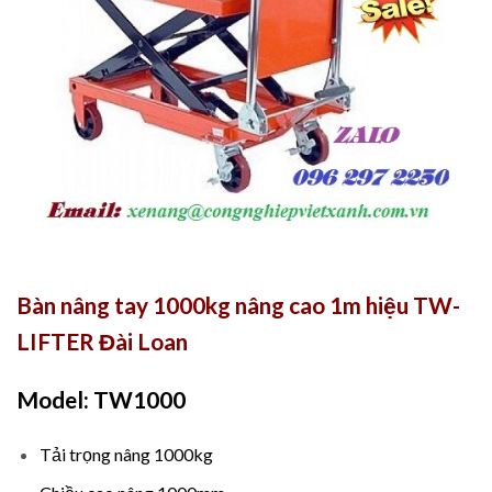
Bàn nâng tay 1000kg nâng cao 1m hiệu TW-
LIFTER Đài Loan
Model: TW1000
Tải trọng nâng 1000kg