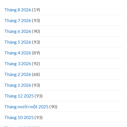
Tháng 8 2026
(19)
Tháng 7 2026
(93)
Tháng 6 2026
(90)
Tháng 5 2026
(93)
Tháng 4 2026
(89)
Tháng 3 2026
(92)
Tháng 2 2026
(68)
Tháng 1 2026
(93)
Tháng 12 2025
(93)
Tháng mười một 2025
(90)
Tháng 10 2025
(93)