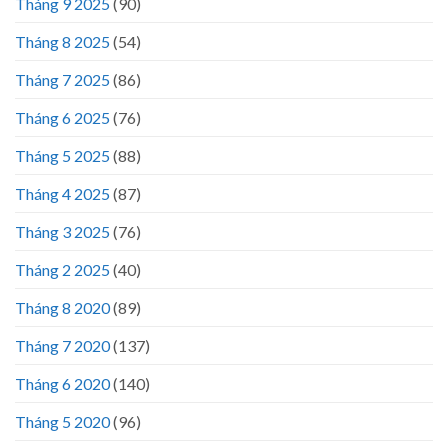
Tháng 9 2025
(90)
Tháng 8 2025
(54)
Tháng 7 2025
(86)
Tháng 6 2025
(76)
Tháng 5 2025
(88)
Tháng 4 2025
(87)
Tháng 3 2025
(76)
Tháng 2 2025
(40)
Tháng 8 2020
(89)
Tháng 7 2020
(137)
Tháng 6 2020
(140)
Tháng 5 2020
(96)