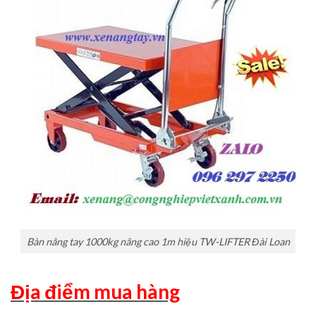
Bàn nâng tay 1000kg nâng cao 1m hiệu TW-LIFTER Đài Loan
Địa điểm mua hàng