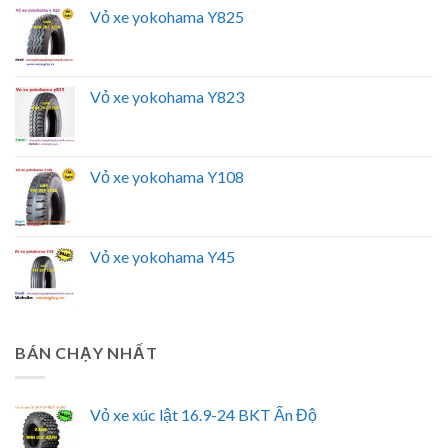
Vỏ xe yokohama Y825
Vỏ xe yokohama Y823
Vỏ xe yokohama Y108
Vỏ xe yokohama Y45
BÁN CHẠY NHẤT
Vỏ xe xúc lật 16.9-24 BKT Ấn Độ