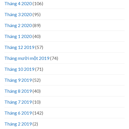
Tháng 4 2020
(106)
Tháng 3 2020
(95)
Tháng 2 2020
(89)
Tháng 1 2020
(40)
Tháng 12 2019
(57)
Tháng mười một 2019
(74)
Tháng 10 2019
(71)
Tháng 9 2019
(52)
Tháng 8 2019
(40)
Tháng 7 2019
(10)
Tháng 6 2019
(142)
Tháng 2 2019
(2)