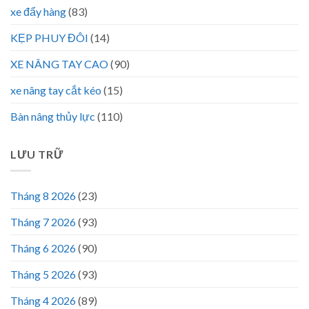
xe đẩy hàng
(83)
KẸP PHUY ĐÔI
(14)
XE NÂNG TAY CAO
(90)
xe nâng tay cắt kéo
(15)
Bàn nâng thủy lực
(110)
LƯU TRỮ
Tháng 8 2026
(23)
Tháng 7 2026
(93)
Tháng 6 2026
(90)
Tháng 5 2026
(93)
Tháng 4 2026
(89)