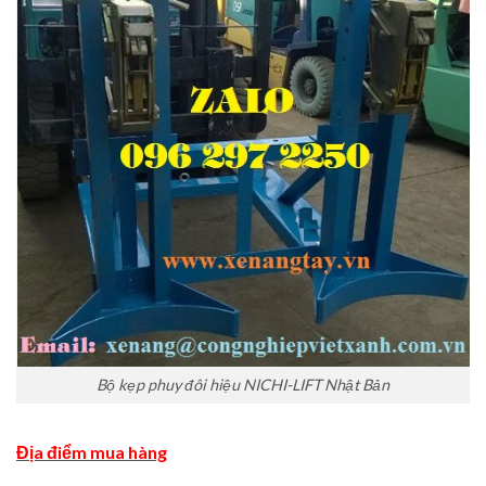
Bộ kẹp phuy đôi hiệu NICHI-LIFT Nhật Bản
Địa điểm mua hàng