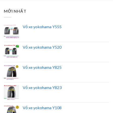
MỚI NHẤT
Vỏ xe yokohama Y555
Vỏ xe yokohama Y520
Vỏ xe yokohama Y825
Vỏ xe yokohama Y823
Vỏ xe yokohama Y108