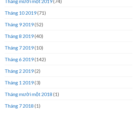
Tháng mười một 2019
(74)
Tháng 10 2019
(71)
Tháng 9 2019
(52)
Tháng 8 2019
(40)
Tháng 7 2019
(10)
Tháng 6 2019
(142)
Tháng 2 2019
(2)
Tháng 1 2019
(3)
Tháng mười một 2018
(1)
Tháng 7 2018
(1)