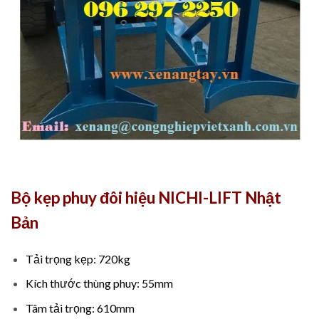
Bộ kẹp phuy đôi hiệu NICHI-LIFT Nhật
Bản
Tải trọng kẹp: 720kg
Kích thước thùng phuy: 55mm
Tâm tải trọng: 610mm