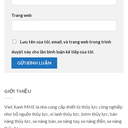
Trang web
Lưu tên của tôi, email, và trang web trong trình
duyệt này cho lần bình luận kế tiếp của tôi.
GIỚI THIỆU
Viet Xanh MHE là nhà cung cấp thiết bị thủy lực công nghiệp
như bộ nguồn thủy lực, xi lanh thủy lực, bơm thủy lực, bàn
nâng thủy lực, xe nâng bàn, xe nâng tay, xe nâng điện, xe nâng