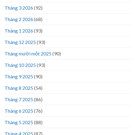
Tháng 3 2026
(92)
Tháng 2 2026
(68)
Tháng 1 2026
(93)
Tháng 12 2025
(93)
Tháng mười một 2025
(90)
Tháng 10 2025
(93)
Tháng 9 2025
(90)
Tháng 8 2025
(54)
Tháng 7 2025
(86)
Tháng 6 2025
(76)
Tháng 5 2025
(88)
Tháng 4 2025
(87)