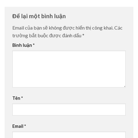
Để lại một bình luận
Email của bạn sẽ không được hiển thị công khai.
Các
trường bắt buộc được đánh dấu
*
Bình luận
*
Tên
*
Email
*