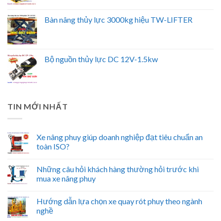
Bàn nâng thủy lực 3000kg hiệu TW-LIFTER
Bộ nguồn thủy lực DC 12V-1.5kw
TIN MỚI NHẤT
Xe nâng phuy giúp doanh nghiệp đạt tiêu chuẩn an
toàn ISO?
Những câu hỏi khách hàng thường hỏi trước khi
mua xe nâng phuy
Hướng dẫn lựa chọn xe quay rót phuy theo ngành
nghề