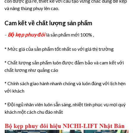
còn được giá rẻ, thiết kế với cấu tạo vững chắc dùng để kẹp
và nâng thùng phuy lên cao.
Cam kết về chất lượng sản phẩm
Bộ kẹp phuy đôi
–
là sản phẩm mới 100% ,
* Mức giá của sản phẩm tốt nhất so với giá thị trường
* Chất lượng sản phẩm luôn được đảm bảo và cam kết với
chất lương như quảng cáo
* Chính sách giao hành nhanh chóng và luôn đúng với lịch hẹn
với khách
* Đội ngủ nhân viên luôn sẵn sàng, nhiệt tình phục vụ mọi quý
khách một cách chu đáo nhất