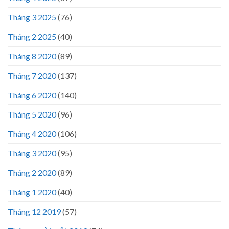
Tháng 3 2025
(76)
Tháng 2 2025
(40)
Tháng 8 2020
(89)
Tháng 7 2020
(137)
Tháng 6 2020
(140)
Tháng 5 2020
(96)
Tháng 4 2020
(106)
Tháng 3 2020
(95)
Tháng 2 2020
(89)
Tháng 1 2020
(40)
Tháng 12 2019
(57)