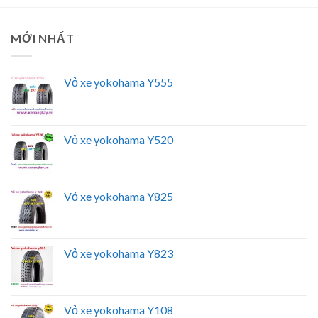
MỚI NHẤT
Vỏ xe yokohama Y555
Vỏ xe yokohama Y520
Vỏ xe yokohama Y825
Vỏ xe yokohama Y823
Vỏ xe yokohama Y108