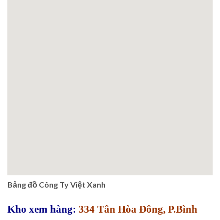
Bảng đồ Công Ty Việt Xanh
Kho xem hàng:
334 Tân Hòa Đông, P.Bình