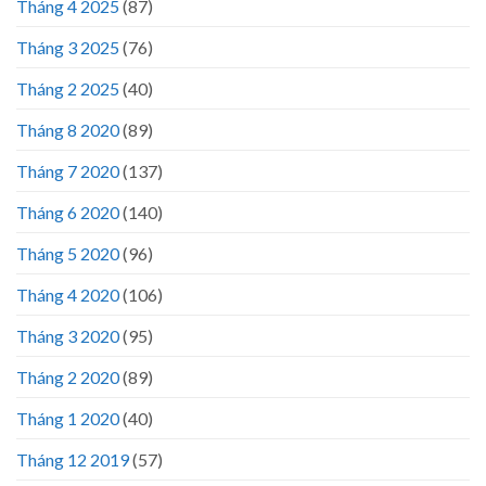
Tháng 4 2025
(87)
Tháng 3 2025
(76)
Tháng 2 2025
(40)
Tháng 8 2020
(89)
Tháng 7 2020
(137)
Tháng 6 2020
(140)
Tháng 5 2020
(96)
Tháng 4 2020
(106)
Tháng 3 2020
(95)
Tháng 2 2020
(89)
Tháng 1 2020
(40)
Tháng 12 2019
(57)