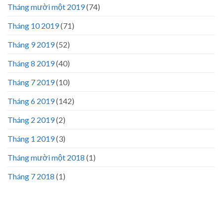
Tháng mười một 2019
(74)
Tháng 10 2019
(71)
Tháng 9 2019
(52)
Tháng 8 2019
(40)
Tháng 7 2019
(10)
Tháng 6 2019
(142)
Tháng 2 2019
(2)
Tháng 1 2019
(3)
Tháng mười một 2018
(1)
Tháng 7 2018
(1)