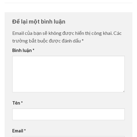
Để lại một bình luận
Email của bạn sẽ không được hiển thị công khai.
Các
trường bắt buộc được đánh dấu
*
Bình luận
*
Tên
*
Email
*