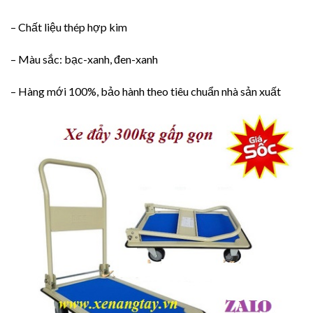
– Chất liệu thép hợp kim
– Màu sắc: bạc-xanh, đen-xanh
– Hàng mới 100%, bảo hành theo tiêu chuẩn nhà sản xuất