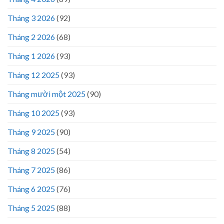
Tháng 3 2026
(92)
Tháng 2 2026
(68)
Tháng 1 2026
(93)
Tháng 12 2025
(93)
Tháng mười một 2025
(90)
Tháng 10 2025
(93)
Tháng 9 2025
(90)
Tháng 8 2025
(54)
Tháng 7 2025
(86)
Tháng 6 2025
(76)
Tháng 5 2025
(88)