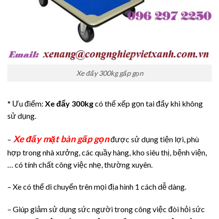
Xe đẩy 300kg gấp gọn
* Ưu điểm:
Xe đẩy 300kg
có thế xếp gọn tai đẩy khi không
sử dụng.
Xe đẩy mặt bàn gấp gọn
–
được sử dụng tiện lợi, phù
hợp trong nhà xưởng, các quầy hàng, kho siêu thị, bệnh viện,
… có tính chất công việc nhẹ, thường xuyên.
– Xe có thể di chuyển trên mọi địa hình 1 cách dễ dàng.
– Giúp giảm sử dụng sức người trong công việc đòi hỏi sức