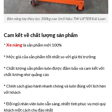
Bàn nâng tay thủy lực 350kg cao 1m5 hiệu TW-LIFTER Đài Loan
Cam kết về chất lượng sản phẩm
Xe nâng
*
là sản phẩm mới 100%
* Mức giá của sản phẩm tốt nhất so với giá thị trường
* Chất lượng sản phẩm luôn được đảm bảo và cam kết với
chất lương như quảng cáo
* Chính sách giao hành nhanh chóng và luôn đúng với lịch hẹn
với khách
* Đội ngủ nhân viên luôn sẵn sàng, nhiệt tình phục vụ mọi quý
khách một cách chu đáo nhất