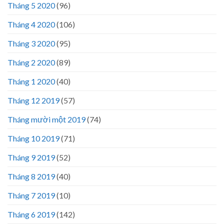
Tháng 5 2020
(96)
Tháng 4 2020
(106)
Tháng 3 2020
(95)
Tháng 2 2020
(89)
Tháng 1 2020
(40)
Tháng 12 2019
(57)
Tháng mười một 2019
(74)
Tháng 10 2019
(71)
Tháng 9 2019
(52)
Tháng 8 2019
(40)
Tháng 7 2019
(10)
Tháng 6 2019
(142)