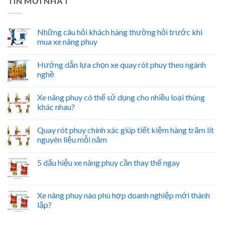
TIN MỚI NHẤT
Những câu hỏi khách hàng thường hỏi trước khi
mua xe nâng phuy
Hướng dẫn lựa chọn xe quay rót phuy theo ngành
nghề
Xe nâng phuy có thể sử dụng cho nhiều loại thùng
khác nhau?
Quay rót phuy chính xác giúp tiết kiệm hàng trăm lít
nguyên liệu mỗi năm
5 dấu hiệu xe nâng phuy cần thay thế ngay
Xe nâng phuy nào phù hợp doanh nghiệp mới thành
lập?