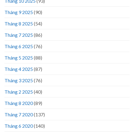
Tháng 10 2025
(93)
Tháng 9 2025
(90)
Tháng 8 2025
(54)
Tháng 7 2025
(86)
Tháng 6 2025
(76)
Tháng 5 2025
(88)
Tháng 4 2025
(87)
Tháng 3 2025
(76)
Tháng 2 2025
(40)
Tháng 8 2020
(89)
Tháng 7 2020
(137)
Tháng 6 2020
(140)