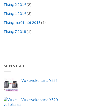
Tháng 2 2019
(2)
Tháng 1 2019
(3)
Tháng mười một 2018
(1)
Tháng 7 2018
(1)
MỚI NHẤT
Vỏ xe yokohama Y555
Vỏ xe yokohama Y520