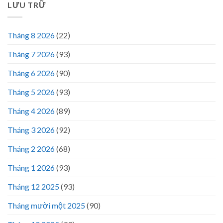
LƯU TRỮ
Tháng 8 2026
(22)
Tháng 7 2026
(93)
Tháng 6 2026
(90)
Tháng 5 2026
(93)
Tháng 4 2026
(89)
Tháng 3 2026
(92)
Tháng 2 2026
(68)
Tháng 1 2026
(93)
Tháng 12 2025
(93)
Tháng mười một 2025
(90)