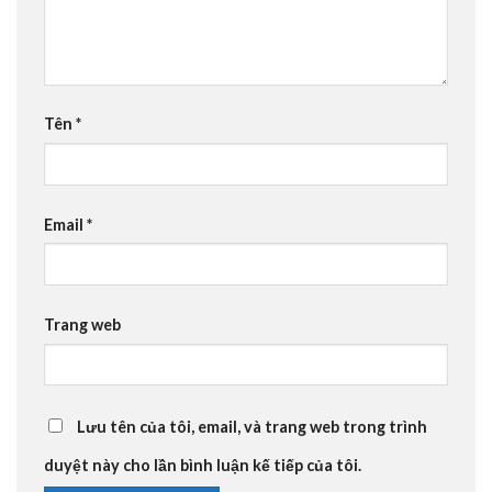
Tên
*
Email
*
Trang web
Lưu tên của tôi, email, và trang web trong trình
duyệt này cho lần bình luận kế tiếp của tôi.