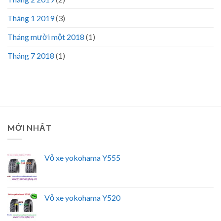
Tháng 1 2019
(3)
Tháng mười một 2018
(1)
Tháng 7 2018
(1)
MỚI NHẤT
Vỏ xe yokohama Y555
Vỏ xe yokohama Y520