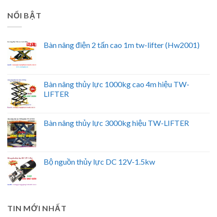
NỔI BẬT
Bàn nâng điện 2 tấn cao 1m tw-lifter (Hw2001)
Bàn nâng thủy lực 1000kg cao 4m hiệu TW-
LIFTER
Bàn nâng thủy lực 3000kg hiệu TW-LIFTER
Bộ nguồn thủy lực DC 12V-1.5kw
TIN MỚI NHẤT