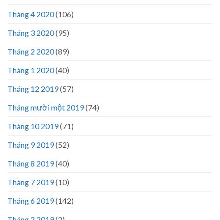
Tháng 4 2020
(106)
Tháng 3 2020
(95)
Tháng 2 2020
(89)
Tháng 1 2020
(40)
Tháng 12 2019
(57)
Tháng mười một 2019
(74)
Tháng 10 2019
(71)
Tháng 9 2019
(52)
Tháng 8 2019
(40)
Tháng 7 2019
(10)
Tháng 6 2019
(142)
Tháng 2 2019
(2)