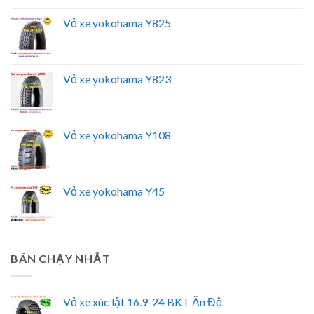
Vỏ xe yokohama Y825
Vỏ xe yokohama Y823
Vỏ xe yokohama Y108
Vỏ xe yokohama Y45
BÁN CHẠY NHẤT
Vỏ xe xúc lật 16.9-24 BKT Ấn Độ