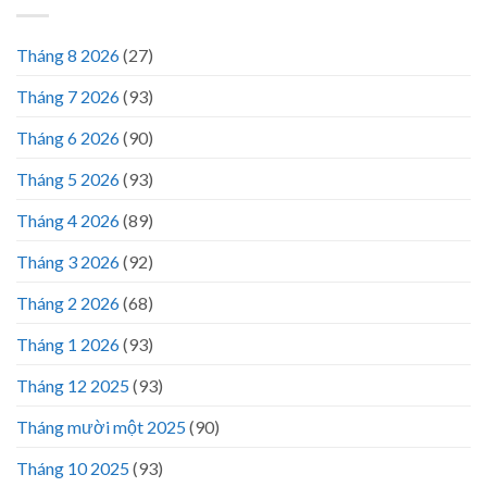
Tháng 8 2026
(27)
Tháng 7 2026
(93)
Tháng 6 2026
(90)
Tháng 5 2026
(93)
Tháng 4 2026
(89)
Tháng 3 2026
(92)
Tháng 2 2026
(68)
Tháng 1 2026
(93)
Tháng 12 2025
(93)
Tháng mười một 2025
(90)
Tháng 10 2025
(93)