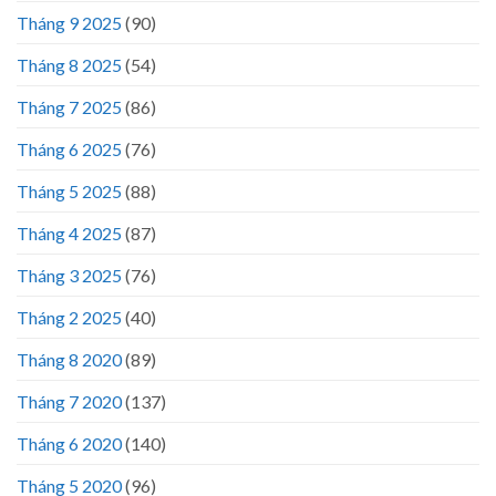
Tháng 9 2025
(90)
Tháng 8 2025
(54)
Tháng 7 2025
(86)
Tháng 6 2025
(76)
Tháng 5 2025
(88)
Tháng 4 2025
(87)
Tháng 3 2025
(76)
Tháng 2 2025
(40)
Tháng 8 2020
(89)
Tháng 7 2020
(137)
Tháng 6 2020
(140)
Tháng 5 2020
(96)