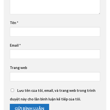
Tên
*
Email
*
Trang web
Lưu tên của tôi, email, và trang web trong trình
duyệt này cho lần bình luận kế tiếp của tôi.