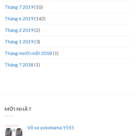
Tháng 7 2019
(10)
Tháng 6 2019
(142)
Tháng 2 2019
(2)
Tháng 1 2019
(3)
Tháng mười một 2018
(1)
Tháng 7 2018
(1)
MỚI NHẤT
Vỏ xe yokohama Y555