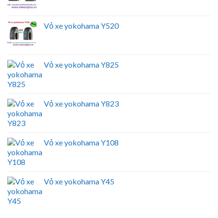
Vỏ xe yokohama Y520
Vỏ xe yokohama Y825
Vỏ xe yokohama Y823
Vỏ xe yokohama Y108
Vỏ xe yokohama Y45