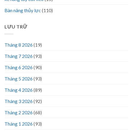
Bàn nâng thủy lực
(110)
LƯU TRỮ
Tháng 8 2026
(19)
Tháng 7 2026
(93)
Tháng 6 2026
(90)
Tháng 5 2026
(93)
Tháng 4 2026
(89)
Tháng 3 2026
(92)
Tháng 2 2026
(68)
Tháng 1 2026
(93)