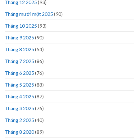
Tháng 12 2025
(93)
Tháng mười một 2025
(90)
Tháng 10 2025
(93)
Tháng 9 2025
(90)
Tháng 8 2025
(54)
Tháng 7 2025
(86)
Tháng 6 2025
(76)
Tháng 5 2025
(88)
Tháng 4 2025
(87)
Tháng 3 2025
(76)
Tháng 2 2025
(40)
Tháng 8 2020
(89)