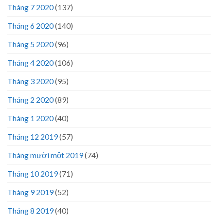
Tháng 7 2020
(137)
Tháng 6 2020
(140)
Tháng 5 2020
(96)
Tháng 4 2020
(106)
Tháng 3 2020
(95)
Tháng 2 2020
(89)
Tháng 1 2020
(40)
Tháng 12 2019
(57)
Tháng mười một 2019
(74)
Tháng 10 2019
(71)
Tháng 9 2019
(52)
Tháng 8 2019
(40)