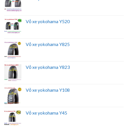
Vỏ xe yokohama Y520
Vỏ xe yokohama Y825
Vỏ xe yokohama Y823
Vỏ xe yokohama Y108
Vỏ xe yokohama Y45