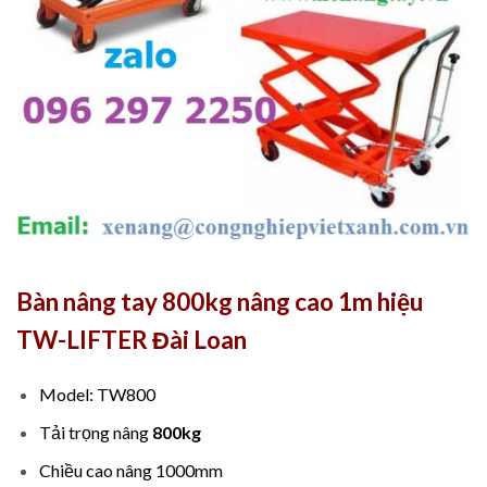
Bàn nâng tay 800kg nâng cao 1m hiệu
TW-LIFTER Đài Loan
Model: TW800
Tải trọng nâng
800kg
Chiều cao nâng 1000mm