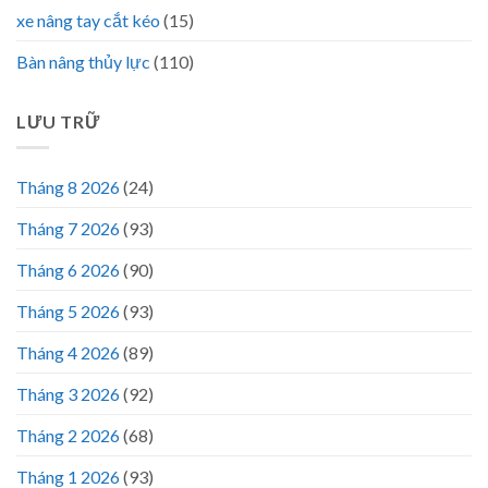
xe nâng tay cắt kéo
(15)
Bàn nâng thủy lực
(110)
LƯU TRỮ
Tháng 8 2026
(24)
Tháng 7 2026
(93)
Tháng 6 2026
(90)
Tháng 5 2026
(93)
Tháng 4 2026
(89)
Tháng 3 2026
(92)
Tháng 2 2026
(68)
Tháng 1 2026
(93)