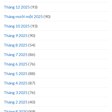
Tháng 12 2025
(93)
Tháng mười một 2025
(90)
Tháng 10 2025
(93)
Tháng 9 2025
(90)
Tháng 8 2025
(54)
Tháng 7 2025
(86)
Tháng 6 2025
(76)
Tháng 5 2025
(88)
Tháng 4 2025
(87)
Tháng 3 2025
(76)
Tháng 2 2025
(40)
Tháng 8 2020
(89)