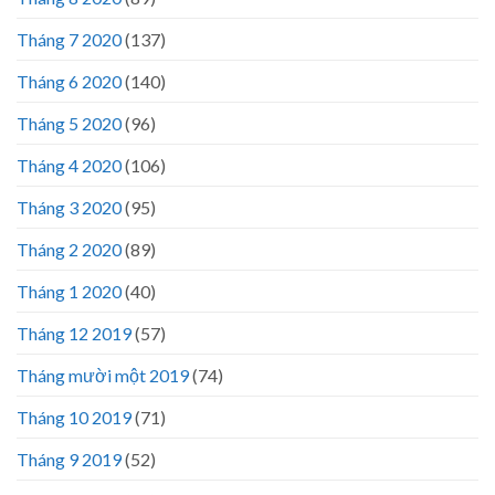
Tháng 7 2020
(137)
Tháng 6 2020
(140)
Tháng 5 2020
(96)
Tháng 4 2020
(106)
Tháng 3 2020
(95)
Tháng 2 2020
(89)
Tháng 1 2020
(40)
Tháng 12 2019
(57)
Tháng mười một 2019
(74)
Tháng 10 2019
(71)
Tháng 9 2019
(52)