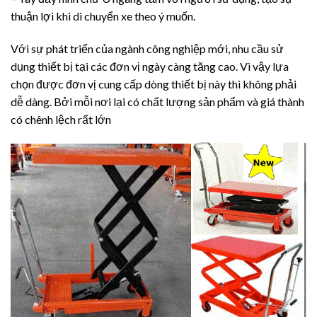
thuận lợi khi di chuyển xe theo ý muốn.
Với sự phát triển của ngành công nghiệp mới, nhu cầu sử
dụng thiết bị tại các đơn vị ngày càng tăng cao. Vì vậy lựa
chọn được đơn vị cung cấp dòng thiết bị này thì không phải
dễ dàng. Bởi mỗi nơi lại có chất lượng sản phẩm và giá thành
có chênh lệch rất lớn