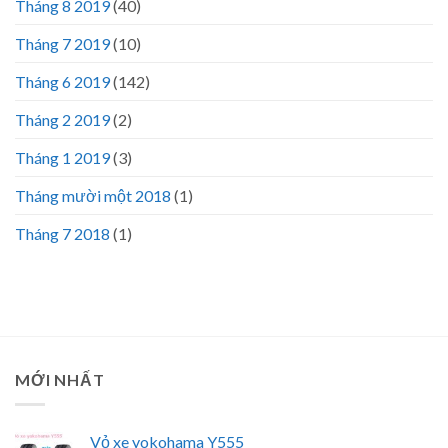
Tháng 8 2019
(40)
Tháng 7 2019
(10)
Tháng 6 2019
(142)
Tháng 2 2019
(2)
Tháng 1 2019
(3)
Tháng mười một 2018
(1)
Tháng 7 2018
(1)
MỚI NHẤT
Vỏ xe yokohama Y555