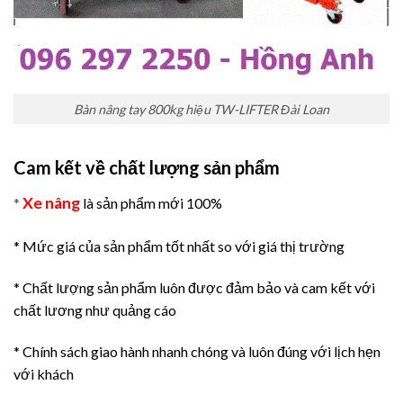
Bàn nâng tay 800kg hiệu TW-LIFTER Đài Loan
Cam kết về chất lượng sản phẩm
Xe nâng
*
là sản phẩm mới 100%
* Mức giá của sản phẩm tốt nhất so với giá thị trường
* Chất lượng sản phẩm luôn được đảm bảo và cam kết với
chất lương như quảng cáo
* Chính sách giao hành nhanh chóng và luôn đúng với lịch hẹn
với khách