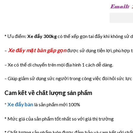
* Ưu điểm:
Xe đẩy 300kg
có thế xếp gọn tai đẩy khi không sử 
Xe đẩy mặt bàn gấp gọn
–
được sử dụng tiện lợi, phù hợp t
– Xe có thể di chuyển trên mọi địa hình 1 cách dễ dàng.
– Giúp giảm sử dụng sức người trong công việc đòi hỏi sức lực v
Cam kết về chất lượng sản phẩm
Xe đẩy bàn
*
là sản phẩm mới 100%
* Mức giá của sản phẩm tốt nhất so với giá thị trường
* Chất lượng sản phẩm luôn được đảm bảo và cam kết với ch