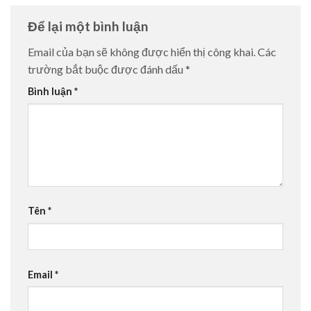
Để lại một bình luận
Email của bạn sẽ không được hiển thị công khai.
Các
trường bắt buộc được đánh dấu
*
Bình luận
*
Tên
*
Email
*