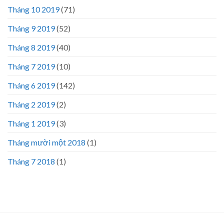
Tháng 10 2019
(71)
Tháng 9 2019
(52)
Tháng 8 2019
(40)
Tháng 7 2019
(10)
Tháng 6 2019
(142)
Tháng 2 2019
(2)
Tháng 1 2019
(3)
Tháng mười một 2018
(1)
Tháng 7 2018
(1)