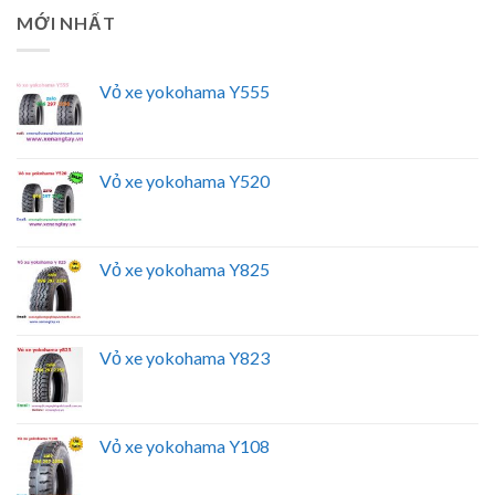
MỚI NHẤT
Vỏ xe yokohama Y555
Vỏ xe yokohama Y520
Vỏ xe yokohama Y825
Vỏ xe yokohama Y823
Vỏ xe yokohama Y108