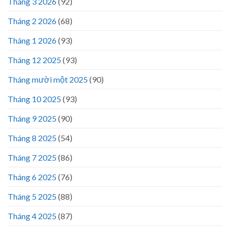
Tháng 3 2026
(92)
Tháng 2 2026
(68)
Tháng 1 2026
(93)
Tháng 12 2025
(93)
Tháng mười một 2025
(90)
Tháng 10 2025
(93)
Tháng 9 2025
(90)
Tháng 8 2025
(54)
Tháng 7 2025
(86)
Tháng 6 2025
(76)
Tháng 5 2025
(88)
Tháng 4 2025
(87)