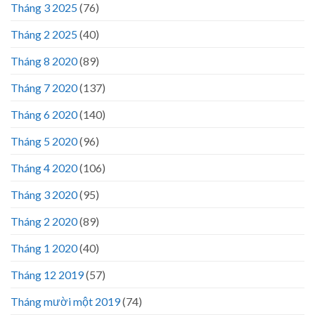
Tháng 3 2025
(76)
Tháng 2 2025
(40)
Tháng 8 2020
(89)
Tháng 7 2020
(137)
Tháng 6 2020
(140)
Tháng 5 2020
(96)
Tháng 4 2020
(106)
Tháng 3 2020
(95)
Tháng 2 2020
(89)
Tháng 1 2020
(40)
Tháng 12 2019
(57)
Tháng mười một 2019
(74)