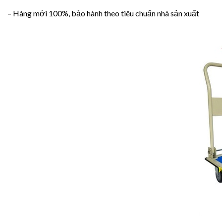
– Hàng mới 100%, bảo hành theo tiêu chuẩn nhà sản xuất