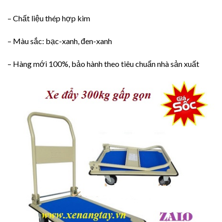
– Chất liệu thép hợp kim
– Màu sắc: bạc-xanh, đen-xanh
– Hàng mới 100%, bảo hành theo tiêu chuẩn nhà sản xuất