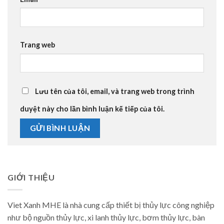
Trang web
Lưu tên của tôi, email, và trang web trong trình
duyệt này cho lần bình luận kế tiếp của tôi.
GIỚI THIỆU
Viet Xanh MHE là nhà cung cấp thiết bị thủy lực công nghiệp
như bộ nguồn thủy lực, xi lanh thủy lực, bơm thủy lực, bàn