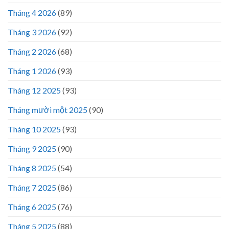
Tháng 4 2026
(89)
Tháng 3 2026
(92)
Tháng 2 2026
(68)
Tháng 1 2026
(93)
Tháng 12 2025
(93)
Tháng mười một 2025
(90)
Tháng 10 2025
(93)
Tháng 9 2025
(90)
Tháng 8 2025
(54)
Tháng 7 2025
(86)
Tháng 6 2025
(76)
Tháng 5 2025
(88)