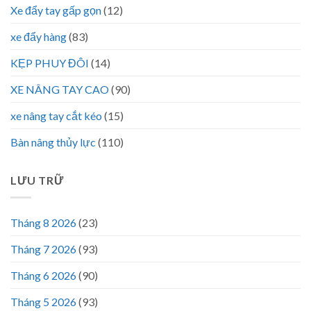
Xe đẩy tay gấp gọn
(12)
xe đẩy hàng
(83)
KẸP PHUY ĐÔI
(14)
XE NÂNG TAY CAO
(90)
xe nâng tay cắt kéo
(15)
Bàn nâng thủy lực
(110)
LƯU TRỮ
Tháng 8 2026
(23)
Tháng 7 2026
(93)
Tháng 6 2026
(90)
Tháng 5 2026
(93)