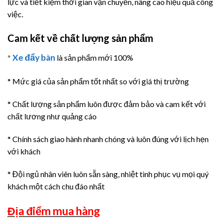
lực và tiết kiệm thời gian vận chuyển, nâng cao hiệu quả công
việc.
Cam kết về chất lượng sản phẩm
Xe đẩy bàn
*
là sản phẩm mới 100%
* Mức giá của sản phẩm tốt nhất so với giá thị trường
* Chất lượng sản phẩm luôn được đảm bảo và cam kết với
chất lương như quảng cáo
* Chính sách giao hành nhanh chóng và luôn đúng với lịch hẹn
với khách
* Đội ngủ nhân viên luôn sẵn sàng, nhiệt tình phục vụ mọi quý
khách một cách chu đáo nhất
Địa điểm mua hàng