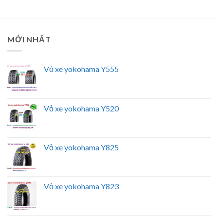
MỚI NHẤT
Vỏ xe yokohama Y555
Vỏ xe yokohama Y520
Vỏ xe yokohama Y825
Vỏ xe yokohama Y823