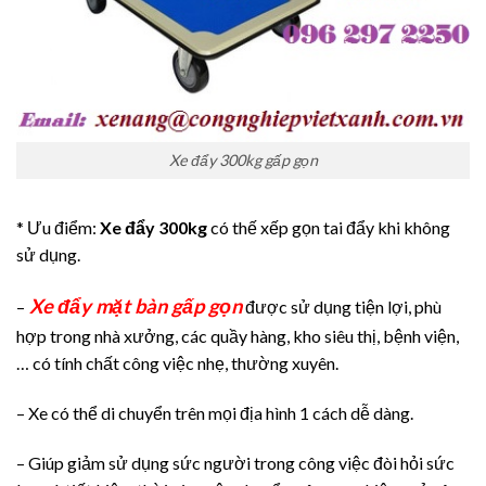
Xe đẩy 300kg gấp gọn
* Ưu điểm:
Xe đẩy 300kg
có thế xếp gọn tai đẩy khi không
sử dụng.
Xe đẩy mặt bàn gấp gọn
–
được sử dụng tiện lợi, phù
hợp trong nhà xưởng, các quầy hàng, kho siêu thị, bệnh viện,
… có tính chất công việc nhẹ, thường xuyên.
– Xe có thể di chuyển trên mọi địa hình 1 cách dễ dàng.
– Giúp giảm sử dụng sức người trong công việc đòi hỏi sức