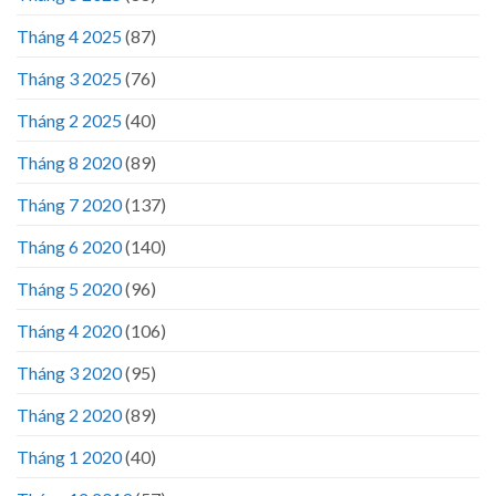
Tháng 4 2025
(87)
Tháng 3 2025
(76)
Tháng 2 2025
(40)
Tháng 8 2020
(89)
Tháng 7 2020
(137)
Tháng 6 2020
(140)
Tháng 5 2020
(96)
Tháng 4 2020
(106)
Tháng 3 2020
(95)
Tháng 2 2020
(89)
Tháng 1 2020
(40)