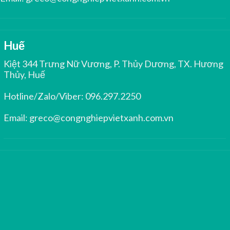
Huế
Kiệt 344 Trưng Nữ Vương, P. Thủy Dương, TX. Hương
Thủy, Huế
Hotline/Zalo/Viber:
096.297.2250
Email:
greco@congnghiepvietxanh.com.vn