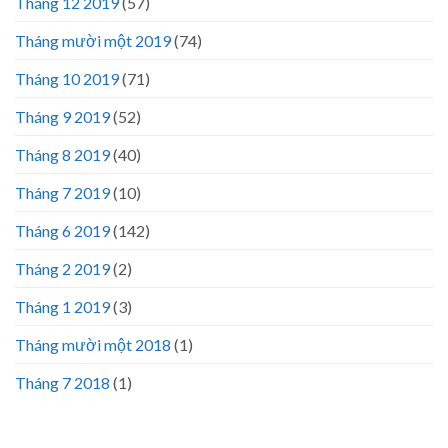
Tháng 12 2019
(57)
Tháng mười một 2019
(74)
Tháng 10 2019
(71)
Tháng 9 2019
(52)
Tháng 8 2019
(40)
Tháng 7 2019
(10)
Tháng 6 2019
(142)
Tháng 2 2019
(2)
Tháng 1 2019
(3)
Tháng mười một 2018
(1)
Tháng 7 2018
(1)