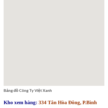
Bảng đồ Công Ty Việt Xanh
Kho xem hàng:
334 Tân Hòa Đông, P.Bình